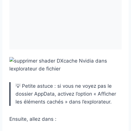
💡 Petite astuce : si vous ne voyez pas le
dossier AppData, activez l’option « Afficher
les éléments cachés » dans l’explorateur.
Ensuite, allez dans :