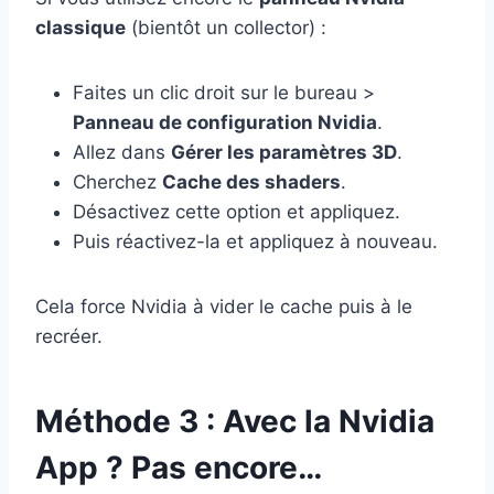
classique
(bientôt un collector) :
Faites un clic droit sur le bureau >
Panneau de configuration Nvidia
.
Allez dans
Gérer les paramètres 3D
.
Cherchez
Cache des shaders
.
Désactivez cette option et appliquez.
Puis réactivez-la et appliquez à nouveau.
Cela force Nvidia à vider le cache puis à le
recréer.
Méthode 3 : Avec la Nvidia
App ? Pas encore…