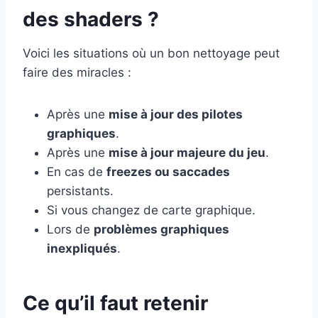
des shaders ?
Voici les situations où un bon nettoyage peut
faire des miracles :
Après une
mise à jour des pilotes
graphiques
.
Après une
mise à jour majeure du jeu
.
En cas de
freezes ou saccades
persistants.
Si vous changez de carte graphique.
Lors de
problèmes graphiques
inexpliqués
.
Ce qu’il faut retenir