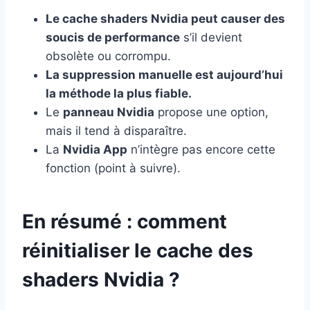
Le cache shaders Nvidia peut causer des
soucis de performance
s’il devient
obsolète ou corrompu.
La suppression manuelle est aujourd’hui
la méthode la plus fiable.
Le
panneau Nvidia
propose une option,
mais il tend à disparaître.
La
Nvidia App
n’intègre pas encore cette
fonction (point à suivre).
En résumé : comment
réinitialiser le cache des
shaders Nvidia ?