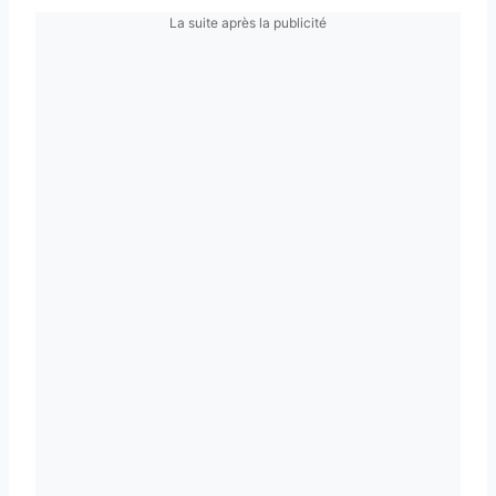
La suite après la publicité