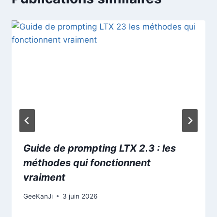
Guide de prompting LTX 2.3 : les
méthodes qui fonctionnent
vraiment
GeeKanJi
3 juin 2026