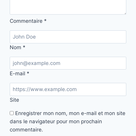
Commentaire
*
Nom
*
E-mail
*
Site
Enregistrer mon nom, mon e-mail et mon site
dans le navigateur pour mon prochain
commentaire.