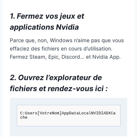
1. Fermez vos jeux et
applications Nvidia
Parce que, non, Windows n’aime pas que vous
effaciez des fichiers en cours d’utilisation.
Fermez Steam, Epic, Discord… et Nvidia App.
2. Ouvrez l’explorateur de
fichiers et rendez-vous ici :
C:Users[VotreNom]AppDataLocalNVIDIADXCa
che