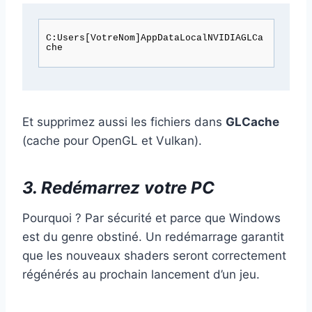
C:Users[VotreNom]AppDataLocalNVIDIAGLCa
che
Et supprimez aussi les fichiers dans
GLCache
(cache pour OpenGL et Vulkan).
3. Redémarrez votre PC
Pourquoi ? Par sécurité et parce que Windows
est du genre obstiné. Un redémarrage garantit
que les nouveaux shaders seront correctement
régénérés au prochain lancement d’un jeu.