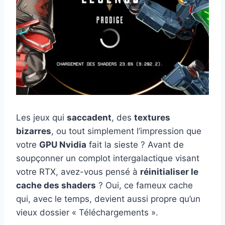
Les jeux qui
saccadent
, des
textures
bizarres
, ou tout simplement l’impression que
votre
GPU Nvidia
fait la sieste ? Avant de
soupçonner un complot intergalactique visant
votre RTX, avez-vous pensé à
réinitialiser le
cache des shaders
? Oui, ce fameux cache
qui, avec le temps, devient aussi propre qu’un
vieux dossier « Téléchargements ».