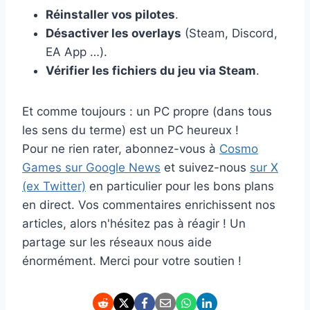
Réinstaller vos pilotes
.
Désactiver les overlays
(Steam, Discord,
EA App …).
Vérifier les fichiers du jeu via Steam
.
Et comme toujours : un PC propre (dans tous
les sens du terme) est un PC heureux !
Pour ne rien rater, abonnez-vous à
Cosmo
Games sur Google News
et suivez-nous
sur X
(ex Twitter)
en particulier pour les bons plans
en direct. Vos commentaires enrichissent nos
articles, alors n'hésitez pas à réagir ! Un
partage sur les réseaux nous aide
énormément. Merci pour votre soutien !