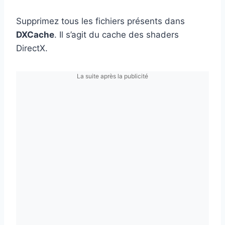
Supprimez tous les fichiers présents dans
DXCache
. Il s’agit du cache des shaders
DirectX.
La suite après la publicité