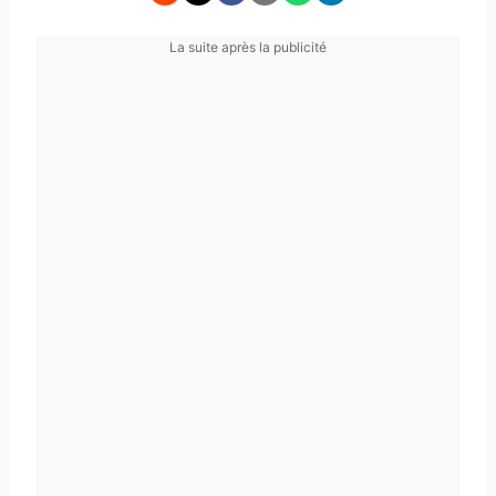
La suite après la publicité