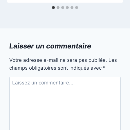
Laisser un commentaire
Votre adresse e-mail ne sera pas publiée.
Les
champs obligatoires sont indiqués avec
*