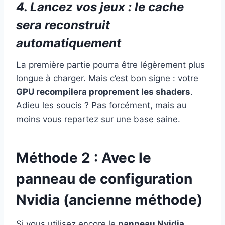
4. Lancez vos jeux : le cache
sera reconstruit
automatiquement
La première partie pourra être légèrement plus
longue à charger. Mais c’est bon signe : votre
GPU recompilera proprement les shaders
.
Adieu les soucis ? Pas forcément, mais au
moins vous repartez sur une base saine.
Méthode 2 : Avec le
panneau de configuration
Nvidia (ancienne méthode)
Si vous utilisez encore le
panneau Nvidia