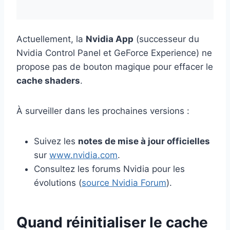
Actuellement, la
Nvidia App
(successeur du
Nvidia Control Panel et GeForce Experience) ne
propose pas de bouton magique pour effacer le
cache shaders
.
À surveiller dans les prochaines versions :
Suivez les
notes de mise à jour officielles
sur
www.nvidia.com
.
Consultez les forums Nvidia pour les
évolutions (
source Nvidia Forum
).
Quand réinitialiser le cache