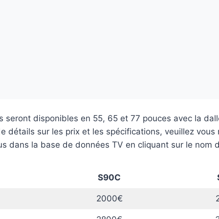
 seront disponibles en 55, 65 et 77 pouces avec la da
 détails sur les prix et les spécifications, veuillez vous 
us dans la base de données TV en cliquant sur le nom 
S90C
2000€