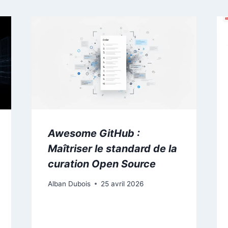
Awesome GitHub :
Maîtriser le standard de la
curation Open Source
Alban Dubois
25 avril 2026