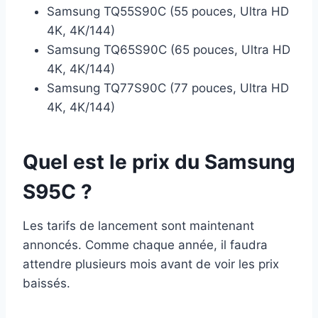
Samsung TQ55S90C (55 pouces, Ultra HD
4K, 4K/144)
Samsung TQ65S90C (65 pouces, Ultra HD
4K, 4K/144)
Samsung TQ77S90C (77 pouces, Ultra HD
4K, 4K/144)
Quel est le prix du Samsung
S95C ?
Les tarifs de lancement sont maintenant
annoncés. Comme chaque année, il faudra
attendre plusieurs mois avant de voir les prix
baissés.