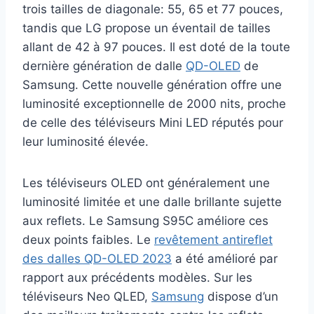
trois tailles de diagonale: 55, 65 et 77 pouces,
tandis que LG propose un éventail de tailles
allant de 42 à 97 pouces. Il est doté de la toute
dernière génération de dalle
QD-OLED
de
Samsung. Cette nouvelle génération offre une
luminosité exceptionnelle de 2000 nits, proche
de celle des téléviseurs Mini LED réputés pour
leur luminosité élevée.
Les téléviseurs OLED ont généralement une
luminosité limitée et une dalle brillante sujette
aux reflets. Le Samsung S95C améliore ces
deux points faibles. Le
revêtement antireflet
des dalles QD-OLED 2023
a été amélioré par
rapport aux précédents modèles. Sur les
téléviseurs Neo QLED,
Samsung
dispose d’un