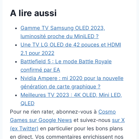
A lire aussi
Gamme TV Samsung OLED 2023,
luminosité proche du MiniLED ?
Une TV LG OLED de 42 pouces et HDMI
2.1 pour 2022
Battlefield 5 : Le mode Battle Royale
confirmé par EA
Nvidia Ampere : mi 2020 pour la nouvelle
génération de carte graphique ?
Meilleures TV 2023 : 4K OLED, Mini LED,
QLED
Pour ne rien rater, abonnez-vous à
Cosmo
Games sur Google News
et suivez-nous
sur X
(ex Twitter)
en particulier pour les bons plans
en direct. Vos commentaires enrichissent nos