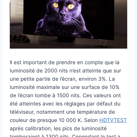
Il est important de prendre en compte que la
luminosité de 2000 nits n’est atteinte que sur
une petite partie de l’écran, environ 3%. La
luminosité maximale sur une surface de 10%
de l’écran tombe à 1500 nits. Ces valeurs ont
été atteintes avec les réglages par défaut du
téléviseur, notamment une température de
couleur de presque 10 000 K. Selon
HDTVTEST
après calibration, les pics de luminosité
tomberaient à 1300 nits. Cependant le test a