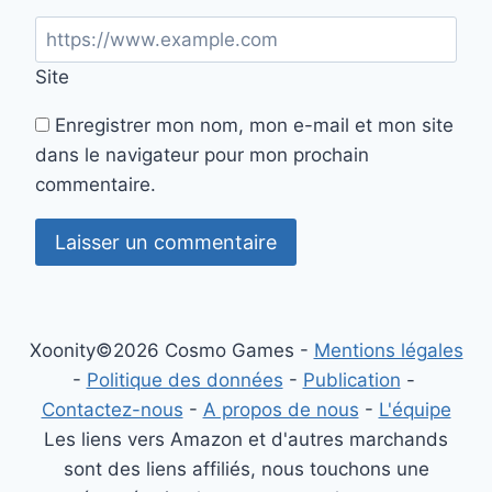
Site
Enregistrer mon nom, mon e-mail et mon site
dans le navigateur pour mon prochain
commentaire.
Xoonity©2026 Cosmo Games -
Mentions légales
-
Politique des données
-
Publication
-
Contactez-nous
-
A propos de nous
-
L'équipe
Les liens vers Amazon et d'autres marchands
sont des liens affiliés, nous touchons une