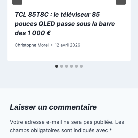
TCL 85T8C : le téléviseur 85
pouces QLED passe sous la barre
des 1 000 €
Christophe Morel
12 avril 2026
Laisser un commentaire
Votre adresse e-mail ne sera pas publiée.
Les
champs obligatoires sont indiqués avec
*