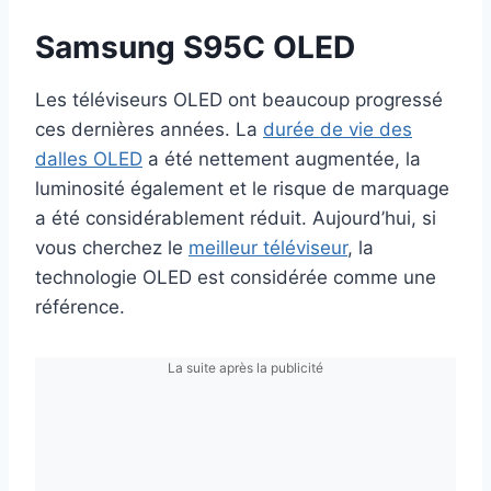
Samsung S95C OLED
Les téléviseurs OLED ont beaucoup progressé
ces dernières années. La
durée de vie des
dalles OLED
a été nettement augmentée, la
luminosité également et le risque de marquage
a été considérablement réduit. Aujourd’hui, si
vous cherchez le
meilleur téléviseur
, la
technologie OLED est considérée comme une
référence.
La suite après la publicité