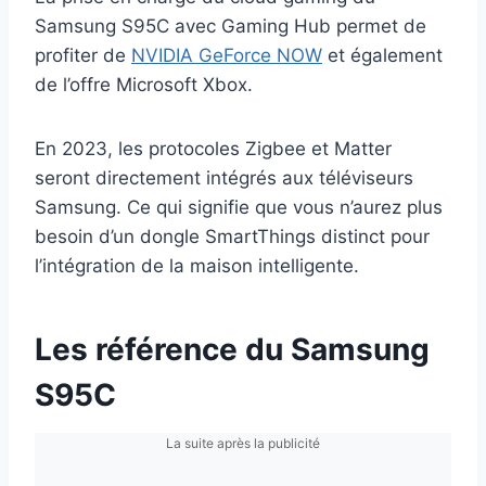
Samsung S95C avec Gaming Hub permet de
profiter de
NVIDIA GeForce NOW
et également
de l’offre Microsoft Xbox.
En 2023, les protocoles Zigbee et Matter
seront directement intégrés aux téléviseurs
Samsung. Ce qui signifie que vous n’aurez plus
besoin d’un dongle SmartThings distinct pour
l’intégration de la maison intelligente.
Les référence du Samsung
S95C
La suite après la publicité