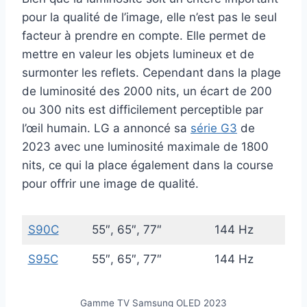
pour la qualité de l’image, elle n’est pas le seul
facteur à prendre en compte. Elle permet de
mettre en valeur les objets lumineux et de
surmonter les reflets. Cependant dans la plage
de luminosité des 2000 nits, un écart de 200
ou 300 nits est difficilement perceptible par
l’œil humain. LG a annoncé sa
série G3
de
2023 avec une luminosité maximale de 1800
nits, ce qui la place également dans la course
pour offrir une image de qualité.
S90C
55″, 65″, 77″
144 Hz
S95C
55″, 65″, 77″
144 Hz
Gamme TV Samsung OLED 2023