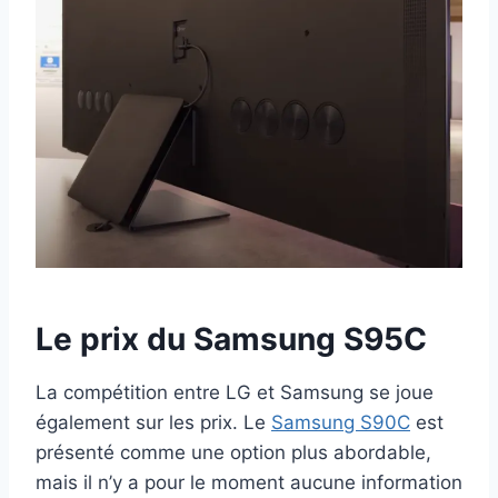
Le prix du Samsung S95C
La compétition entre LG et Samsung se joue
également sur les prix. Le
Samsung S90C
est
présenté comme une option plus abordable,
mais il n’y a pour le moment aucune information