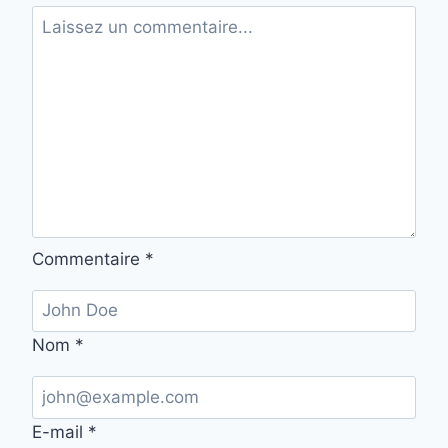
Commentaire
*
Nom
*
E-mail
*