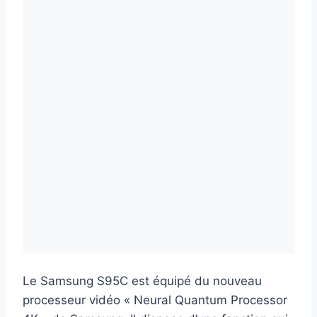
Le Samsung S95C est équipé du nouveau
processeur vidéo « Neural Quantum Processor