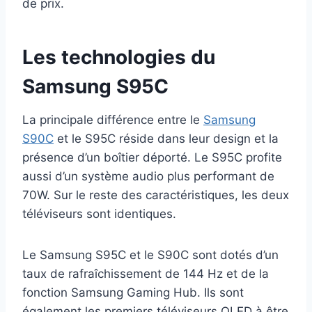
de prix.
Les technologies du
Samsung S95C
La principale différence entre le
Samsung
S90C
et le S95C réside dans leur design et la
présence d’un boîtier déporté. Le S95C profite
aussi d’un système audio plus performant de
70W. Sur le reste des caractéristiques, les deux
téléviseurs sont identiques.
Le Samsung S95C et le S90C sont dotés d’un
taux de rafraîchissement de 144 Hz et de la
fonction Samsung Gaming Hub. Ils sont
également les premiers téléviseurs OLED à être