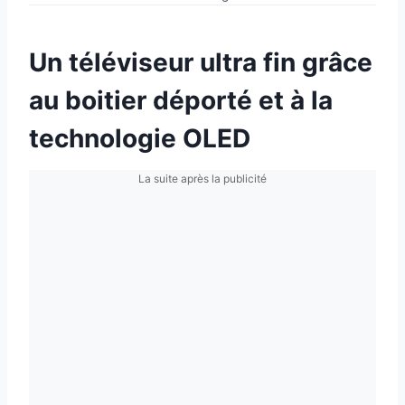
Un téléviseur ultra fin grâce
au boitier déporté et à la
technologie OLED
La suite après la publicité