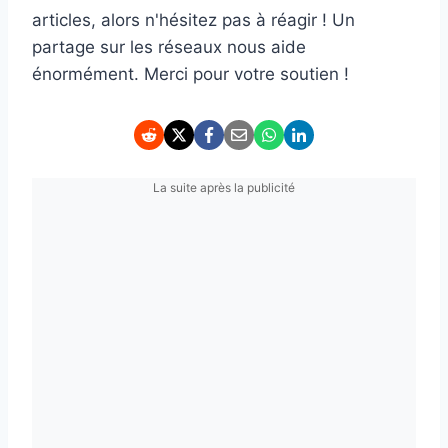
articles, alors n'hésitez pas à réagir ! Un
partage sur les réseaux nous aide
énormément. Merci pour votre soutien !
La suite après la publicité