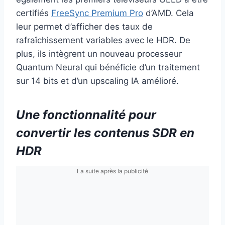
certifiés
FreeSync Premium Pro
d’AMD. Cela
leur permet d’afficher des taux de
rafraîchissement variables avec le HDR. De
plus, ils intègrent un nouveau processeur
Quantum Neural qui bénéficie d’un traitement
sur 14 bits et d’un upscaling IA amélioré.
Une fonctionnalité pour
convertir les contenus SDR en
HDR
La suite après la publicité