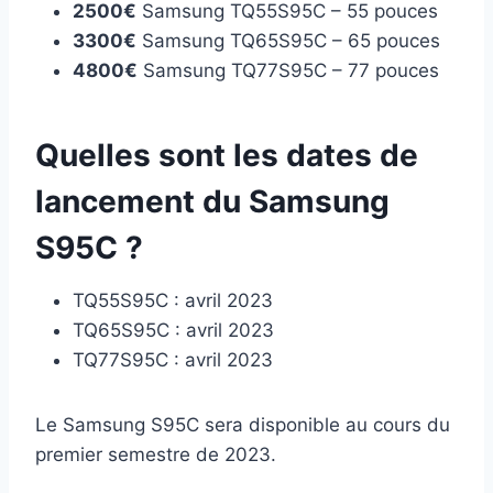
2500€
Samsung TQ55S95C – 55 pouces
3300€
Samsung TQ65S95C – 65 pouces
4800€
Samsung TQ77S95C – 77 pouces
Quelles sont les dates de
lancement du Samsung
S95C ?
TQ55S95C : avril 2023
TQ65S95C : avril 2023
TQ77S95C : avril 2023
Le Samsung S95C sera disponible au cours du
premier semestre de 2023.