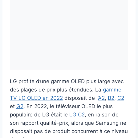
LG profite d’une gamme OLED plus large avec
des plages de prix plus étendues. La
gamme
TV LG OLED en 2022
disposait de l’
A2
,
B2
,
C2
et
G2
. En 2022, le téléviseur OLED le plus
populaire de LG était le
LG C2
, en raison de
son rapport qualité-prix, alors que Samsung ne
disposait pas de produit concurrent à ce niveau