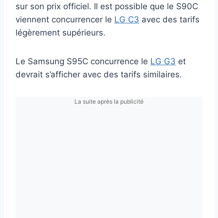
sur son prix officiel. Il est possible que le S90C
viennent concurrencer le
LG C3
avec des tarifs
légèrement supérieurs.
Le Samsung S95C concurrence le
LG G3
et
devrait s’afficher avec des tarifs similaires.
La suite après la publicité