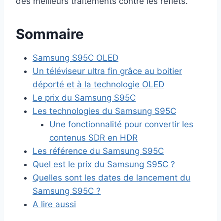
des meilleurs traitements contre les reflets.
Sommaire
Samsung S95C OLED
Un téléviseur ultra fin grâce au boitier
déporté et à la technologie OLED
Le prix du Samsung S95C
Les technologies du Samsung S95C
Une fonctionnalité pour convertir les
contenus SDR en HDR
Les référence du Samsung S95C
Quel est le prix du Samsung S95C ?
Quelles sont les dates de lancement du
Samsung S95C ?
A lire aussi