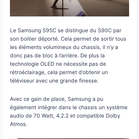
Le Samsung S95C se distingue du S90C par
son boitier déporté. Cela permet de sortir tous
les éléments volumineux du chassis, il n’y a
donc pas de bloc à l’arrière. De plus la
technologie OLED ne nécessite pas de
rétroéclairage, cela permet d’obtenir un
téléviseur avec une grande finesse.
Avec ce gain de place, Samsung a pu
également intégrer dans le chassis un système
audio de 70 Watt, 4.2.2 et compatible Dolby
Atmos.