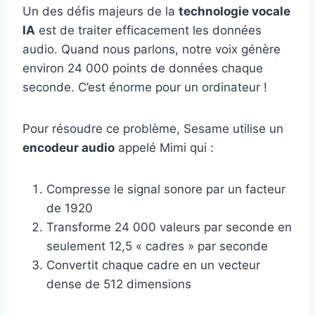
Un des défis majeurs de la
technologie vocale
IA
est de traiter efficacement les données
audio. Quand nous parlons, notre voix génère
environ 24 000 points de données chaque
seconde. C’est énorme pour un ordinateur !
Pour résoudre ce problème, Sesame utilise un
encodeur audio
appelé Mimi qui :
Compresse le signal sonore par un facteur
de 1920
Transforme 24 000 valeurs par seconde en
seulement 12,5 « cadres » par seconde
Convertit chaque cadre en un vecteur
dense de 512 dimensions