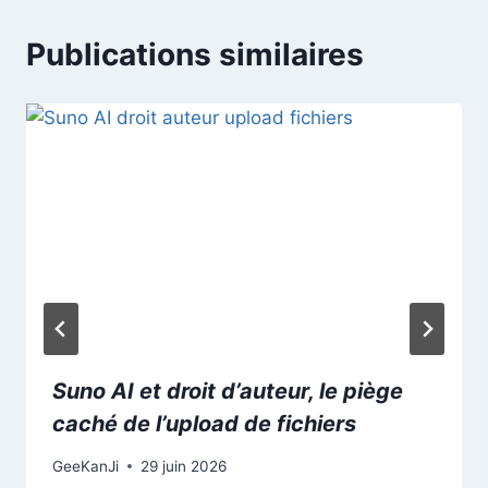
Publications similaires
Suno AI et droit d’auteur, le piège
caché de l’upload de fichiers
GeeKanJi
29 juin 2026