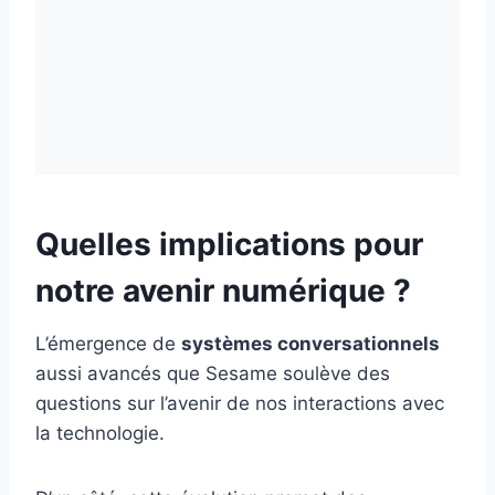
Quelles implications pour
notre avenir numérique ?
L’émergence de
systèmes conversationnels
aussi avancés que Sesame soulève des
questions sur l’avenir de nos interactions avec
la technologie.