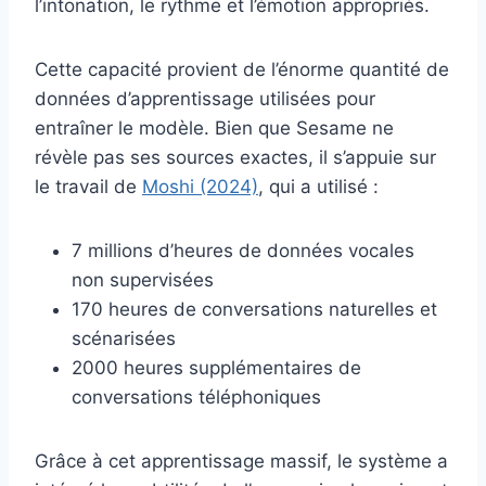
l’intonation, le rythme et l’émotion appropriés.
Cette capacité provient de l’énorme quantité de
données d’apprentissage utilisées pour
entraîner le modèle. Bien que Sesame ne
révèle pas ses sources exactes, il s’appuie sur
le travail de
Moshi (2024)
, qui a utilisé :
7 millions d’heures de données vocales
non supervisées
170 heures de conversations naturelles et
scénarisées
2000 heures supplémentaires de
conversations téléphoniques
Grâce à cet apprentissage massif, le système a