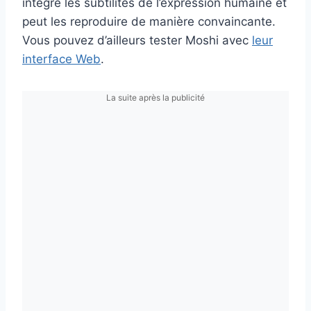
intégré les subtilités de l’expression humaine et
peut les reproduire de manière convaincante.
Vous pouvez d’ailleurs tester Moshi avec
leur
interface Web
.
La suite après la publicité