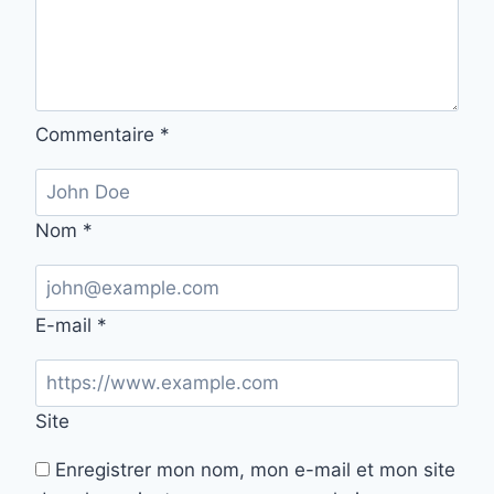
Commentaire
*
Nom
*
E-mail
*
Site
Enregistrer mon nom, mon e-mail et mon site