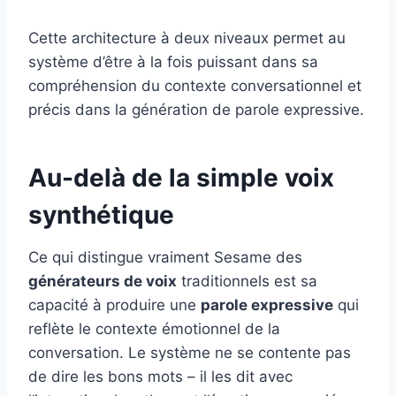
Cette architecture à deux niveaux permet au
système d’être à la fois puissant dans sa
compréhension du contexte conversationnel et
précis dans la génération de parole expressive.
Au-delà de la simple voix
synthétique
Ce qui distingue vraiment Sesame des
générateurs de voix
traditionnels est sa
capacité à produire une
parole expressive
qui
reflète le contexte émotionnel de la
conversation. Le système ne se contente pas
de dire les bons mots – il les dit avec