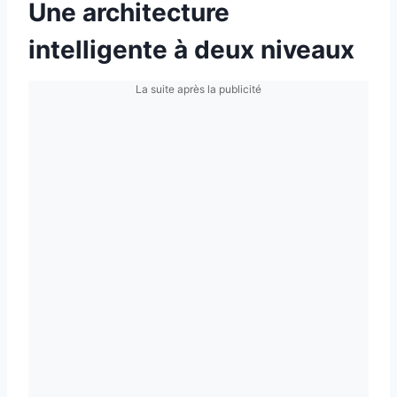
Une architecture
intelligente à deux niveaux
La suite après la publicité