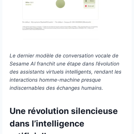
Le dernier modèle de conversation vocale de
Sesame AI franchit une étape dans l’évolution
des assistants virtuels intelligents, rendant les
interactions homme-machine presque
indiscernables des échanges humains.
Une révolution silencieuse
dans l’intelligence