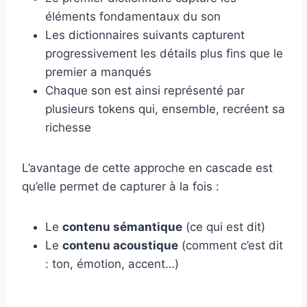
éléments fondamentaux du son
Les dictionnaires suivants capturent
progressivement les détails plus fins que le
premier a manqués
Chaque son est ainsi représenté par
plusieurs tokens qui, ensemble, recréent sa
richesse
L’avantage de cette approche en cascade est
qu’elle permet de capturer à la fois :
Le
contenu sémantique
(ce qui est dit)
Le
contenu acoustique
(comment c’est dit
: ton, émotion, accent…)