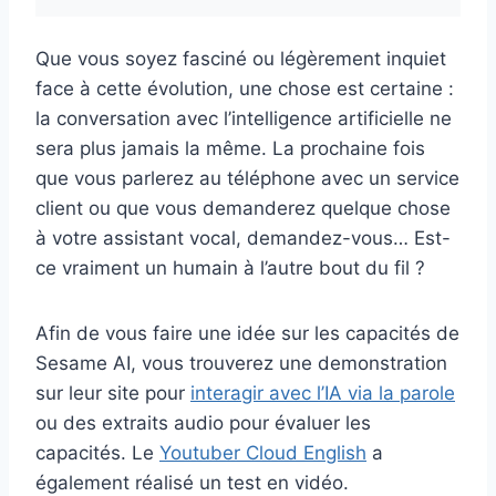
Que vous soyez fasciné ou légèrement inquiet
face à cette évolution, une chose est certaine :
la conversation avec l’intelligence artificielle ne
sera plus jamais la même. La prochaine fois
que vous parlerez au téléphone avec un service
client ou que vous demanderez quelque chose
à votre assistant vocal, demandez-vous… Est-
ce vraiment un humain à l’autre bout du fil ?
Afin de vous faire une idée sur les capacités de
Sesame AI, vous trouverez une demonstration
sur leur site pour
interagir avec l’IA via la parole
ou des extraits audio pour évaluer les
capacités. Le
Youtuber Cloud English
a
également réalisé un test en vidéo.