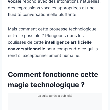
vocale
répond avec des intonations naturelles,
des expressions vocales appropriées et une
fluidité conversationnelle bluffante.
Mais comment cette prouesse technologique
est-elle possible ? Plongeons dans les
coulisses de cette
intelligence artificielle
conversationnelle
pour comprendre ce qui la
rend si exceptionnellement humaine.
Comment fonctionne cette
magie technologique ?
La suite après la publicité