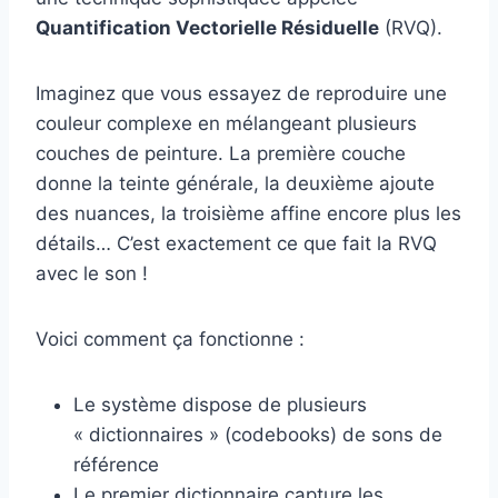
Quantification Vectorielle Résiduelle
(RVQ).
Imaginez que vous essayez de reproduire une
couleur complexe en mélangeant plusieurs
couches de peinture. La première couche
donne la teinte générale, la deuxième ajoute
des nuances, la troisième affine encore plus les
détails… C’est exactement ce que fait la RVQ
avec le son !
Voici comment ça fonctionne :
Le système dispose de plusieurs
« dictionnaires » (codebooks) de sons de
référence
Le premier dictionnaire capture les