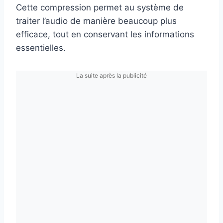
Cette compression permet au système de
traiter l’audio de manière beaucoup plus
efficace, tout en conservant les informations
essentielles.
La suite après la publicité