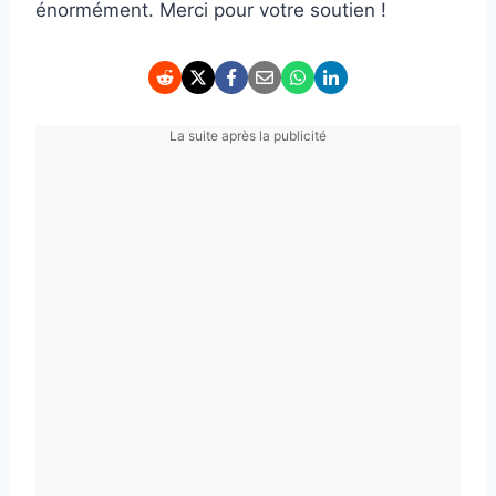
énormément. Merci pour votre soutien !
La suite après la publicité