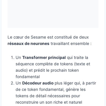
Le cœur de Sesame est constitué de deux
réseaux de neurones
travaillant ensemble :
Un
Transformer principal
qui traite la
séquence complète de tokens (texte et
audio) et prédit le prochain token
fondamental
Un
Décodeur audio
plus léger qui, à partir
de ce token fondamental, génère les
tokens de détail nécessaires pour
reconstruire un son riche et naturel