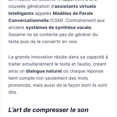
nouvelle génération d’
assistants virtuels
intelligents
appelés
Modèles de Parole
Conversationnelle
(CSM). Contrairement aux
anciens
systèmes de synthèse vocale
,
Sesame ne se contente pas de générer du
texte puis de le convertir en voix.
La grande innovation réside dans sa capacité à
traiter simultanément le texte et l’audio, créant
ainsi un
dialogue naturel
où chaque réponse
tient compte non seulement des mots
prononcés, mais aussi de la façon dont ils sont
dits.
L’art de compresser le son