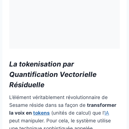
La tokenisation par
Quantification Vectorielle
Résiduelle
L’élément véritablement révolutionnaire de
Sesame réside dans sa façon de
transformer
la voix en
tokens
(unités de calcul) que l’
IA
peut manipuler. Pour cela, le système utilise
une technique sophistiquée appelée