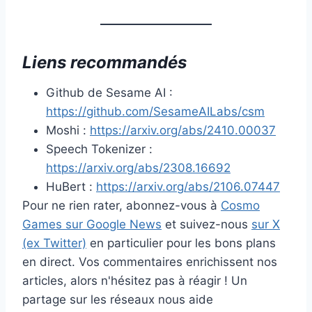
Liens recommandés
Github de Sesame AI :
https://github.com/SesameAILabs/csm
Moshi :
https://arxiv.org/abs/2410.00037
Speech Tokenizer :
https://arxiv.org/abs/2308.16692
HuBert :
https://arxiv.org/abs/2106.07447
Pour ne rien rater, abonnez-vous à
Cosmo
Games sur Google News
et suivez-nous
sur X
(ex Twitter)
en particulier pour les bons plans
en direct. Vos commentaires enrichissent nos
articles, alors n'hésitez pas à réagir ! Un
partage sur les réseaux nous aide