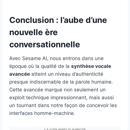
Conclusion : l’aube d’une
nouvelle ère
conversationnelle
Avec Sesame AI, nous entrons dans une
époque où la qualité de la
synthèse vocale
avancée
atteint un niveau d’authenticité
presque indiscernable de la parole humaine.
Cette avancée marque non seulement un
exploit technique impressionnant, mais aussi
un tournant dans notre façon de concevoir les
interfaces homme-machine.
La suite après la publicité