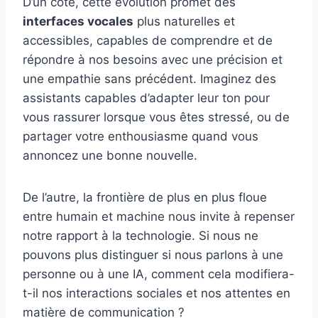
D’un côté, cette évolution promet des
interfaces vocales
plus naturelles et
accessibles, capables de comprendre et de
répondre à nos besoins avec une précision et
une empathie sans précédent. Imaginez des
assistants capables d’adapter leur ton pour
vous rassurer lorsque vous êtes stressé, ou de
partager votre enthousiasme quand vous
annoncez une bonne nouvelle.
De l’autre, la frontière de plus en plus floue
entre humain et machine nous invite à repenser
notre rapport à la technologie. Si nous ne
pouvons plus distinguer si nous parlons à une
personne ou à une IA, comment cela modifiera-
t-il nos interactions sociales et nos attentes en
matière de communication ?