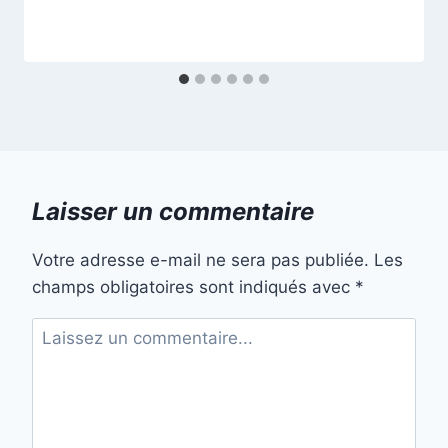
Laisser un commentaire
Votre adresse e-mail ne sera pas publiée.
Les
champs obligatoires sont indiqués avec
*