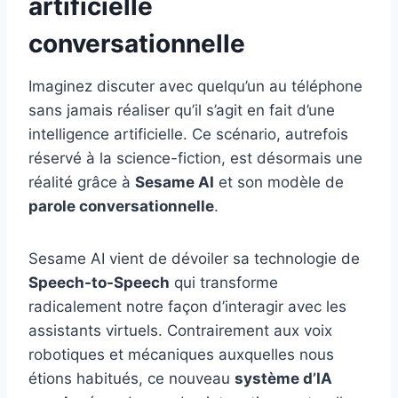
artificielle
conversationnelle
Imaginez discuter avec quelqu’un au téléphone
sans jamais réaliser qu’il s’agit en fait d’une
intelligence artificielle. Ce scénario, autrefois
réservé à la science-fiction, est désormais une
réalité grâce à
Sesame AI
et son modèle de
parole conversationnelle
.
Sesame AI vient de dévoiler sa technologie de
Speech-to-Speech
qui transforme
radicalement notre façon d’interagir avec les
assistants virtuels. Contrairement aux voix
robotiques et mécaniques auxquelles nous
étions habitués, ce nouveau
système d’IA