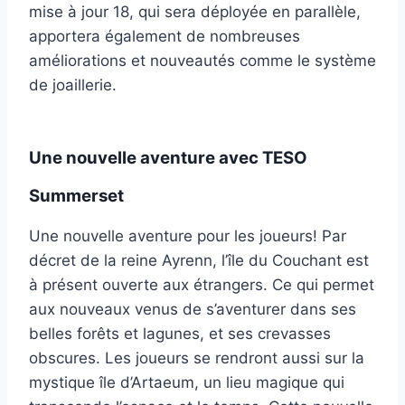
mise à jour 18, qui sera déployée en parallèle,
apportera également de nombreuses
améliorations et nouveautés comme le système
de joaillerie.
Une nouvelle aventure avec TESO
Summerset
Une nouvelle aventure pour les joueurs! Par
décret de la reine Ayrenn, l’île du Couchant est
à présent ouverte aux étrangers. Ce qui permet
aux nouveaux venus de s’aventurer dans ses
belles forêts et lagunes, et ses crevasses
obscures. Les joueurs se rendront aussi sur la
mystique île d’Artaeum, un lieu magique qui