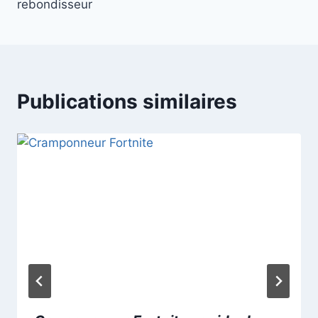
rebondisseur
Publications similaires