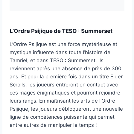
L’Ordre Psijique de TESO : Summerset
L’Ordre Psijique est une force mystérieuse et
mystique influente dans toute l’histoire de
Tamriel, et dans TESO : Summerset. Ils
reviennent après une absence de près de 300
ans. Et pour la première fois dans un titre Elder
Scrolls, les joueurs entreront en contact avec
ces mages énigmatiques et pourront rejoindre
leurs rangs. En maîtrisant les arts de l’Ordre
Psijique, les joueurs débloqueront une nouvelle
ligne de compétences puissante qui permet
entre autres de manipuler le temps !