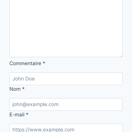
Commentaire
*
Nom
*
E-mail
*