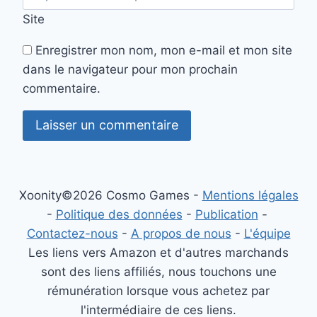
Site
Enregistrer mon nom, mon e-mail et mon site
dans le navigateur pour mon prochain
commentaire.
Xoonity©2026 Cosmo Games -
Mentions légales
-
Politique des données
-
Publication
-
Contactez-nous
-
A propos de nous
-
L'équipe
Les liens vers Amazon et d'autres marchands
sont des liens affiliés, nous touchons une
rémunération lorsque vous achetez par
l'intermédiaire de ces liens.