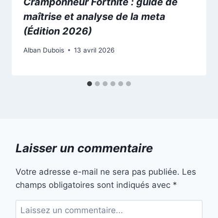
Cramponneur Fortnite : guide de
maîtrise et analyse de la meta
(Édition 2026)
Alban Dubois
13 avril 2026
Laisser un commentaire
Votre adresse e-mail ne sera pas publiée.
Les
champs obligatoires sont indiqués avec
*