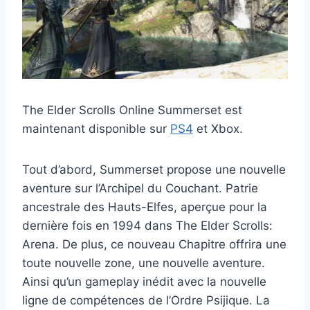
The Elder Scrolls Online Summerset est
maintenant disponible sur
PS4
et Xbox.
Tout d’abord, Summerset propose une nouvelle
aventure sur l’Archipel du Couchant. Patrie
ancestrale des Hauts-Elfes, aperçue pour la
dernière fois en 1994 dans The Elder Scrolls:
Arena. De plus, ce nouveau Chapitre offrira une
toute nouvelle zone, une nouvelle aventure.
Ainsi qu’un gameplay inédit avec la nouvelle
ligne de compétences de l’Ordre Psijique. La