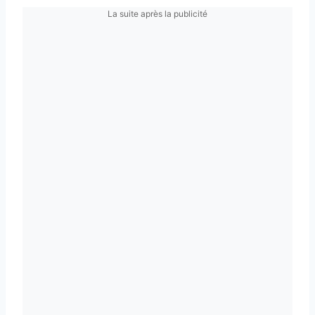
La suite après la publicité