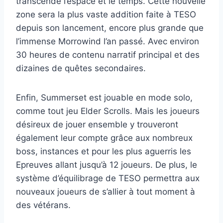
transcende l’espace et le temps. Cette nouvelle
zone sera la plus vaste addition faite à TESO
depuis son lancement, encore plus grande que
l’immense Morrowind l’an passé. Avec environ
30 heures de contenu narratif principal et des
dizaines de quêtes secondaires.
Enfin, Summerset est jouable en mode solo,
comme tout jeu Elder Scrolls. Mais les joueurs
désireux de jouer ensemble y trouveront
également leur compte grâce aux nombreux
boss, instances et pour les plus aguerris les
Epreuves allant jusqu’à 12 joueurs. De plus, le
système d’équilibrage de TESO permettra aux
nouveaux joueurs de s’allier à tout moment à
des vétérans.