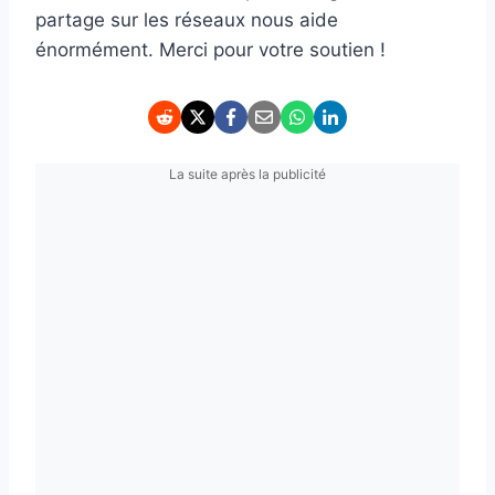
partage sur les réseaux nous aide
énormément. Merci pour votre soutien !
La suite après la publicité