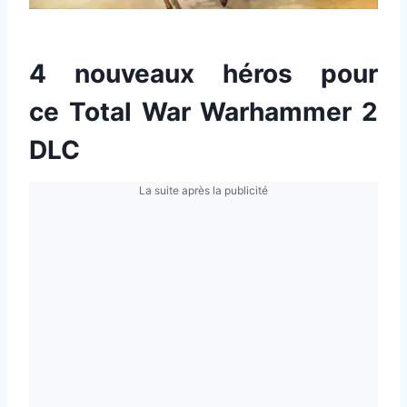
4 nouveaux héros pour
ce Total War Warhammer 2
DLC
La suite après la publicité