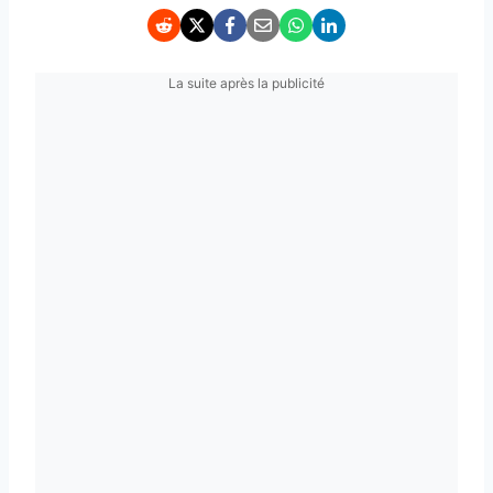
La suite après la publicité