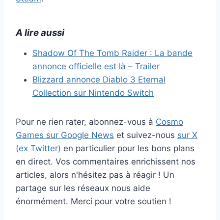
A lire aussi
Shadow Of The Tomb Raider : La bande
annonce officielle est là – Trailer
Blizzard annonce Diablo 3 Eternal
Collection sur Nintendo Switch
Pour ne rien rater, abonnez-vous à
Cosmo
Games sur Google News
et suivez-nous
sur X
(ex Twitter)
en particulier pour les bons plans
en direct. Vos commentaires enrichissent nos
articles, alors n'hésitez pas à réagir ! Un
partage sur les réseaux nous aide
énormément. Merci pour votre soutien !