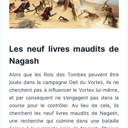
Les neuf livres maudits de
Nagash
Alors que les Rois des Tombes peuvent être
joués dans la campagne Oeil du Vortex, ils ne
cherchent pas à influencer le Vortex lui-même,
et par conséquent ne s’engagent pas dans la
course pour le contrôler.
Au lieu de cela, ils
cherchent les neuf livres maudits de Nagash,
une recherche qui culmine dans une bataille