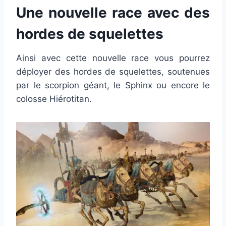
Une nouvelle race avec des
hordes de squelettes
Ainsi avec cette nouvelle race vous pourrez
déployer des hordes de squelettes, soutenues
par le scorpion géant, le Sphinx ou encore le
colosse Hiérotitan.