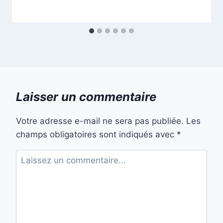
Laisser un commentaire
Votre adresse e-mail ne sera pas publiée.
Les
champs obligatoires sont indiqués avec
*