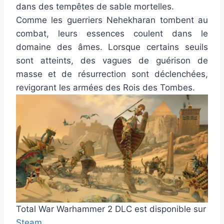
dans des tempêtes de sable mortelles.
Comme les guerriers Nehekharan tombent au
combat, leurs essences coulent dans le
domaine des âmes. Lorsque certains seuils
sont atteints, des vagues de guérison de
masse et de résurrection sont déclenchées,
revigorant les armées des Rois des Tombes.
Total War Warhammer 2 DLC est disponible sur
Steam
.