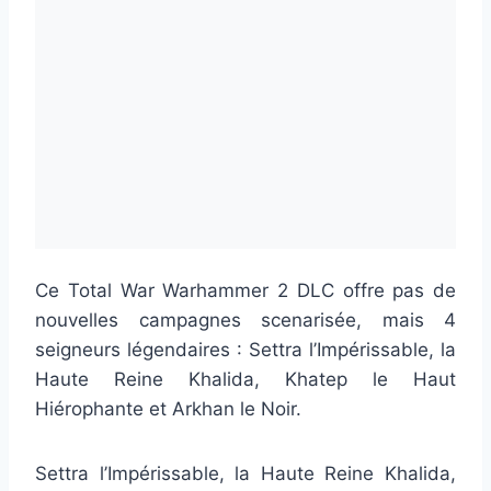
Ce Total War Warhammer 2 DLC offre pas de
nouvelles campagnes scenarisée, mais 4
seigneurs légendaires : Settra l’Impérissable, la
Haute Reine Khalida, Khatep le Haut
Hiérophante et Arkhan le Noir.
Settra l’Impérissable, la Haute Reine Khalida,