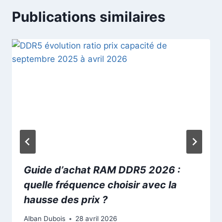
Publications similaires
Guide d’achat RAM DDR5 2026 :
quelle fréquence choisir avec la
hausse des prix ?
Alban Dubois
28 avril 2026