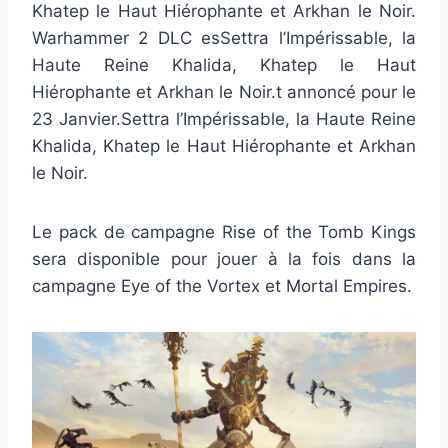
Khatep le Haut Hiérophante et Arkhan le Noir.
Warhammer 2 DLC esSettra l’Impérissable, la
Haute Reine Khalida, Khatep le Haut
Hiérophante et Arkhan le Noir.t annoncé pour le
23 Janvier.Settra l’Impérissable, la Haute Reine
Khalida, Khatep le Haut Hiérophante et Arkhan
le Noir.
Le pack de campagne Rise of the Tomb Kings
sera disponible pour jouer à la fois dans la
campagne Eye of the Vortex et Mortal Empires.