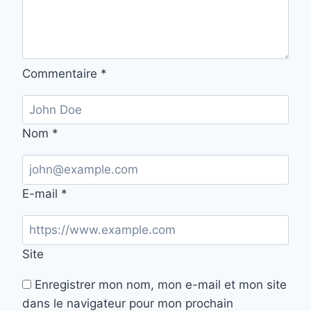
Commentaire
*
Nom
*
E-mail
*
Site
Enregistrer mon nom, mon e-mail et mon site
dans le navigateur pour mon prochain