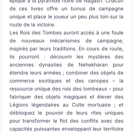
épique à la pyramide noire de Nagash. Chacun
de ces livres offre un bonus de campagne
unique et place le joueur un peu plus loin sur la
route de la victoire.
Les Rois des Tombes auront accès à une foule
de nouveaux mécanismes de campagne,
inspirés par leurs traditions. En cours de route,
ils pourront : découvrir les mystères des
anciennes dynasties de Nehekharan pour
étendre leurs armées ; combiner des objets de
commerce exotiques et des canopes – la
ressource unique des rois des tombeaux – pour
fabriquer des objets magiques et élever des
Légions légendaires au Culte mortuaire ; et
débloquez le pouvoir de leurs rites uniques
pour transformer le flot des conflits avec des
capacités puissantes enveloppant leur territoire