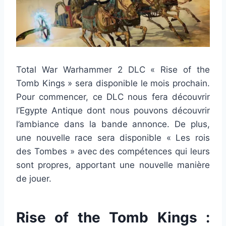
Total War Warhammer 2 DLC « Rise of the
Tomb Kings » sera disponible le mois prochain.
Pour commencer, ce DLC nous fera découvrir
l’Egypte Antique dont nous pouvons découvrir
l’ambiance dans la bande annonce. De plus,
une nouvelle race sera disponible « Les rois
des Tombes » avec des compétences qui leurs
sont propres, apportant une nouvelle manière
de jouer.
Rise of the Tomb Kings :