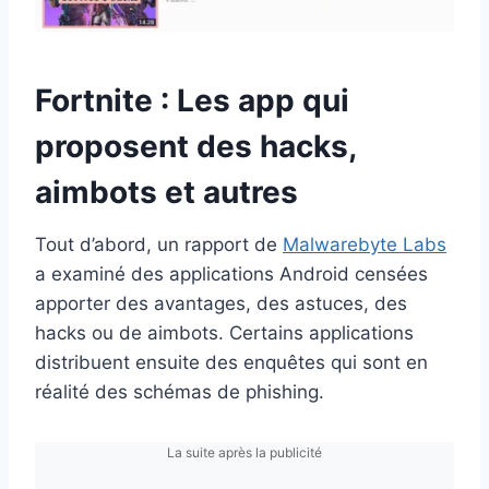
Fortnite : Les app qui
proposent des hacks,
aimbots et autres
Tout d’abord, un rapport de
Malwarebyte Labs
a examiné des applications Android censées
apporter des avantages, des astuces, des
hacks ou de aimbots. Certains applications
distribuent ensuite des enquêtes qui sont en
réalité des schémas de phishing.
La suite après la publicité