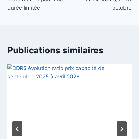
durée limitée
octobre
Publications similaires