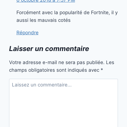
Forcément avec la popularité de Fortnite, il y
aussi les mauvais cotés
Répondre
Laisser un commentaire
Votre adresse e-mail ne sera pas publiée.
Les
champs obligatoires sont indiqués avec
*