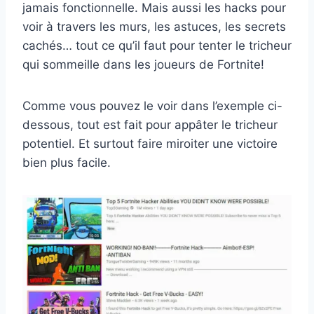
jamais fonctionnelle. Mais aussi les hacks pour
voir à travers les murs, les astuces, les secrets
cachés… tout ce qu’il faut pour tenter le tricheur
qui sommeille dans les joueurs de Fortnite!
Comme vous pouvez le voir dans l’exemple ci-
dessous, tout est fait pour appâter le tricheur
potentiel. Et surtout faire miroiter une victoire
bien plus facile.