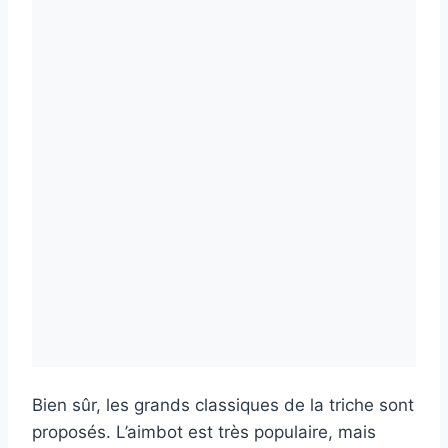
Bien sûr, les grands classiques de la triche sont
proposés. L’aimbot est très populaire, mais