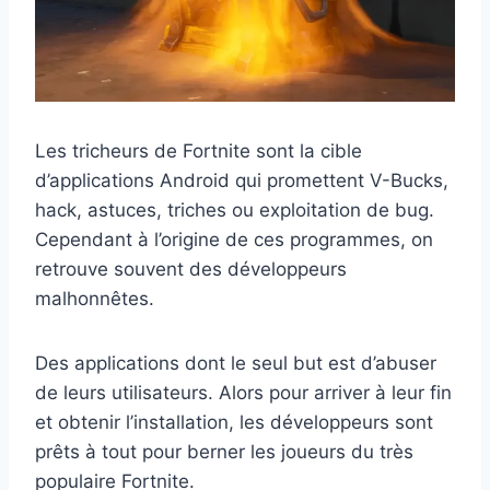
Les tricheurs de Fortnite sont la cible
d’applications Android qui promettent V-Bucks,
hack, astuces, triches ou exploitation de bug.
Cependant à l’origine de ces programmes, on
retrouve souvent des développeurs
malhonnêtes.
Des applications dont le seul but est d’abuser
de leurs utilisateurs. Alors pour arriver à leur fin
et obtenir l’installation, les développeurs sont
prêts à tout pour berner les joueurs du très
populaire Fortnite.