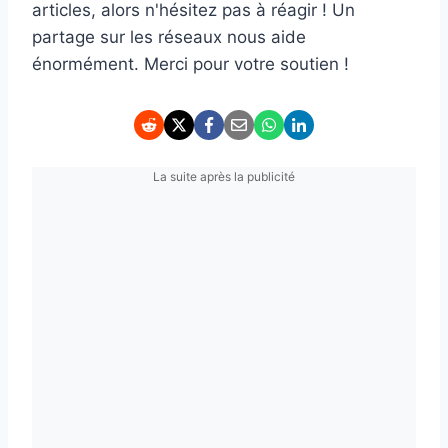
articles, alors n'hésitez pas à réagir ! Un
partage sur les réseaux nous aide
énormément. Merci pour votre soutien !
La suite après la publicité