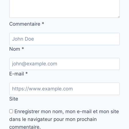
Commentaire
*
Nom
*
E-mail
*
Site
Enregistrer mon nom, mon e-mail et mon site
dans le navigateur pour mon prochain
commentaire.