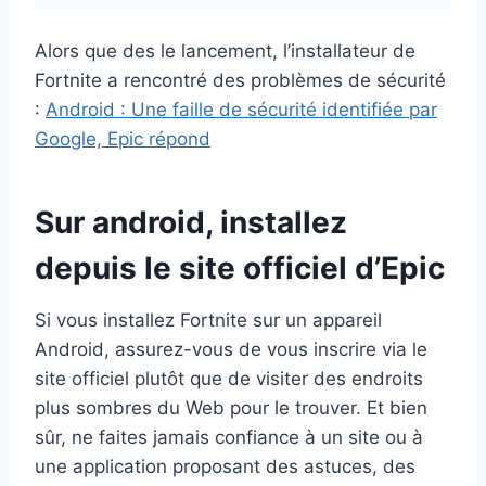
Alors que des le lancement, l’installateur de
Fortnite a rencontré des problèmes de sécurité
:
Android : Une faille de sécurité identifiée par
Google, Epic répond
Sur android, installez
depuis le site officiel d’Epic
Si vous installez Fortnite sur un appareil
Android, assurez-vous de vous inscrire via le
site officiel plutôt que de visiter des endroits
plus sombres du Web pour le trouver. Et bien
sûr, ne faites jamais confiance à un site ou à
une application proposant des astuces, des