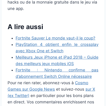
hacks ou de la monnaie gratuite dans le jeu via
une app.
A lire aussi
Fortnite Sauver Le monde vaut-il le coup?
PlayStation 4 obtient enfin le crossplay
avec Xbox One et Switch
Meilleurs Jeux iPhone et iPad 2018 – Guide
des meilleurs jeux mobiles iOS
Fortnite : Nintendo confirme pas
d’abonnement Switch Online nécessaire
Pour ne rien rater, abonnez-vous à
Cosmo
Games sur Google News
et suivez-nous
sur X
(ex Twitter)
en particulier pour les bons plans
en direct. Vos commentaires enrichissent nos