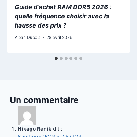
Guide d’achat RAM DDR5 2026 :
quelle fréquence choisir avec la
hausse des prix ?
Alban Dubois
28 avril 2026
Un commentaire
Nikago Ranik
dit :
6 octobre 2018 à 7:57 PM