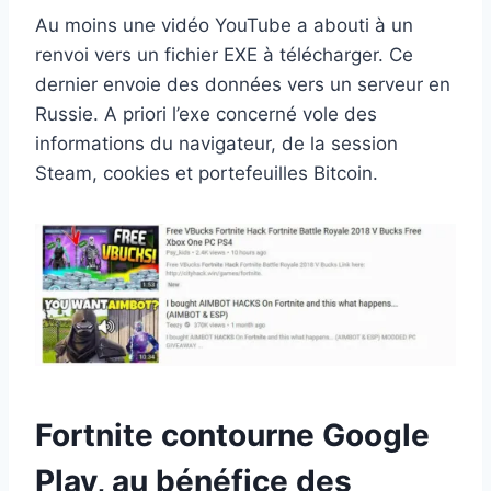
Au moins une vidéo YouTube a abouti à un
renvoi vers un fichier EXE à télécharger. Ce
dernier envoie des données vers un serveur en
Russie. A priori l’exe concerné vole des
informations du navigateur, de la session
Steam, cookies et portefeuilles Bitcoin.
Fortnite contourne Google
Play, au bénéfice des