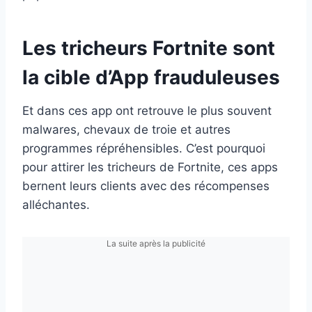
Les tricheurs Fortnite sont
la cible d’App frauduleuses
Et dans ces app ont retrouve le plus souvent
malwares, chevaux de troie et autres
programmes répréhensibles. C’est pourquoi
pour attirer les tricheurs de Fortnite, ces apps
bernent leurs clients avec des récompenses
alléchantes.
La suite après la publicité