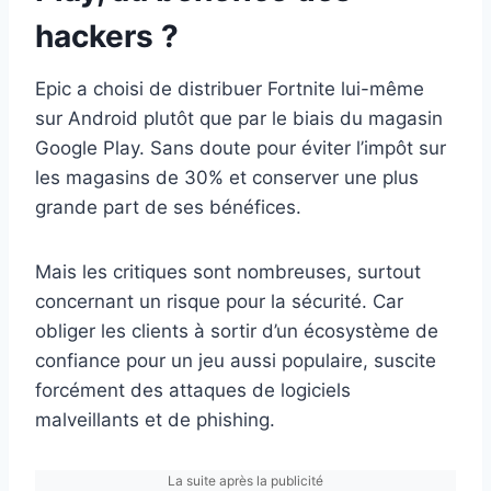
hackers ?
Epic a choisi de distribuer Fortnite lui-même
sur Android plutôt que par le biais du magasin
Google Play. Sans doute pour éviter l’impôt sur
les magasins de 30% et conserver une plus
grande part de ses bénéfices.
Mais les critiques sont nombreuses, surtout
concernant un risque pour la sécurité. Car
obliger les clients à sortir d’un écosystème de
confiance pour un jeu aussi populaire, suscite
forcément des attaques de logiciels
malveillants et de phishing.
La suite après la publicité