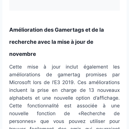
Amélioration des Gamertags et de la
recherche avec la mise à jour de
novembre
Cette mise à jour inclut également les
améliorations de gamertag promises par
Microsoft lors de l’E3 2019. Ces améliorations
incluent la prise en charge de 13 nouveaux
alphabets et une nouvelle option d’affichage.
Cette fonctionnalité est associée à une
nouvelle fonction de «Recherche de
personnes» que vous pouvez utiliser pour
trouver facilement des amis qui pourraient