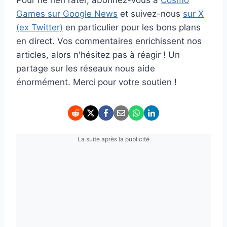
Games sur Google News
et suivez-nous
sur X
(ex Twitter)
en particulier pour les bons plans
en direct. Vos commentaires enrichissent nos
articles, alors n'hésitez pas à réagir ! Un
partage sur les réseaux nous aide
énormément. Merci pour votre soutien !
La suite après la publicité