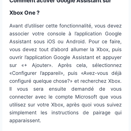
Comment activer Google Assistant sur
Xbox One ?
Avant d’utiliser cette fonctionnalité, vous devez
associer votre console à l’application Google
Assistant sous iOS ou Android. Pour ce faire,
vous devez tout d’abord allumer la Xbox, puis
ouvrir l’application Google Assistant et appuyer
sur «+ Ajouter». Après cela, sélectionnez
«Configurer l’appareil», puis «Avez-vous déjà
configuré quelque chose?» et recherchez Xbox.
Il vous sera ensuite demandé de vous
connecter avec le compte Microsoft que vous
utilisez sur votre Xbox, après quoi vous suivez
simplement les instructions de pairage qui
apparaissent.