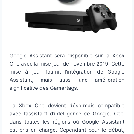
Google Assistant sera disponible sur la Xbox
One avec la mise jour de novembre 2019. Cette
mise à jour fournit l’intégration de Google
Assistant, mais aussi une amélioration
significative des Gamertags.
La Xbox One devient désormais compatible
avec l’assistant d’intelligence de Google. Ceci
dans toutes les régions où Google Assistant
est pris en charge. Cependant pour le début,