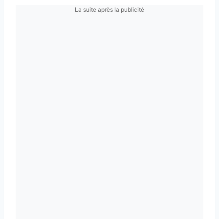
La suite après la publicité