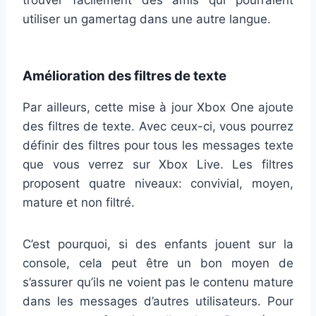
utiliser un gamertag dans une autre langue.
Amélioration des filtres de texte
Par ailleurs, cette mise à jour Xbox One ajoute
des filtres de texte. Avec ceux-ci, vous pourrez
définir des filtres pour tous les messages texte
que vous verrez sur Xbox Live. Les filtres
proposent quatre niveaux: convivial, moyen,
mature et non filtré.
C’est pourquoi, si des enfants jouent sur la
console, cela peut être un bon moyen de
s’assurer qu’ils ne voient pas le contenu mature
dans les messages d’autres utilisateurs. Pour