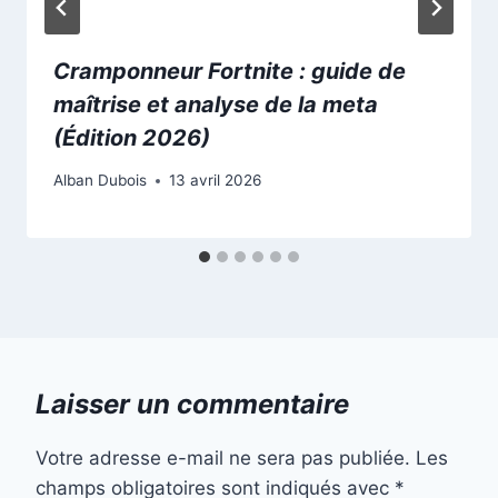
Cramponneur Fortnite : guide de
maîtrise et analyse de la meta
(Édition 2026)
Alban Dubois
13 avril 2026
Laisser un commentaire
Votre adresse e-mail ne sera pas publiée.
Les
champs obligatoires sont indiqués avec
*