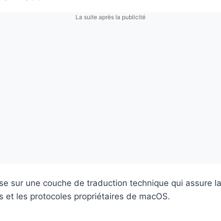
La suite après la publicité
ose sur une couche de traduction technique qui assure la 
 et les protocoles propriétaires de macOS.