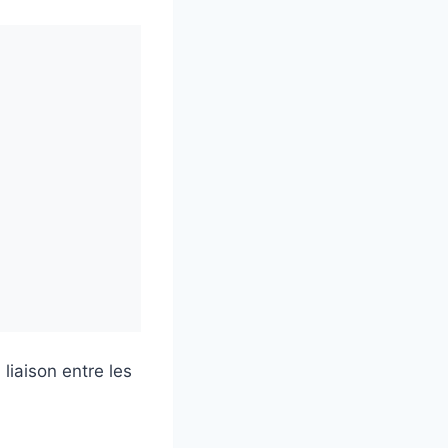
liaison entre les