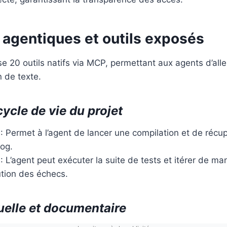
 agentiques et outils exposés
 20 outils natifs via MCP, permettant aux agents d’alle
 de texte.
ycle de vie du projet
: Permet à l’agent de lancer une compilation et de récup
Log.
: L’agent peut exécuter la suite de tests et itérer de m
ution des échecs.
uelle et documentaire