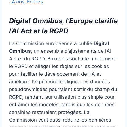
:
Axios
,
Forbes
Digital Omnibus, l’Europe clarifie
l’AI Act et le RGPD
La Commission européenne a publié
Digital
Omnibus
, un ensemble d’ajustements de l’AI
Act et du RGPD. Bruxelles souhaite moderniser
le RGPD et alléger les règles sur les cookies
pour faciliter le développement de l’IA et
améliorer l’expérience en ligne. Les données
pseudonymisées pourraient sortir du champ du
RGPD, rendant leur utilisation plus simple pour
entraîner les modèles, tandis que les données
sensibles resteraient protégées. La
Commission veut aussi réduire les bannières