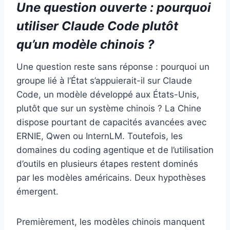
Une question ouverte : pourquoi
utiliser Claude Code plutôt
qu’un modèle chinois ?
Une question reste sans réponse : pourquoi un
groupe lié à l’État s’appuierait-il sur Claude
Code, un modèle développé aux États-Unis,
plutôt que sur un système chinois ? La Chine
dispose pourtant de capacités avancées avec
ERNIE, Qwen ou InternLM. Toutefois, les
domaines du coding agentique et de l’utilisation
d’outils en plusieurs étapes restent dominés
par les modèles américains. Deux hypothèses
émergent.
Premièrement, les modèles chinois manquent