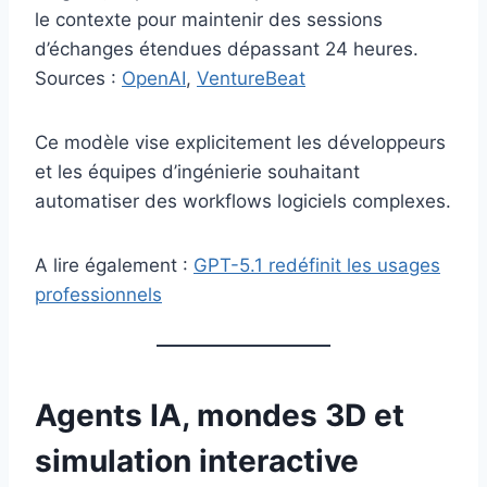
le contexte pour maintenir des sessions
d’échanges étendues dépassant 24 heures.
Sources :
OpenAI
,
VentureBeat
Ce modèle vise explicitement les développeurs
et les équipes d’ingénierie souhaitant
automatiser des workflows logiciels complexes.
A lire également :
GPT-5.1 redéfinit les usages
professionnels
Agents IA, mondes 3D et
simulation interactive