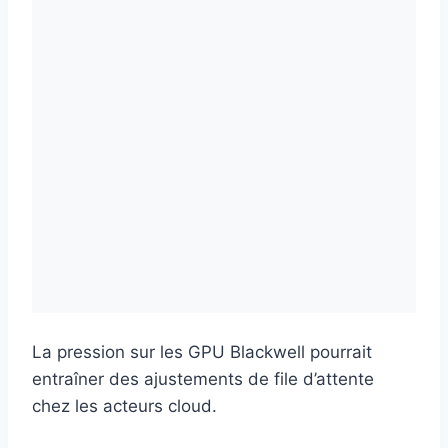
La pression sur les GPU Blackwell pourrait
entraîner des ajustements de file d’attente
chez les acteurs cloud.