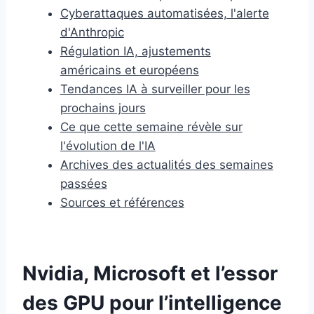
Cyberattaques automatisées, l'alerte
d'Anthropic
Régulation IA, ajustements
américains et européens
Tendances IA à surveiller pour les
prochains jours
Ce que cette semaine révèle sur
l'évolution de l'IA
Archives des actualités des semaines
passées
Sources et références
Nvidia, Microsoft et l’essor
des GPU pour l’intelligence