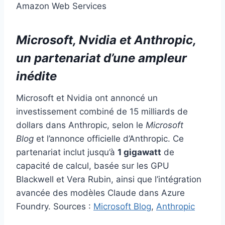
Amazon Web Services
Microsoft, Nvidia et Anthropic,
un partenariat d’une ampleur
inédite
Microsoft et Nvidia ont annoncé un
investissement combiné de 15 milliards de
dollars dans Anthropic, selon le
Microsoft
Blog
et l’annonce officielle d’Anthropic. Ce
partenariat inclut jusqu’à
1 gigawatt
de
capacité de calcul, basée sur les GPU
Blackwell et Vera Rubin, ainsi que l’intégration
avancée des modèles Claude dans Azure
Foundry. Sources :
Microsoft Blog
,
Anthropic