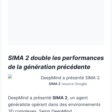
SIMA 2 double les performances
de la génération précédente
SIMA 2
(source Google)
DeepMind a présenté
SIMA 2
, un agent
généraliste opérant dans des environnements
3D complexes. Selon DeepMind