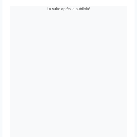
La suite après la publicité