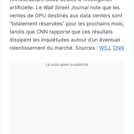
artificielle. Le
Wall Street Journal
note que les
ventes de GPU destinés aux data centers sont
“totalement réservées” pour les prochains mois,
tandis que CNN rapporte que ces résultats
dissipent les inquiétudes autour d’un éventuel
ralentissement du marché. Sources :
WSJ
,
CNN
La suite après la publicité