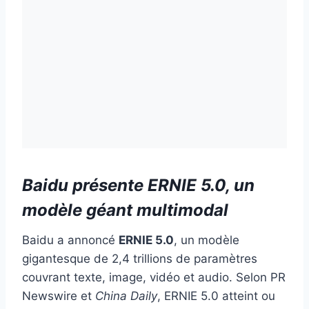
Baidu présente ERNIE 5.0, un
modèle géant multimodal
Baidu a annoncé
ERNIE 5.0
, un modèle
gigantesque de 2,4 trillions de paramètres
couvrant texte, image, vidéo et audio. Selon PR
Newswire et
China Daily
, ERNIE 5.0 atteint ou