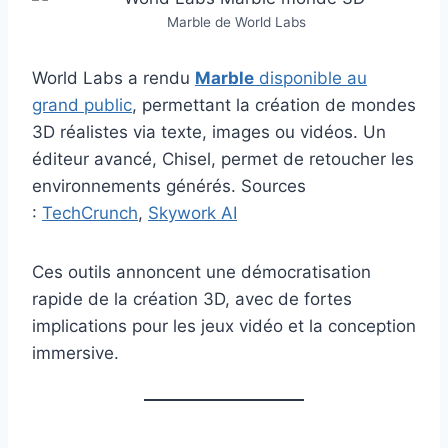
Marble de World Labs
World Labs a rendu
Marble
disponible au
grand public
, permettant la création de mondes
3D réalistes via texte, images ou vidéos. Un
éditeur avancé, Chisel, permet de retoucher les
environnements générés. Sources
:
TechCrunch
,
Skywork AI
Ces outils annoncent une démocratisation
rapide de la création 3D, avec de fortes
implications pour les jeux vidéo et la conception
immersive.