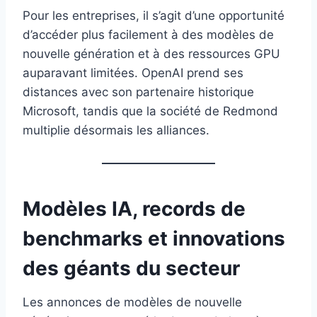
Pour les entreprises, il s’agit d’une opportunité
d’accéder plus facilement à des modèles de
nouvelle génération et à des ressources GPU
auparavant limitées. OpenAI prend ses
distances avec son partenaire historique
Microsoft, tandis que la société de Redmond
multiplie désormais les alliances.
Modèles IA, records de
benchmarks et innovations
des géants du secteur
Les annonces de modèles de nouvelle