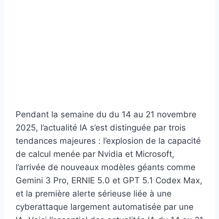
Pendant la semaine du du 14 au 21 novembre
2025, l’actualité IA s’est distinguée par trois
tendances majeures : l’explosion de la capacité
de calcul menée par Nvidia et Microsoft,
l’arrivée de nouveaux modèles géants comme
Gemini 3 Pro, ERNIE 5.0 et GPT 5.1 Codex Max,
et la première alerte sérieuse liée à une
cyberattaque largement automatisée par une