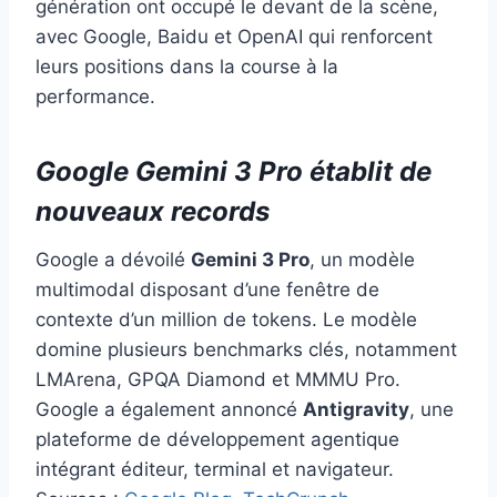
génération ont occupé le devant de la scène,
avec Google, Baidu et OpenAI qui renforcent
leurs positions dans la course à la
performance.
Google Gemini 3 Pro établit de
nouveaux records
Google a dévoilé
Gemini 3 Pro
, un modèle
multimodal disposant d’une fenêtre de
contexte d’un million de tokens. Le modèle
domine plusieurs benchmarks clés, notamment
LMArena, GPQA Diamond et MMMU Pro.
Google a également annoncé
Antigravity
, une
plateforme de développement agentique
intégrant éditeur, terminal et navigateur.