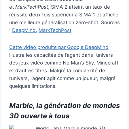
et
MarkTechPost
, SIMA 2 atteint un taux de
réussite deux fois supérieur à SIMA 1 et affiche
une meilleure généralisation zéro-shot. Sources
:
DeepMind
,
MarkTechPost
Cette vidéo produite par Google DeepMind
illustre les capacités de l’agent dans l’univers
des jeux vidéo comme No Man’s Sky, Minecraft
et d’autres titres. Malgré la complexité de
l’univers, l’agent agit comme un joueur, malgré
quelques limitations.
Marble, la génération de mondes
3D ouverte à tous