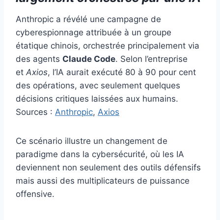
Anthropic a révélé une campagne de
cyberespionnage attribuée à un groupe
étatique chinois, orchestrée principalement via
des agents
Claude Code
. Selon l’entreprise
et
Axios
, l’IA aurait exécuté 80 à 90 pour cent
des opérations, avec seulement quelques
décisions critiques laissées aux humains.
Sources :
Anthropic
,
Axios
Ce scénario illustre un changement de
paradigme dans la cybersécurité, où les IA
deviennent non seulement des outils défensifs
mais aussi des multiplicateurs de puissance
offensive.