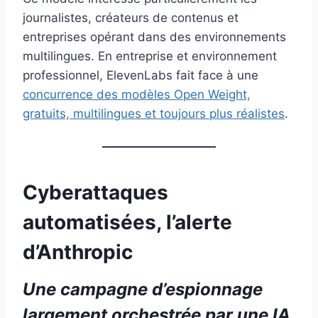
journalistes, créateurs de contenus et
entreprises opérant dans des environnements
multilingues. En entreprise et environnement
professionnel, ElevenLabs fait face à une
concurrence des modèles Open Weight,
gratuits, multilingues et toujours plus réalistes
.
Cyberattaques
automatisées, l’alerte
d’Anthropic
Une campagne d’espionnage
largement orchestrée par une IA