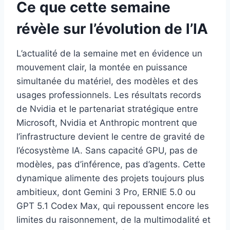
Ce que cette semaine
révèle sur l’évolution de l’IA
L’actualité de la semaine met en évidence un
mouvement clair, la montée en puissance
simultanée du matériel, des modèles et des
usages professionnels. Les résultats records
de Nvidia et le partenariat stratégique entre
Microsoft, Nvidia et Anthropic montrent que
l’infrastructure devient le centre de gravité de
l’écosystème IA. Sans capacité GPU, pas de
modèles, pas d’inférence, pas d’agents. Cette
dynamique alimente des projets toujours plus
ambitieux, dont Gemini 3 Pro, ERNIE 5.0 ou
GPT 5.1 Codex Max, qui repoussent encore les
limites du raisonnement, de la multimodalité et