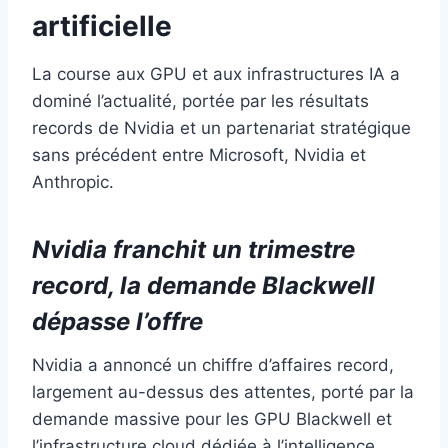
artificielle
La course aux GPU et aux infrastructures IA a
dominé l’actualité, portée par les résultats
records de Nvidia et un partenariat stratégique
sans précédent entre Microsoft, Nvidia et
Anthropic.
Nvidia franchit un trimestre
record, la demande Blackwell
dépasse l’offre
Nvidia a annoncé un chiffre d’affaires record,
largement au-dessus des attentes, porté par la
demande massive pour les GPU Blackwell et
l’infrastructure cloud dédiée à l’intelligence