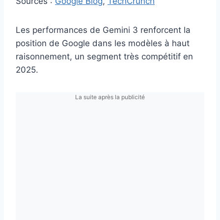
Sources :
Google Blog
,
TechCrunch
Les performances de Gemini 3 renforcent la
position de Google dans les modèles à haut
raisonnement, un segment très compétitif en
2025.
La suite après la publicité