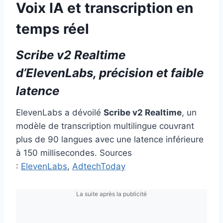
Voix IA et transcription en
temps réel
Scribe v2 Realtime
d’ElevenLabs, précision et faible
latence
ElevenLabs a dévoilé
Scribe v2 Realtime
, un
modèle de transcription multilingue couvrant
plus de 90 langues avec une latence inférieure
à 150 millisecondes. Sources
:
ElevenLabs
,
AdtechToday
La suite après la publicité