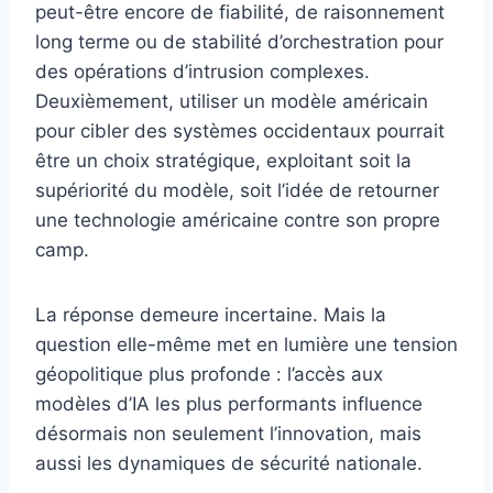
peut-être encore de fiabilité, de raisonnement
long terme ou de stabilité d’orchestration pour
des opérations d’intrusion complexes.
Deuxièmement, utiliser un modèle américain
pour cibler des systèmes occidentaux pourrait
être un choix stratégique, exploitant soit la
supériorité du modèle, soit l’idée de retourner
une technologie américaine contre son propre
camp.
La réponse demeure incertaine. Mais la
question elle-même met en lumière une tension
géopolitique plus profonde : l’accès aux
modèles d’IA les plus performants influence
désormais non seulement l’innovation, mais
aussi les dynamiques de sécurité nationale.