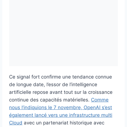
Ce signal fort confirme une tendance connue
de longue date, l’essor de l’intelligence
artificielle repose avant tout sur la croissance
continue des capacités matérielles.
Comme
nous l’indiquions le 7 novembre, OpenAI s’est
également lancé vers une infrastructure multi
Cloud
avec un partenariat historique avec