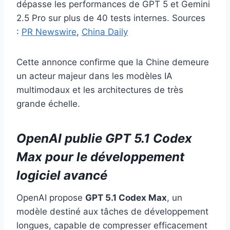
dépasse les performances de GPT 5 et Gemini
2.5 Pro sur plus de 40 tests internes. Sources
:
PR Newswire
,
China Daily
Cette annonce confirme que la Chine demeure
un acteur majeur dans les modèles IA
multimodaux et les architectures de très
grande échelle.
OpenAI publie GPT 5.1 Codex
Max pour le développement
logiciel avancé
OpenAI propose
GPT 5.1 Codex Max
, un
modèle destiné aux tâches de développement
longues, capable de compresser efficacement