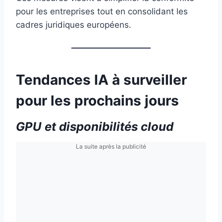
pour les entreprises tout en consolidant les
cadres juridiques européens.
Tendances IA à surveiller
pour les prochains jours
GPU et disponibilités cloud
La suite après la publicité