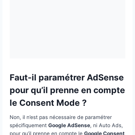
Faut-il paramétrer AdSense
pour qu’il prenne en compte
le Consent Mode ?
Non, il n’est pas nécessaire de paramétrer
spécifiquement
Google AdSense
, ni Auto Ads,
pour qu’il prenne en compte le
Google Consent