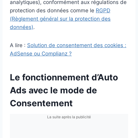
analytiques), conformément aux régulations de
protection des données comme le
RGPD
(Règlement général sur la protection des
données)
.
A lire :
Solution de consentement des cookies :
AdSense ou Complianz ?
Le fonctionnement d’Auto
Ads avec le mode de
Consentement
La suite après la publicité