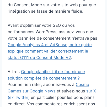
du Consent Mode sur votre site web pour que
l’intégration se fasse de manière fluide.
Avant d’optimiser votre SEO ou vos
performances WordPress, assurez-vous que
votre bannière de consentement n’entrave pas
Google Analytics 4 et AdSense, notre guide
explique comment valider correctement le
statut G111 du Consent Mode V2
.
A lire :
Google planifie-t-il de fournir une
solution complète de consentement ?
Pour ne rien rater, abonnez-vous à
Cosmo
Games sur Google News
et suivez-nous
sur X
(ex Twitter)
en particulier pour les bons plans
en direct. Vos commentaires enrichissent nos