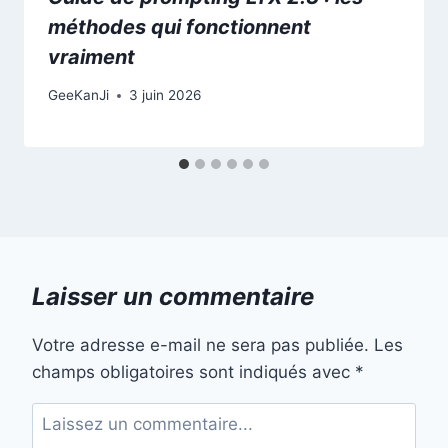
méthodes qui fonctionnent
vraiment
GeeKanJi
3 juin 2026
Laisser un commentaire
Votre adresse e-mail ne sera pas publiée.
Les
champs obligatoires sont indiqués avec
*