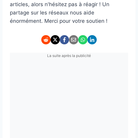
articles, alors n'hésitez pas à réagir ! Un
partage sur les réseaux nous aide
énormément. Merci pour votre soutien !
La suite après la publicité