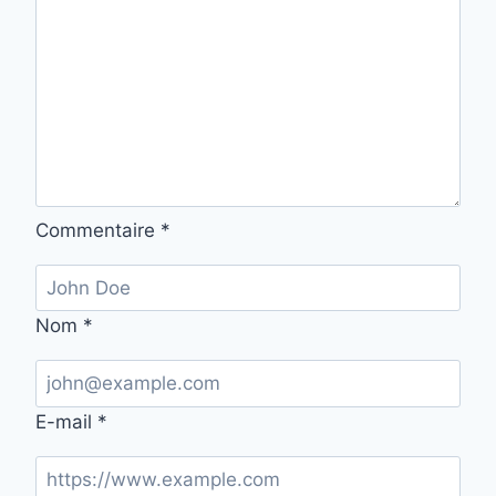
Commentaire
*
Nom
*
E-mail
*