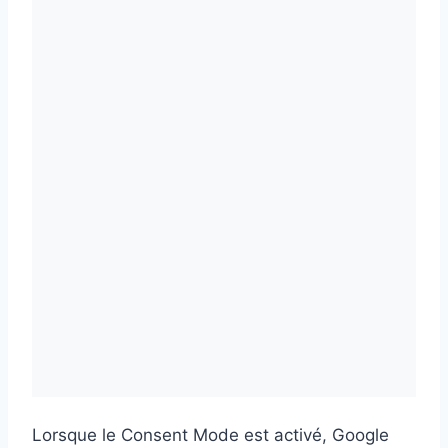
Lorsque le Consent Mode est activé, Google