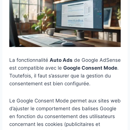
La fonctionnalité
Auto Ads
de Google AdSense
est compatible avec le
Google Consent Mode
.
Toutefois, il faut s’assurer que la gestion du
consentement est bien configurée.
Le Google Consent Mode permet aux sites web
d’ajuster le comportement des balises Google
en fonction du consentement des utilisateurs
concernant les cookies (publicitaires et