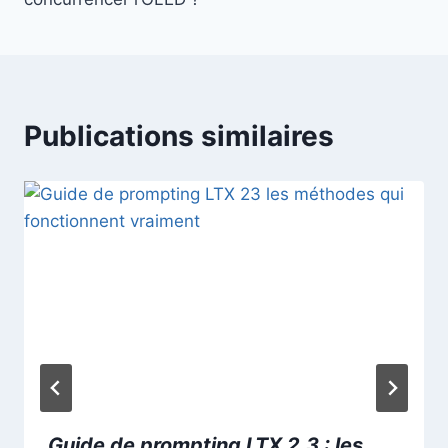
Publications similaires
Guide de prompting LTX 2.3 : les