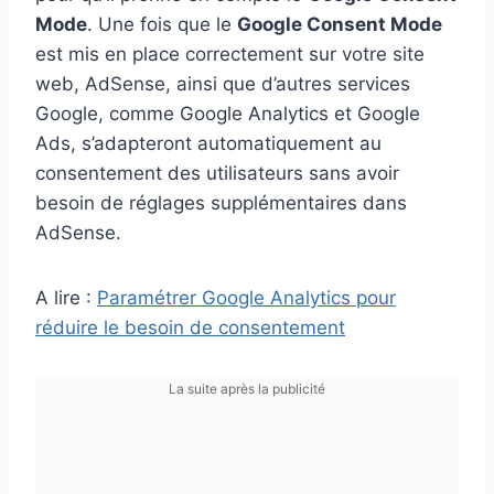
Mode
. Une fois que le
Google Consent Mode
est mis en place correctement sur votre site
web, AdSense, ainsi que d’autres services
Google, comme Google Analytics et Google
Ads, s’adapteront automatiquement au
consentement des utilisateurs sans avoir
besoin de réglages supplémentaires dans
AdSense.
A lire :
Paramétrer Google Analytics pour
réduire le besoin de consentement
La suite après la publicité