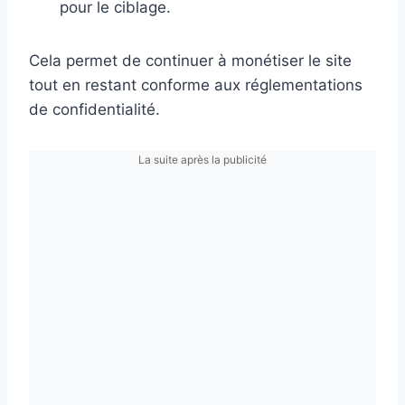
pour le ciblage.
Cela permet de continuer à monétiser le site
tout en restant conforme aux réglementations
de confidentialité.
La suite après la publicité