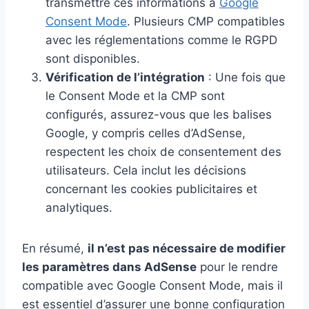
transmettre ces informations à
Google
Consent Mode
. Plusieurs CMP compatibles
avec les réglementations comme le RGPD
sont disponibles.
Vérification de l’intégration
: Une fois que
le Consent Mode et la CMP sont
configurés, assurez-vous que les balises
Google, y compris celles d’AdSense,
respectent les choix de consentement des
utilisateurs. Cela inclut les décisions
concernant les cookies publicitaires et
analytiques.
En résumé,
il n’est pas nécessaire de modifier
les paramètres dans AdSense
pour le rendre
compatible avec Google Consent Mode, mais il
est essentiel d’assurer une bonne configuration