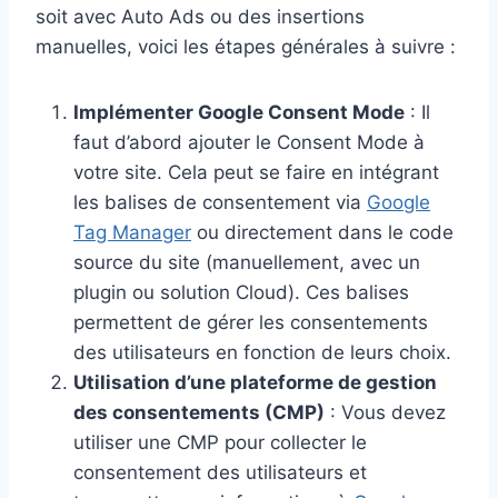
soit avec Auto Ads ou des insertions
manuelles, voici les étapes générales à suivre :
Implémenter Google Consent Mode
: Il
faut d’abord ajouter le Consent Mode à
votre site. Cela peut se faire en intégrant
les balises de consentement via
Google
Tag Manager
ou directement dans le code
source du site (manuellement, avec un
plugin ou solution Cloud). Ces balises
permettent de gérer les consentements
des utilisateurs en fonction de leurs choix.
Utilisation d’une plateforme de gestion
des consentements (CMP)
: Vous devez
utiliser une CMP pour collecter le
consentement des utilisateurs et