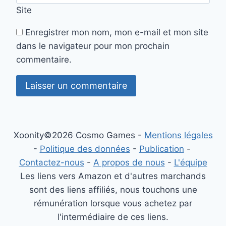
Site
Enregistrer mon nom, mon e-mail et mon site
dans le navigateur pour mon prochain
commentaire.
Xoonity©2026 Cosmo Games -
Mentions légales
-
Politique des données
-
Publication
-
Contactez-nous
-
A propos de nous
-
L'équipe
Les liens vers Amazon et d'autres marchands
sont des liens affiliés, nous touchons une
rémunération lorsque vous achetez par
l'intermédiaire de ces liens.