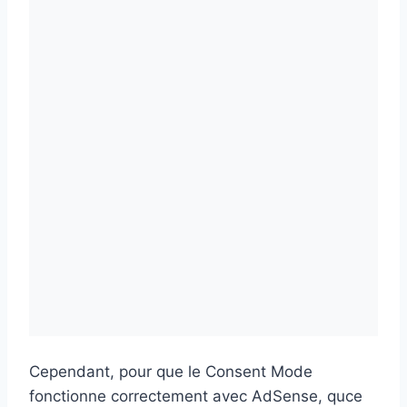
Cependant, pour que le Consent Mode
fonctionne correctement avec AdSense, quce