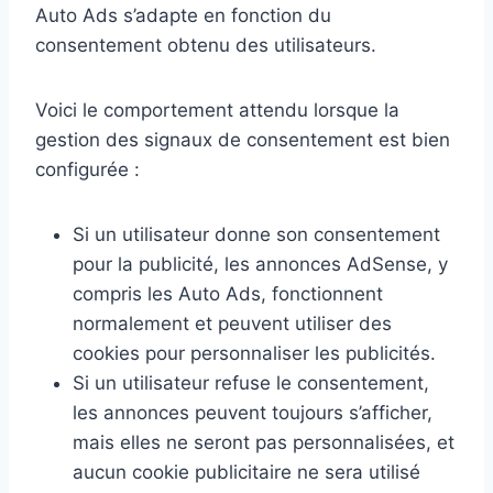
Auto Ads s’adapte en fonction du
consentement obtenu des utilisateurs.
Voici le comportement attendu lorsque la
gestion des signaux de consentement est bien
configurée :
Si un utilisateur donne son consentement
pour la publicité, les annonces AdSense, y
compris les Auto Ads, fonctionnent
normalement et peuvent utiliser des
cookies pour personnaliser les publicités.
Si un utilisateur refuse le consentement,
les annonces peuvent toujours s’afficher,
mais elles ne seront pas personnalisées, et
aucun cookie publicitaire ne sera utilisé