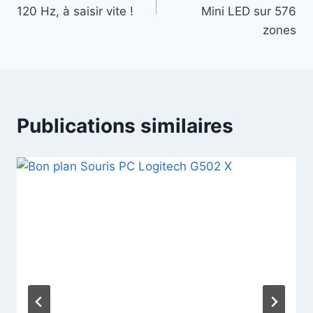
l’article
120 Hz, à saisir vite !
Mini LED sur 576
zones
Publications similaires