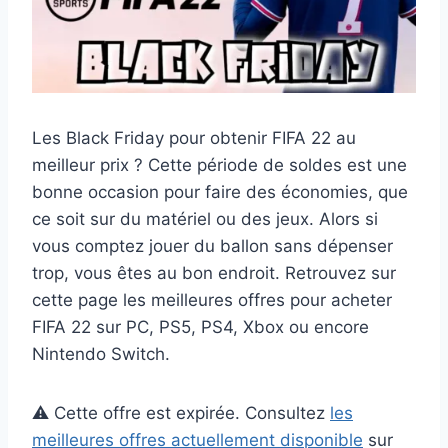
Les Black Friday pour obtenir FIFA 22 au
meilleur prix ? Cette période de soldes est une
bonne occasion pour faire des économies, que
ce soit sur du matériel ou des jeux. Alors si
vous comptez jouer du ballon sans dépenser
trop, vous êtes au bon endroit. Retrouvez sur
cette page les meilleures offres pour acheter
FIFA 22 sur PC, PS5, PS4, Xbox ou encore
Nintendo Switch.
⚠️ Cette offre est expirée. Consultez
les
meilleures offres actuellement disponible
sur