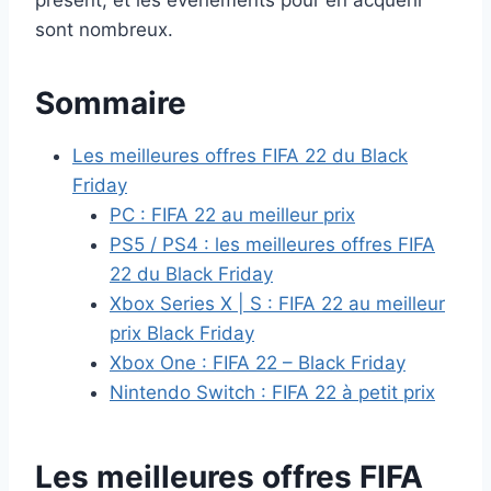
présent, et les événements pour en acquérir
sont nombreux.
Sommaire
Les meilleures offres FIFA 22 du Black
Friday
PC : FIFA 22 au meilleur prix
PS5 / PS4 : les meilleures offres FIFA
22 du Black Friday
Xbox Series X | S : FIFA 22 au meilleur
prix Black Friday
Xbox One : FIFA 22 – Black Friday
Nintendo Switch : FIFA 22 à petit prix
Les meilleures offres FIFA