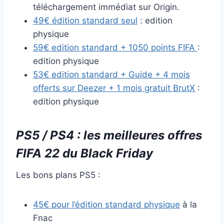
téléchargement immédiat sur Origin.
49€ édition standard seul
: edition
physique
59€ edition standard + 1050 points FIFA
:
edition physique
53€ edition standard + Guide + 4 mois
offerts sur Deezer + 1 mois gratuit BrutX
:
edition physique
PS5 / PS4 : les meilleures offres
FIFA 22 du Black Friday
Les bons plans PS5 :
45€ pour l’édition standard physique
à la
Fnac