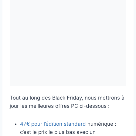
Tout au long des Black Friday, nous mettrons à
jour les meilleures offres PC ci-dessous :
47€ pour l’édition standard
numérique :
c’est le prix le plus bas avec un