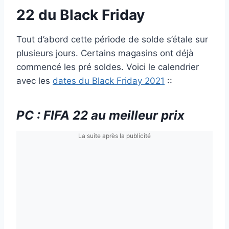
22 du Black Friday
Tout d’abord cette période de solde s’étale sur
plusieurs jours. Certains magasins ont déjà
commencé les pré soldes. Voici le calendrier
avec les
dates du Black Friday 2021
::
PC : FIFA 22 au meilleur prix
La suite après la publicité