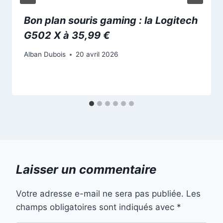
Bon plan souris gaming : la Logitech
G502 X à 35,99 €
Alban Dubois
20 avril 2026
Laisser un commentaire
Votre adresse e-mail ne sera pas publiée.
Les
champs obligatoires sont indiqués avec
*