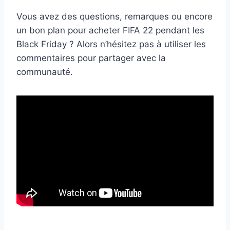
Vous avez des questions, remarques ou encore
un bon plan pour acheter FIFA 22 pendant les
Black Friday ? Alors n’hésitez pas à utiliser les
commentaires pour partager avec la
communauté.