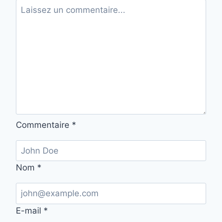
Commentaire
*
Nom
*
E-mail
*