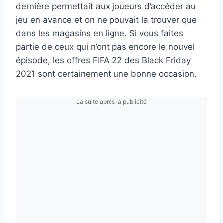
dernière permettait aux joueurs d’accéder au
jeu en avance et on ne pouvait la trouver que
dans les magasins en ligne. Si vous faites
partie de ceux qui n’ont pas encore le nouvel
épisode, les offres FIFA 22 des Black Friday
2021 sont certainement une bonne occasion.
La suite après la publicité