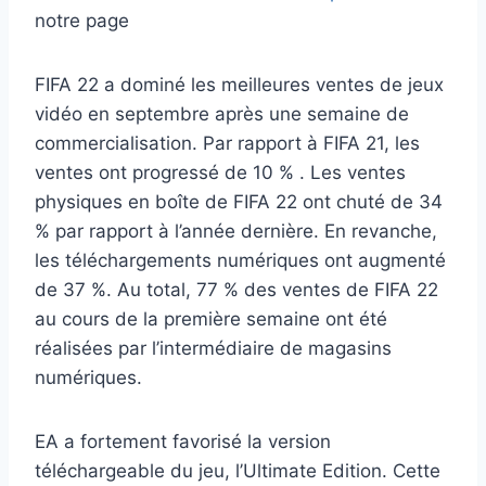
notre page
FIFA 22 a dominé les meilleures ventes de jeux
vidéo en septembre après une semaine de
commercialisation. Par rapport à FIFA 21, les
ventes ont progressé de 10 % . Les ventes
physiques en boîte de FIFA 22 ont chuté de 34
% par rapport à l’année dernière. En revanche,
les téléchargements numériques ont augmenté
de 37 %. Au total, 77 % des ventes de FIFA 22
au cours de la première semaine ont été
réalisées par l’intermédiaire de magasins
numériques.
EA a fortement favorisé la version
téléchargeable du jeu, l’Ultimate Edition. Cette