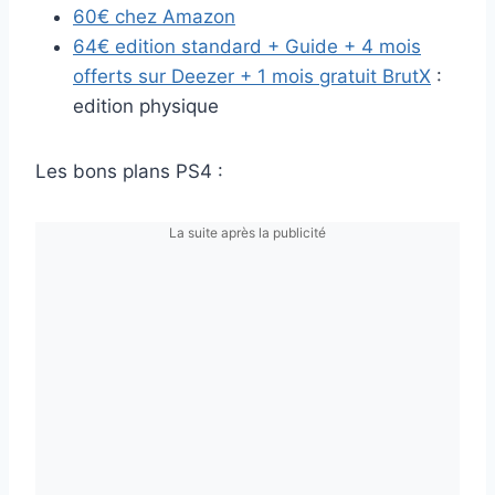
60€ chez Amazon
64€ edition standard + Guide + 4 mois
offerts sur Deezer + 1 mois gratuit BrutX
:
edition physique
Les bons plans PS4 :
La suite après la publicité