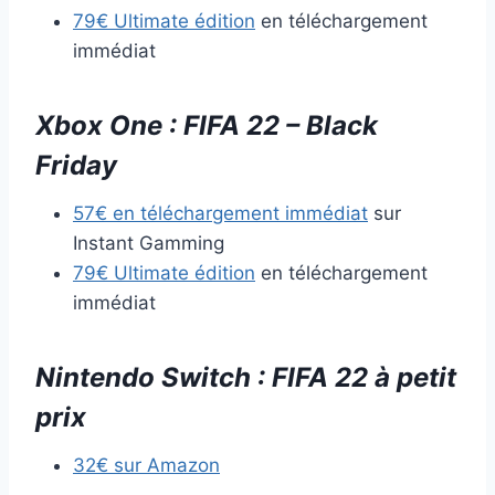
79€ Ultimate édition
en téléchargement
immédiat
Xbox One : FIFA 22 – Black
Friday
57€ en téléchargement immédiat
sur
Instant Gamming
79€ Ultimate édition
en téléchargement
immédiat
Nintendo Switch : FIFA 22 à petit
prix
32€ sur Amazon