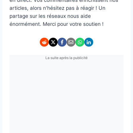
en direct. Vos commentaires enrichissent nos
articles, alors n'hésitez pas à réagir ! Un
partage sur les réseaux nous aide
énormément. Merci pour votre soutien !
La suite après la publicité