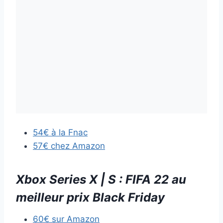
54€ à la Fnac
57€ chez Amazon
Xbox Series X | S : FIFA 22 au
meilleur prix Black Friday
60€ sur Amazon