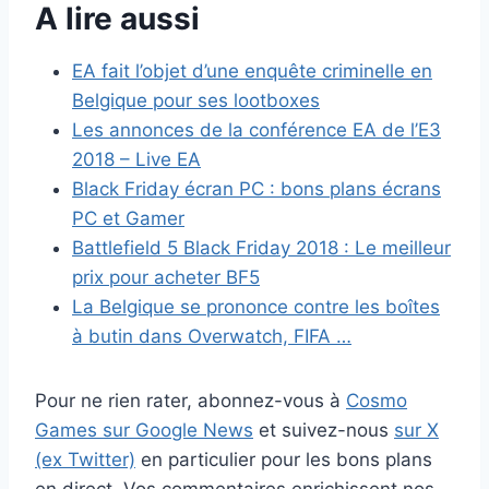
A lire aussi
EA fait l’objet d’une enquête criminelle en
Belgique pour ses lootboxes
Les annonces de la conférence EA de l’E3
2018 – Live EA
Black Friday écran PC : bons plans écrans
PC et Gamer
Battlefield 5 Black Friday 2018 : Le meilleur
prix pour acheter BF5
La Belgique se prononce contre les boîtes
à butin dans Overwatch, FIFA …
Pour ne rien rater, abonnez-vous à
Cosmo
Games sur Google News
et suivez-nous
sur X
(ex Twitter)
en particulier pour les bons plans