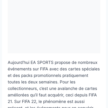
Aujourd’hui EA SPORTS propose de nombreux
événements sur FIFA avec des cartes spéciales
et des packs promotionnels pratiquement
toutes les deux semaines. Pour les
collectionneurs, c’est une avalanche de cartes
améliorées qu’il faut acquérir, ceci depuis FIFA
21. Sur FIFA 22, le phénomène est aussi