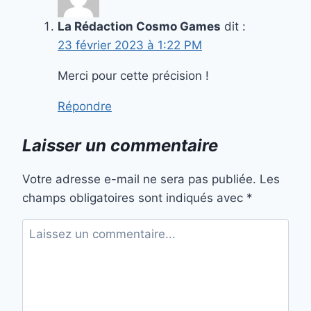
La Rédaction Cosmo Games
dit :
23 février 2023 à 1:22 PM
Merci pour cette précision !
Répondre
Laisser un commentaire
Votre adresse e-mail ne sera pas publiée.
Les
champs obligatoires sont indiqués avec
*