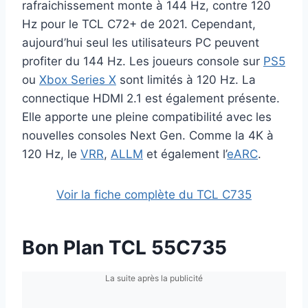
rafraichissement monte à 144 Hz, contre 120
Hz pour le TCL C72+ de 2021. Cependant,
aujourd’hui seul les utilisateurs PC peuvent
profiter du 144 Hz. Les joueurs console sur
PS5
ou
Xbox Series X
sont limités à 120 Hz. La
connectique HDMI 2.1 est également présente.
Elle apporte une pleine compatibilité avec les
nouvelles consoles Next Gen. Comme la 4K à
120 Hz, le
VRR
,
ALLM
et également l’
eARC
.
Voir la fiche complète du TCL C735
Bon Plan TCL 55C735
La suite après la publicité