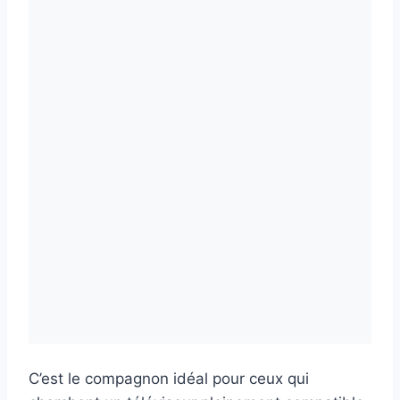
C’est le compagnon idéal pour ceux qui