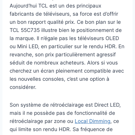
Aujourd’hui TCL est un des principaux
fabricants de téléviseurs, sa force est d’offrir
un bon rapport qualité prix. Ce bon plan sur le
TCL 55C735 illustre bien le positionnement de
la marque. Il n’égale pas les téléviseurs OLED
ou Mini LED, en particulier sur le rendu HDR. En
revanche, son prix particulièrement agressif
séduit de nombreux acheteurs. Alors si vous
cherchez un écran pleinement compatible avec
les nouvelles consoles, c’est une option à
considérer.
Son système de rétroéclairage est Direct LED,
mais il ne possède pas de fonctionnalité de
rétroéclairage par zone ou
Local Dimming
, ce
qui limite son rendu HDR. Sa fréquence de