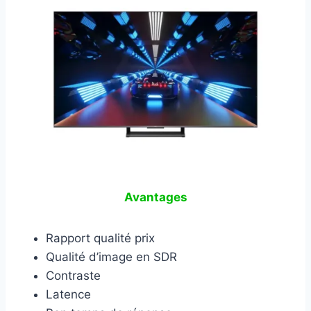
Avantages
Rapport qualité prix
Qualité d’image en SDR
Contraste
Latence