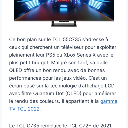
Ce bon plan sur le TCL 55C735 s’adresse à
ceux qui cherchent un téléviseur pour exploiter
pleinement leur PS5 ou Xbox Series X avec le
plus petit budget. Malgré son tarif, sa dalle
QLED offre un bon rendu avec de bonnes
performances pour les jeux vidéo. C’est un
écran basé sur la technologie d’affichage LCD
avec filtre Quantum Dot (QLED) pour améliorer
le rendu des couleurs. Il appartient à la
gamme
TV TCL 2022
.
Le TCL C735 remplace le TCL C72+ de 2021.