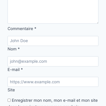
Commentaire
*
Nom
*
E-mail
*
Site
Enregistrer mon nom, mon e-mail et mon site