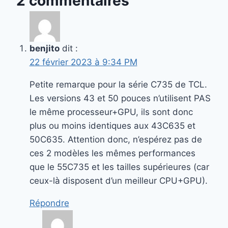
2 commentaires
benjito
dit :
22 février 2023 à 9:34 PM
Petite remarque pour la série C735 de TCL.
Les versions 43 et 50 pouces n’utilisent PAS
le même processeur+GPU, ils sont donc
plus ou moins identiques aux 43C635 et
50C635. Attention donc, n’espérez pas de
ces 2 modèles les mêmes performances
que le 55C735 et les tailles supérieures (car
ceux-là disposent d’un meilleur CPU+GPU).
Répondre