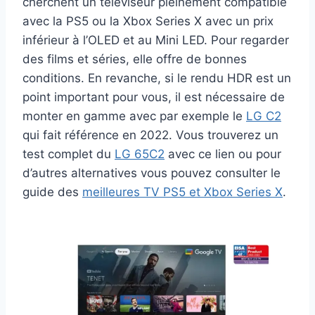
cherchent un téléviseur pleinement compatible
avec la PS5 ou la Xbox Series X avec un prix
inférieur à l’OLED et au Mini LED. Pour regarder
des films et séries, elle offre de bonnes
conditions. En revanche, si le rendu HDR est un
point important pour vous, il est nécessaire de
monter en gamme avec par exemple le
LG C2
qui fait référence en 2022. Vous trouverez un
test complet du
LG 65C2
avec ce lien ou pour
d’autres alternatives vous pouvez consulter le
guide des
meilleures TV PS5 et Xbox Series X
.