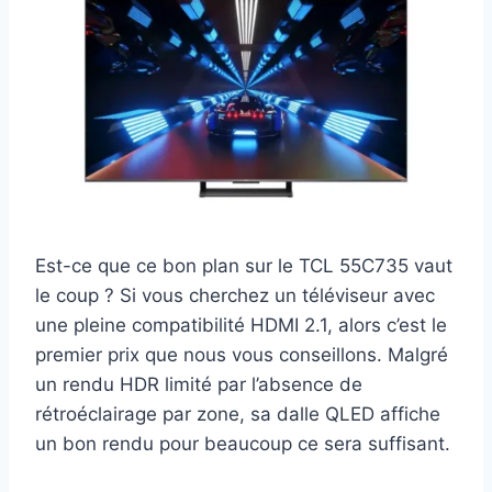
Est-ce que ce bon plan sur le TCL 55C735 vaut
le coup ? Si vous cherchez un téléviseur avec
une pleine compatibilité HDMI 2.1, alors c’est le
premier prix que nous vous conseillons. Malgré
un rendu HDR limité par l’absence de
rétroéclairage par zone, sa dalle QLED affiche
un bon rendu pour beaucoup ce sera suffisant.