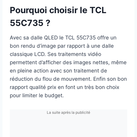
Pourquoi choisir le TCL
55C735 ?
Avec sa dalle QLED le TCL 55C735 offre un
bon rendu d’image par rapport à une dalle
classique LCD. Ses traitements vidéo
permettent d’afficher des images nettes, même
en pleine action avec son traitement de
réduction du flou de mouvement. Enfin son bon
rapport qualité prix en font un très bon choix
pour limiter le budget.
La suite après la publicité