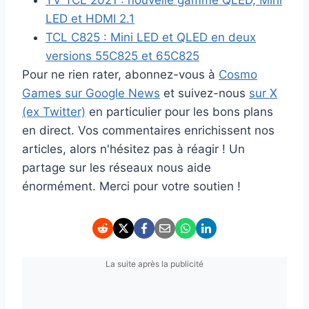
LED et HDMI 2.1
TCL C825 : Mini LED et QLED en deux
versions 55C825 et 65C825
Pour ne rien rater, abonnez-vous à
Cosmo
Games sur Google News
et suivez-nous
sur X
(ex Twitter)
en particulier pour les bons plans
en direct. Vos commentaires enrichissent nos
articles, alors n'hésitez pas à réagir ! Un
partage sur les réseaux nous aide
énormément. Merci pour votre soutien !
La suite après la publicité