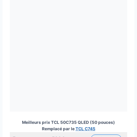
Meilleurs prix TCL 50C735 QLED (50 pouces)
Remplacé par le
TCL C745