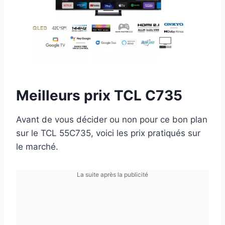
Meilleurs prix TCL C735
Avant de vous décider ou non pour ce bon plan
sur le TCL 55C735, voici les prix pratiqués sur
le marché.
La suite après la publicité