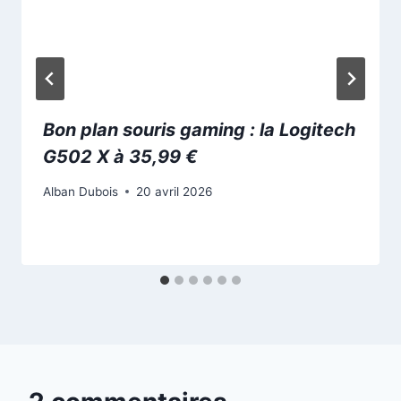
Bon plan souris gaming : la Logitech
G502 X à 35,99 €
Alban Dubois
20 avril 2026