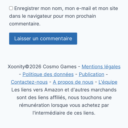
Enregistrer mon nom, mon e-mail et mon site
dans le navigateur pour mon prochain
commentaire.
Xoonity©2026 Cosmo Games -
Mentions légales
-
Politique des données
-
Publication
-
Contactez-nous
-
A propos de nous
-
L'équipe
Les liens vers Amazon et d'autres marchands
sont des liens affiliés, nous touchons une
rémunération lorsque vous achetez par
l'intermédiaire de ces liens.