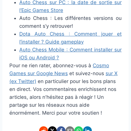
Auto Chess sur PC : la date de sortie sur
l’Epic Games Store
Auto Chess : Les différentes versions ou
comment s’y retrouver!
Dota Auto Chess : Comment jouer et
l’installer ? Guide gameplay
Auto Chess Mobile : Comment installer sur
iOS ou Android ?
Pour ne rien rater, abonnez-vous à
Cosmo
Games sur Google News
et suivez-nous
sur X
(ex Twitter)
en particulier pour les bons plans
en direct. Vos commentaires enrichissent nos
articles, alors n'hésitez pas à réagir ! Un
partage sur les réseaux nous aide
énormément. Merci pour votre soutien !