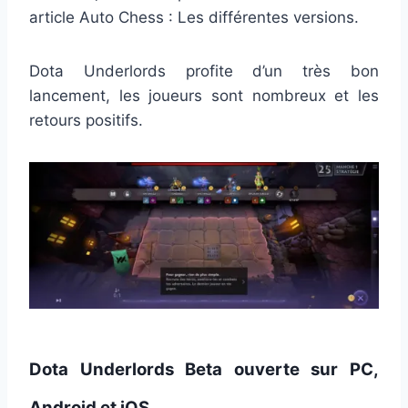
article Auto Chess : Les différentes versions.
Dota Underlords profite d’un très bon
lancement, les joueurs sont nombreux et les
retours positifs.
Dota Underlords Beta ouverte sur PC,
Android et iOS