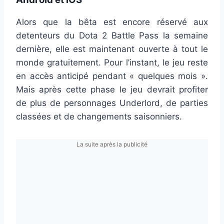
Alors que la bêta est encore réservé aux
detenteurs du Dota 2 Battle Pass la semaine
dernière, elle est maintenant ouverte à tout le
monde gratuitement. Pour l’instant, le jeu reste
en accès anticipé pendant « quelques mois ».
Mais après cette phase le jeu devrait profiter
de plus de personnages Underlord, de parties
classées et de changements saisonniers.
La suite après la publicité