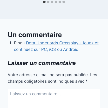
Un commentaire
Ping :
Dota Underlords Crossplay : Jouez et
continuez sur PC, iOS ou Android
Laisser un commentaire
Votre adresse e-mail ne sera pas publiée.
Les
champs obligatoires sont indiqués avec
*