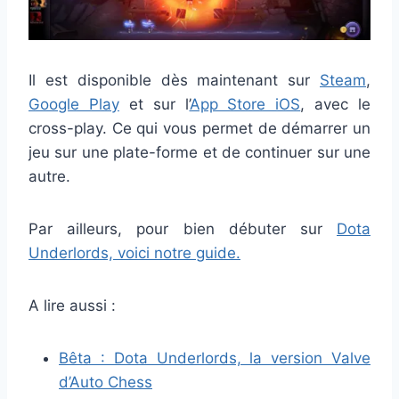
Il est disponible dès maintenant sur
Steam
,
Google Play
et sur l’
App Store iOS
, avec le
cross-play. Ce qui vous permet de démarrer un
jeu sur une plate-forme et de continuer sur une
autre.
Par ailleurs, pour bien débuter sur
Dota
Underlords, voici notre guide.
A lire aussi :
Bêta : Dota Underlords, la version Valve
d’Auto Chess