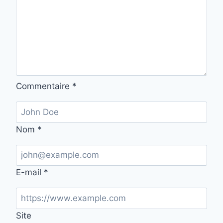
Commentaire
*
Nom
*
E-mail
*
Site