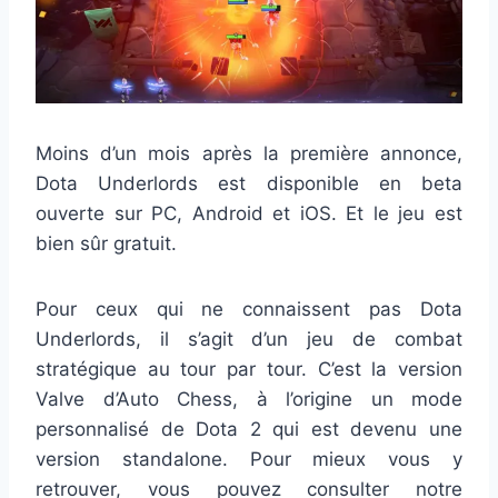
Moins d’un mois après la première annonce,
Dota Underlords est disponible en beta
ouverte sur PC, Android et iOS. Et le jeu est
bien sûr gratuit.
Pour ceux qui ne connaissent pas Dota
Underlords, il s’agit d’un jeu de combat
stratégique au tour par tour. C’est la version
Valve d’Auto Chess, à l’origine un mode
personnalisé de Dota 2 qui est devenu une
version standalone. Pour mieux vous y
retrouver, vous pouvez consulter notre