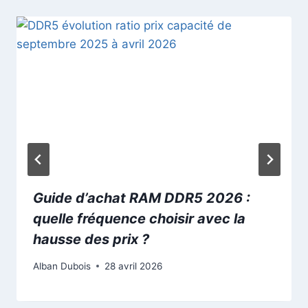
Guide d’achat RAM DDR5 2026 :
quelle fréquence choisir avec la
hausse des prix ?
Alban Dubois
28 avril 2026