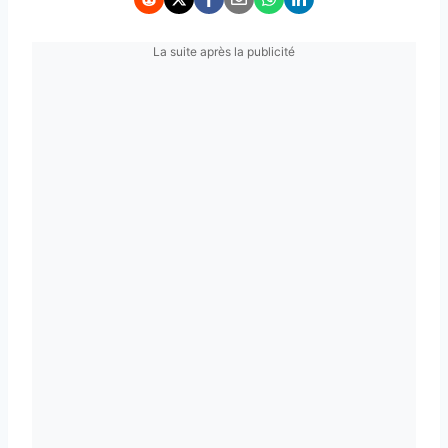
La suite après la publicité