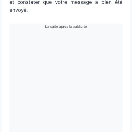
et constater que votre message a bien été
envoyé.
La suite après la publicité