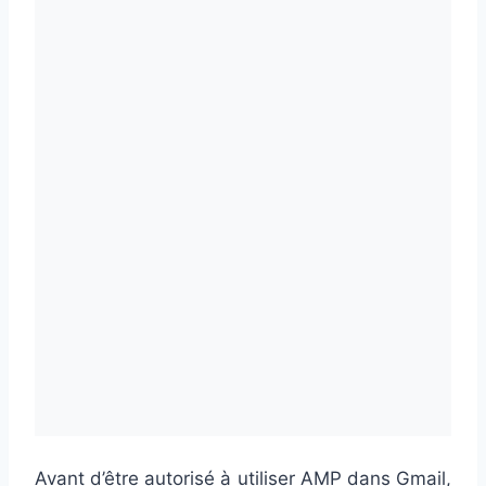
Avant d’être autorisé à utiliser AMP dans Gmail,