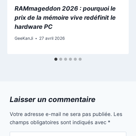
RAMmageddon 2026 : pourquoi le
prix de la mémoire vive redéfinit le
hardware PC
GeeKanJi
27 avril 2026
Laisser un commentaire
Votre adresse e-mail ne sera pas publiée.
Les
champs obligatoires sont indiqués avec
*