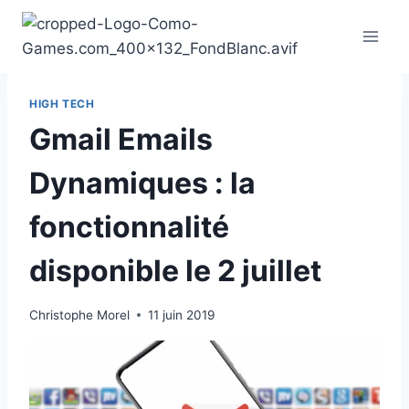
Aller
au
contenu
HIGH TECH
Gmail Emails
Dynamiques : la
fonctionnalité
disponible le 2 juillet
Christophe Morel
11 juin 2019