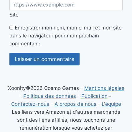
Site
Enregistrer mon nom, mon e-mail et mon site
dans le navigateur pour mon prochain
commentaire.
Xoonity©2026 Cosmo Games -
Mentions légales
-
Politique des données
-
Publication
-
Contactez-nous
-
A propos de nous
-
L'équipe
Les liens vers Amazon et d'autres marchands
sont des liens affiliés, nous touchons une
rémunération lorsque vous achetez par