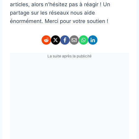
articles, alors n'hésitez pas à réagir ! Un
partage sur les réseaux nous aide
énormément. Merci pour votre soutien !
La suite après la publicité