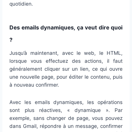
quotidien.
Des emails dynamiques, ça veut dire quoi
?
Jusqu’à maintenant, avec le web, le HTML,
lorsque vous effectuez des actions, il faut
généralement cliquer sur un lien, ce qui ouvre
une nouvelle page, pour éditer le contenu, puis
à nouveau confirmer.
Avec les emails dynamiques, les opérations
sont plus réactives, « dynamique ». Par
exemple, sans changer de page, vous pouvez
dans Gmail, répondre à un message, confirmer