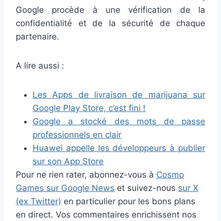
Google procède à une vérification de la
confidentialité et de la sécurité de chaque
partenaire.
A lire aussi :
Les Apps de livraison de marijuana sur
Google Play Store, c’est fini !
Google a stocké des mots de passe
professionnels en clair
Huawei appelle les développeurs à publier
sur son App Store
Pour ne rien rater, abonnez-vous à
Cosmo
Games sur Google News
et suivez-nous
sur X
(ex Twitter)
en particulier pour les bons plans
en direct. Vos commentaires enrichissent nos