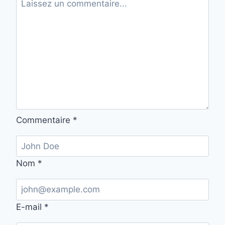
Commentaire
*
Nom
*
E-mail
*