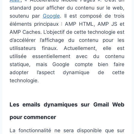
standard pour afficher du contenu sur le web,
soutenu par
Google
. Il est composé de trois
éléments principaux : AMP HTML, AMP JS et
AMP Caches. L’objectif de cette technologie est
d’accélérer l’affichage du contenu pour les
utilisateurs finaux. Actuellement, elle est
utilisée essentiellement avec du contenu
statique, mais Google compte bien faire
adopter l’aspect dynamique de cette
technologie.
Les emails dynamiques sur Gmail Web
pour commencer
La fonctionnalité ne sera disponible que sur