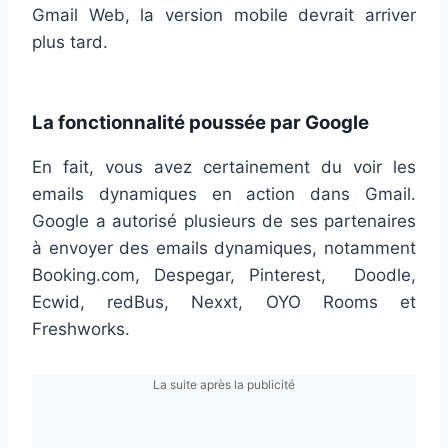
Gmail Web, la version mobile devrait arriver
plus tard.
La fonctionnalité poussée par Google
En fait, vous avez certainement du voir les
emails dynamiques en action dans Gmail.
Google a autorisé plusieurs de ses partenaires
à envoyer des emails dynamiques, notamment
Booking.com, Despegar, Pinterest, Doodle,
Ecwid, redBus, Nexxt, OYO Rooms et
Freshworks.
La suite après la publicité