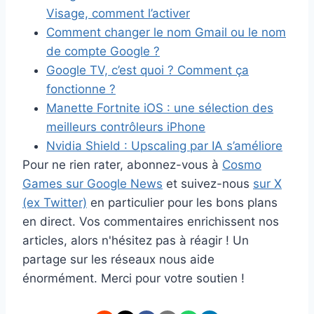
Visage, comment l’activer
Comment changer le nom Gmail ou le nom
de compte Google ?
Google TV, c’est quoi ? Comment ça
fonctionne ?
Manette Fortnite iOS : une sélection des
meilleurs contrôleurs iPhone
Nvidia Shield : Upscaling par IA s’améliore
Pour ne rien rater, abonnez-vous à
Cosmo
Games sur Google News
et suivez-nous
sur X
(ex Twitter)
en particulier pour les bons plans
en direct. Vos commentaires enrichissent nos
articles, alors n'hésitez pas à réagir ! Un
partage sur les réseaux nous aide
énormément. Merci pour votre soutien !