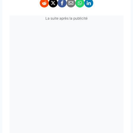
La suite après la publicité