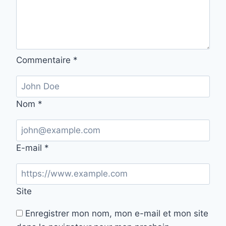
Commentaire
*
Nom
*
E-mail
*
Site
Enregistrer mon nom, mon e-mail et mon site