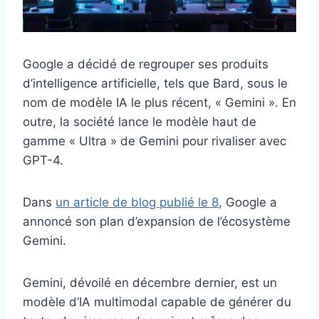
Google a décidé de regrouper ses produits
d’intelligence artificielle, tels que Bard, sous le
nom de modèle IA le plus récent, « Gemini ». En
outre, la société lance le modèle haut de
gamme « Ultra » de Gemini pour rivaliser avec
GPT-4.
Dans
un article de blog publié le 8
, Google a
annoncé son plan d’expansion de l’écosystème
Gemini.
Gemini, dévoilé en décembre dernier, est un
modèle d’IA multimodal capable de générer du