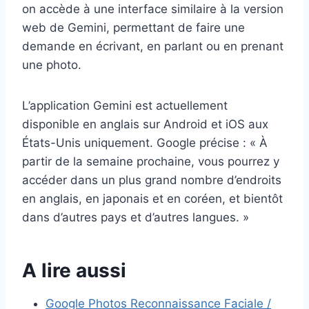
on accède à une interface similaire à la version
web de Gemini, permettant de faire une
demande en écrivant, en parlant ou en prenant
une photo.
L’application Gemini est actuellement
disponible en anglais sur Android et iOS aux
États-Unis uniquement. Google précise : « À
partir de la semaine prochaine, vous pourrez y
accéder dans un plus grand nombre d’endroits
en anglais, en japonais et en coréen, et bientôt
dans d’autres pays et d’autres langues. »
A lire aussi
Google Photos Reconnaissance Faciale /