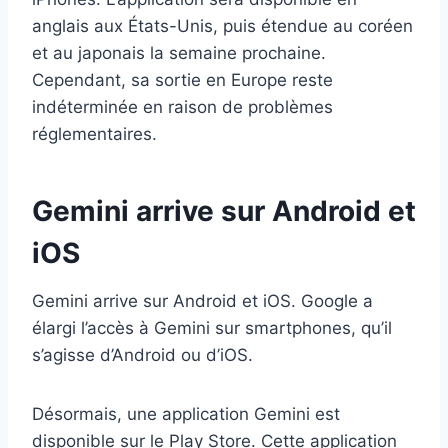
anglais aux États-Unis, puis étendue au coréen
et au japonais la semaine prochaine.
Cependant, sa sortie en Europe reste
indéterminée en raison de problèmes
réglementaires.
Gemini arrive sur Android et
iOS
Gemini arrive sur Android et iOS. Google a
élargi l’accès à Gemini sur smartphones, qu’il
s’agisse d’Android ou d’iOS.
Désormais, une application Gemini est
disponible sur le Play Store. Cette application