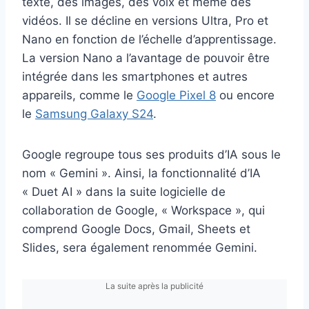
texte, des images, des voix et même des
vidéos. Il se décline en versions Ultra, Pro et
Nano en fonction de l’échelle d’apprentissage.
La version Nano a l’avantage de pouvoir être
intégrée dans les smartphones et autres
appareils, comme le
Google Pixel 8
ou encore
le
Samsung Galaxy S24
.
Google regroupe tous ses produits d’IA sous le
nom « Gemini ». Ainsi, la fonctionnalité d’IA
« Duet AI » dans la suite logicielle de
collaboration de Google, « Workspace », qui
comprend Google Docs, Gmail, Sheets et
Slides, sera également renommée Gemini.
La suite après la publicité