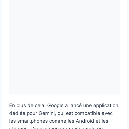
En plus de cela, Google a lancé une application
dédiée pour Gemini, qui est compatible avec
les smartphones comme les Android et les
iPhones. L’application sera disponible en