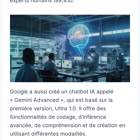
experts humains (89,8%).
Google a aussi créé un chatbot IA appelé
« Gemini Advanced », qui est basé sur la
première version, Ultra 1.0. Il offre des
fonctionnalités de codage, d’inférence
avancée, de compréhension et de création en
utilisant différentes modalités.