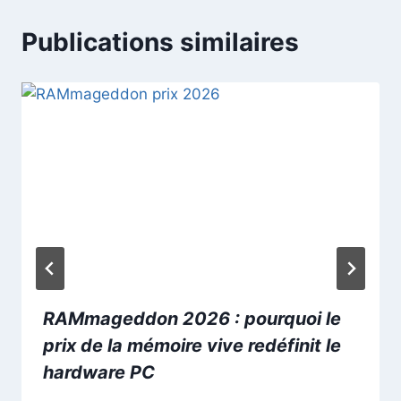
Publications similaires
RAMmageddon 2026 : pourquoi le
prix de la mémoire vive redéfinit le
hardware PC