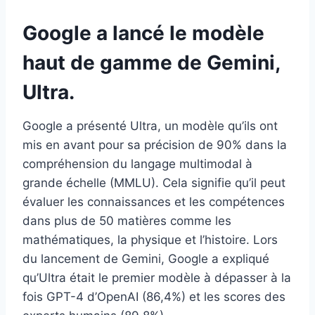
Google a lancé le modèle
haut de gamme de Gemini,
Ultra.
Google a présenté Ultra, un modèle qu’ils ont
mis en avant pour sa précision de 90% dans la
compréhension du langage multimodal à
grande échelle (MMLU). Cela signifie qu’il peut
évaluer les connaissances et les compétences
dans plus de 50 matières comme les
mathématiques, la physique et l’histoire. Lors
du lancement de Gemini, Google a expliqué
qu’Ultra était le premier modèle à dépasser à la
fois GPT-4 d’OpenAI (86,4%) et les scores des