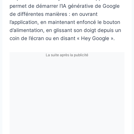
permet de démarrer l’IA générative de Google
de différentes manières : en ouvrant
l’application, en maintenant enfoncé le bouton
d’alimentation, en glissant son doigt depuis un
coin de l’écran ou en disant « Hey Google ».
La suite après la publicité