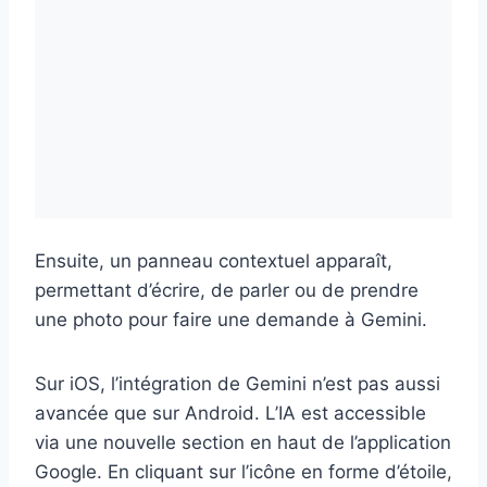
Ensuite, un panneau contextuel apparaît,
permettant d’écrire, de parler ou de prendre
une photo pour faire une demande à Gemini.
Sur iOS, l’intégration de Gemini n’est pas aussi
avancée que sur Android. L’IA est accessible
via une nouvelle section en haut de l’application
Google. En cliquant sur l’icône en forme d’étoile,