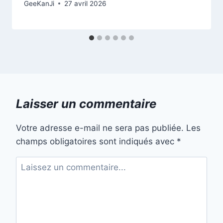
GeeKanJi
27 avril 2026
Laisser un commentaire
Votre adresse e-mail ne sera pas publiée.
Les
champs obligatoires sont indiqués avec
*