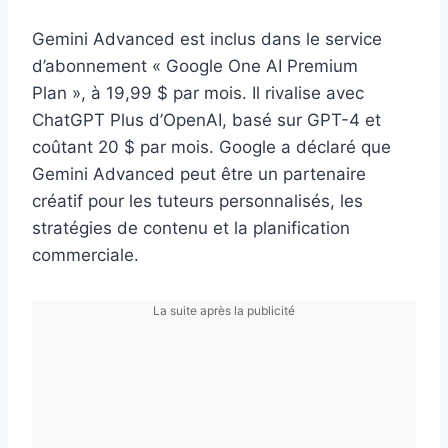
Gemini Advanced est inclus dans le service
d’abonnement « Google One AI Premium
Plan », à 19,99 $ par mois. Il rivalise avec
ChatGPT Plus d’OpenAI, basé sur GPT-4 et
coûtant 20 $ par mois. Google a déclaré que
Gemini Advanced peut être un partenaire
créatif pour les tuteurs personnalisés, les
stratégies de contenu et la planification
commerciale.
La suite après la publicité