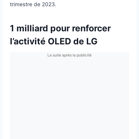
trimestre de 2023.
1 milliard pour renforcer
l’activité OLED de LG
La suite après la publicité