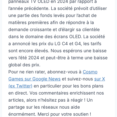
panneaux TV OLED en 2024 par rapport à
l’année précédente. La société prévoit d’utiliser
une partie des fonds levés pour l’achat de
matières premières afin de répondre à la
demande croissante et d’élargir sa clientèle
dans le domaine des écrans OLED. La société
a annoncé les prix du LG C4 et G4, les tarifs
sont encore élevés. Nous espérons une baisse
vers l’été 2024 et peut-être à terme une baisse
global des prix.
Pour ne rien rater, abonnez-vous à
Cosmo
Games sur Google News
et suivez-nous
sur X
(ex Twitter)
en particulier pour les bons plans
en direct. Vos commentaires enrichissent nos
articles, alors n'hésitez pas à réagir ! Un
partage sur les réseaux nous aide
énormément. Merci pour votre soutien !