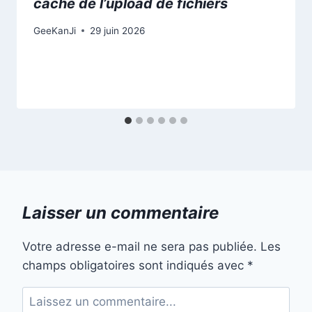
caché de l’upload de fichiers
GeeKanJi
29 juin 2026
Laisser un commentaire
Votre adresse e-mail ne sera pas publiée.
Les
champs obligatoires sont indiqués avec
*