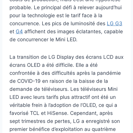
probable. Le principal défi à relever aujourd’hui
pour la technologie est le tarif face à la
concurrence. Les pics de luminosité des
LG G3
et
G4
affichent des images éclatantes, capable
de concurrencer le Mini LED.
La transition de LG Display des écrans LCD aux
écrans OLED a été difficile. Elle a été
confrontée à des difficultés après la pandémie
de COVID-19 en raison de la baisse de la
demande de téléviseurs. Les téléviseurs Mini
LED avec leurs tarifs plus attractif ont été un
véritable frein à l’adoption de l’OLED, ce qui a
favorisé TCL et HiSense. Cependant, après
sept trimestres de pertes, LG a enregistré son
premier bénéfice d’exploitation au quatrième