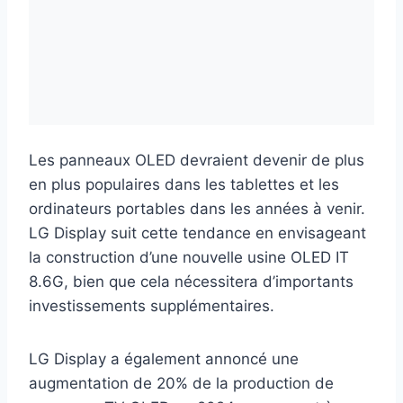
Les panneaux OLED devraient devenir de plus
en plus populaires dans les tablettes et les
ordinateurs portables dans les années à venir.
LG Display suit cette tendance en envisageant
la construction d’une nouvelle usine OLED IT
8.6G, bien que cela nécessitera d’importants
investissements supplémentaires.
LG Display a également annoncé une
augmentation de 20% de la production de