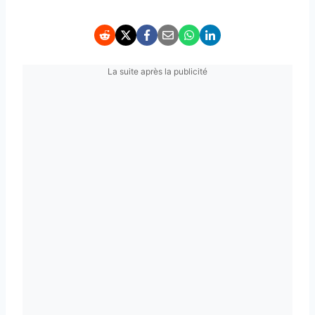
La suite après la publicité