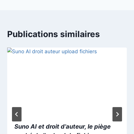
Publications similaires
Suno AI et droit d’auteur, le piège