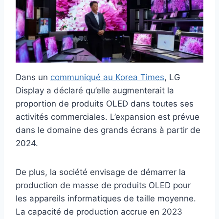
Dans un
communiqué au Korea Times
, LG
Display a déclaré qu’elle augmenterait la
proportion de produits OLED dans toutes ses
activités commerciales. L’expansion est prévue
dans le domaine des grands écrans à partir de
2024.
De plus, la société envisage de démarrer la
production de masse de produits OLED pour
les appareils informatiques de taille moyenne.
La capacité de production accrue en 2023