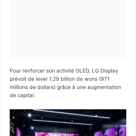
Pour renforcer son activité OLED, LG Display
prévoit de lever 1,29 billion de wons (971
millions de dollars) grâce à une augmentation
de capital.