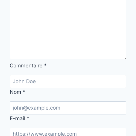
Commentaire
*
Nom
*
E-mail
*