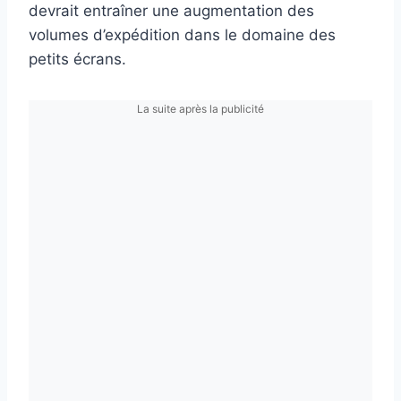
devrait entraîner une augmentation des
volumes d’expédition dans le domaine des
petits écrans.
La suite après la publicité