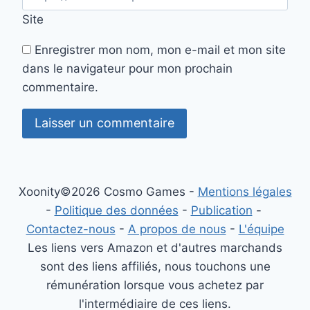
Site
Enregistrer mon nom, mon e-mail et mon site
dans le navigateur pour mon prochain
commentaire.
Xoonity©2026 Cosmo Games -
Mentions légales
-
Politique des données
-
Publication
-
Contactez-nous
-
A propos de nous
-
L'équipe
Les liens vers Amazon et d'autres marchands
sont des liens affiliés, nous touchons une
rémunération lorsque vous achetez par
l'intermédiaire de ces liens.