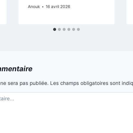
Anouk
16 avril 2026
mmentaire
ne sera pas publiée.
Les champs obligatoires sont ind