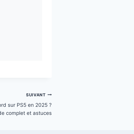
SUIVANT
ord sur PS5 en 2025 ?
de complet et astuces