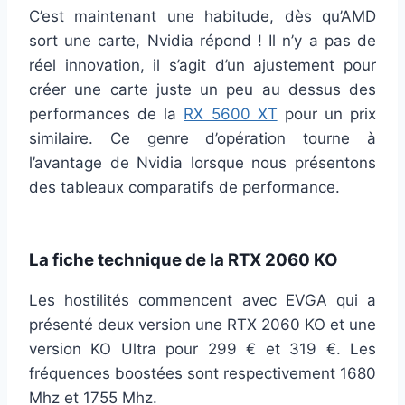
C’est maintenant une habitude, dès qu’AMD
sort une carte, Nvidia répond ! Il n’y a pas de
réel innovation, il s’agit d’un ajustement pour
créer une carte juste un peu au dessus des
performances de la
RX 5600 XT
pour un prix
similaire. Ce genre d’opération tourne à
l’avantage de Nvidia lorsque nous présentons
des tableaux comparatifs de performance.
La fiche technique de la RTX 2060 KO
Les hostilités commencent avec EVGA qui a
présenté deux version une RTX 2060 KO et une
version KO Ultra pour 299 € et 319 €. Les
fréquences boostées sont respectivement 1680
Mhz et 1755 Mhz.