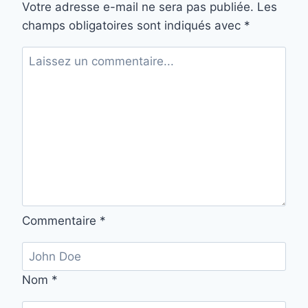
Votre adresse e-mail ne sera pas publiée.
Les
champs obligatoires sont indiqués avec
*
Commentaire
*
Nom
*