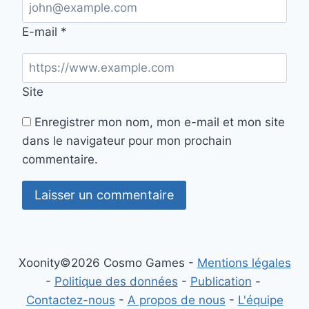
E-mail
*
Site
Enregistrer mon nom, mon e-mail et mon site
dans le navigateur pour mon prochain
commentaire.
Xoonity©2026 Cosmo Games -
Mentions légales
-
Politique des données
-
Publication
-
Contactez-nous
-
A propos de nous
-
L'équipe