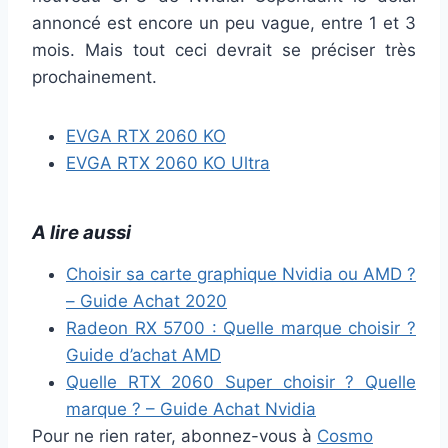
annoncé est encore un peu vague, entre 1 et 3
mois. Mais tout ceci devrait se préciser très
prochainement.
EVGA RTX 2060 KO
EVGA RTX 2060 KO Ultra
A lire aussi
Choisir sa carte graphique Nvidia ou AMD ?
– Guide Achat 2020
Radeon RX 5700 : Quelle marque choisir ?
Guide d’achat AMD
Quelle RTX 2060 Super choisir ? Quelle
marque ? – Guide Achat Nvidia
Pour ne rien rater, abonnez-vous à
Cosmo