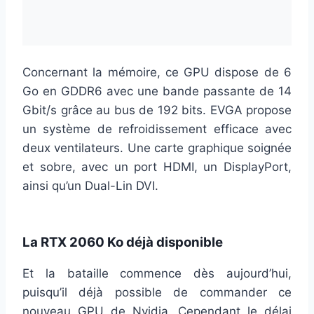
Concernant la mémoire, ce GPU dispose de 6
Go en GDDR6 avec une bande passante de 14
Gbit/s grâce au bus de 192 bits. EVGA propose
un système de refroidissement efficace avec
deux ventilateurs. Une carte graphique soignée
et sobre, avec un port HDMI, un DisplayPort,
ainsi qu’un Dual-Lin DVI.
La RTX 2060 Ko déjà disponible
Et la bataille commence dès aujourd’hui,
puisqu’il déjà possible de commander ce
nouveau GPU de Nvidia. Cependant le délai