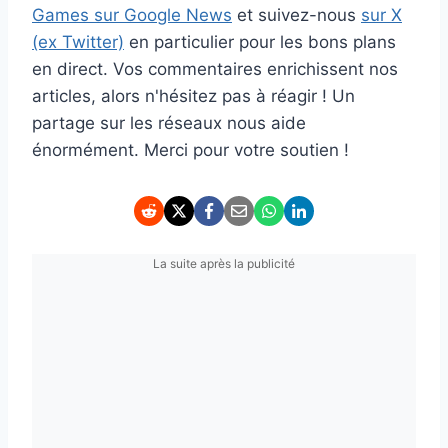
Games sur Google News
et suivez-nous
sur X
(ex Twitter)
en particulier pour les bons plans
en direct. Vos commentaires enrichissent nos
articles, alors n'hésitez pas à réagir ! Un
partage sur les réseaux nous aide
énormément. Merci pour votre soutien !
La suite après la publicité