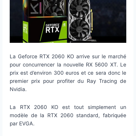
La Geforce RTX 2060 KO arrive sur le marché
pour concurrencer la nouvelle RX 5600 XT. Le
prix est d’environ 300 euros et ce sera donc le
premier prix pour profiter du Ray Tracing de
Nvidia.
La RTX 2060 KO est tout simplement un
modèle de la RTX 2060 standard, fabriquée
par EVGA.