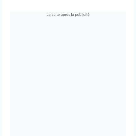
La suite après la publicité