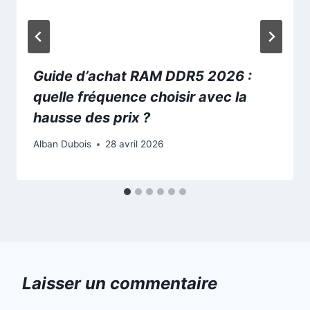
Guide d’achat RAM DDR5 2026 :
quelle fréquence choisir avec la
hausse des prix ?
Alban Dubois
28 avril 2026
Laisser un commentaire