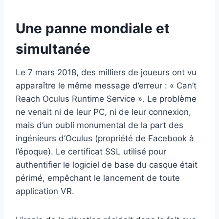
Une panne mondiale et
simultanée
Le 7 mars 2018, des milliers de joueurs ont vu
apparaître le même message d’erreur : « Can’t
Reach Oculus Runtime Service ». Le problème
ne venait ni de leur PC, ni de leur connexion,
mais d’un oubli monumental de la part des
ingénieurs d’Oculus (propriété de Facebook à
l’époque). Le certificat SSL utilisé pour
authentifier le logiciel de base du casque était
périmé, empêchant le lancement de toute
application VR.