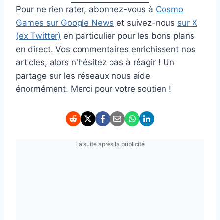
Pour ne rien rater, abonnez-vous à
Cosmo
Games sur Google News
et suivez-nous
sur X
(ex Twitter)
en particulier pour les bons plans
en direct. Vos commentaires enrichissent nos
articles, alors n'hésitez pas à réagir ! Un
partage sur les réseaux nous aide
énormément. Merci pour votre soutien !
La suite après la publicité