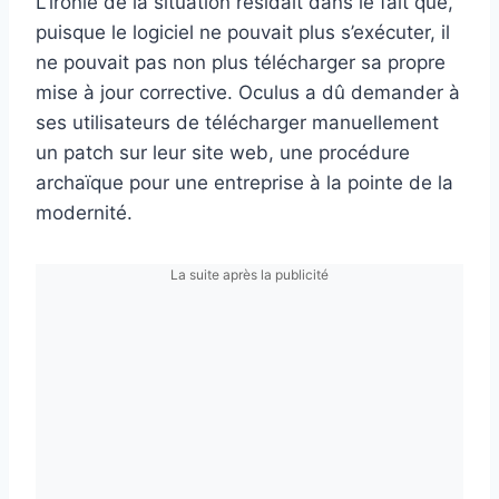
L’ironie de la situation résidait dans le fait que,
puisque le logiciel ne pouvait plus s’exécuter, il
ne pouvait pas non plus télécharger sa propre
mise à jour corrective. Oculus a dû demander à
ses utilisateurs de télécharger manuellement
un patch sur leur site web, une procédure
archaïque pour une entreprise à la pointe de la
modernité.
La suite après la publicité