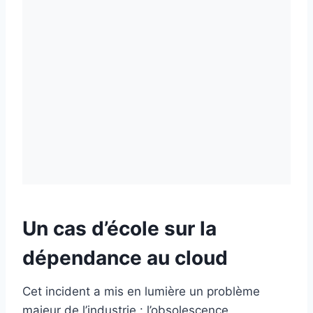
Un cas d’école sur la
dépendance au cloud
Cet incident a mis en lumière un problème
majeur de l’industrie : l’obsolescence