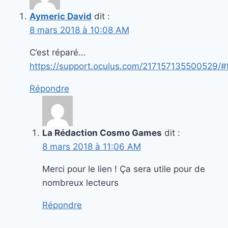
Aymeric David
dit :
8 mars 2018 à 10:08 AM
C’est réparé…
https://support.oculus.com/217157135500529/
Répondre
La Rédaction Cosmo Games
dit :
8 mars 2018 à 11:06 AM
Merci pour le lien ! Ça sera utile pour de
nombreux lecteurs
Répondre