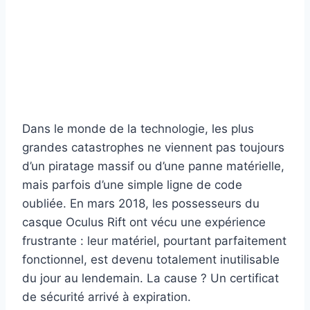
Dans le monde de la technologie, les plus
grandes catastrophes ne viennent pas toujours
d’un piratage massif ou d’une panne matérielle,
mais parfois d’une simple ligne de code
oubliée. En mars 2018, les possesseurs du
casque Oculus Rift ont vécu une expérience
frustrante : leur matériel, pourtant parfaitement
fonctionnel, est devenu totalement inutilisable
du jour au lendemain. La cause ? Un certificat
de sécurité arrivé à expiration.