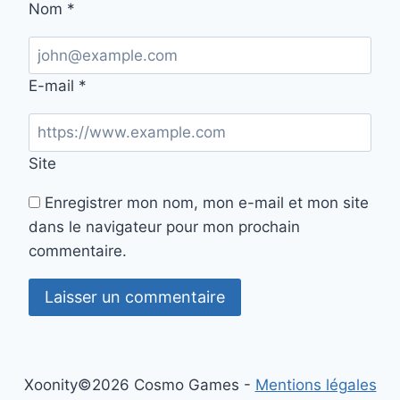
Nom
*
E-mail
*
Site
Enregistrer mon nom, mon e-mail et mon site
dans le navigateur pour mon prochain
commentaire.
Xoonity©2026 Cosmo Games -
Mentions légales