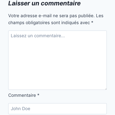
Laisser un commentaire
Votre adresse e-mail ne sera pas publiée.
Les
champs obligatoires sont indiqués avec
*
Commentaire
*