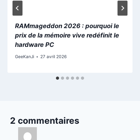
RAMmageddon 2026 : pourquoi le
prix de la mémoire vive redéfinit le
hardware PC
GeeKanJi
27 avril 2026
2 commentaires