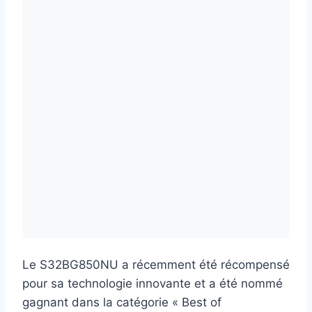
Le S32BG850NU a récemment été récompensé
pour sa technologie innovante et a été nommé
gagnant dans la catégorie « Best of