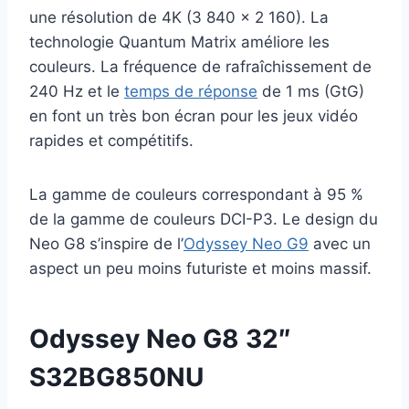
une résolution de 4K (3 840 x 2 160). La
technologie Quantum Matrix améliore les
couleurs. La fréquence de rafraîchissement de
240 Hz et le
temps de réponse
de 1 ms (GtG)
en font un très bon écran pour les jeux vidéo
rapides et compétitifs.
La gamme de couleurs correspondant à 95 %
de la gamme de couleurs DCI-P3. Le design du
Neo G8 s’inspire de l’
Odyssey Neo G9
avec un
aspect un peu moins futuriste et moins massif.
Odyssey Neo G8 32″
S32BG850NU