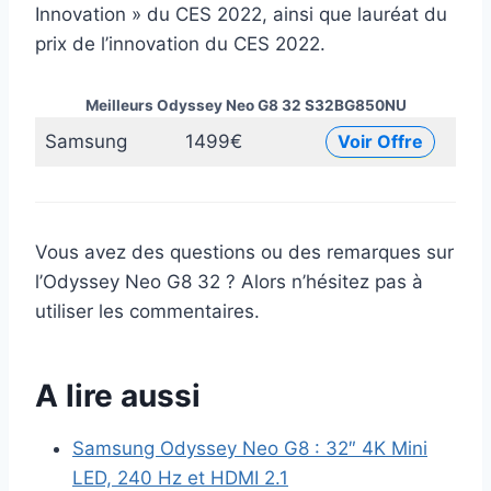
Innovation » du CES 2022, ainsi que lauréat du
prix de l’innovation du CES 2022.
Meilleurs Odyssey Neo G8 32 S32BG850NU
Samsung
1499€
Voir Offre
Vous avez des questions ou des remarques sur
l’Odyssey Neo G8 32 ? Alors n’hésitez pas à
utiliser les commentaires.
A lire aussi
Samsung Odyssey Neo G8 : 32″ 4K Mini
LED, 240 Hz et HDMI 2.1