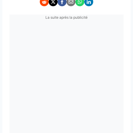
La suite après la publicité