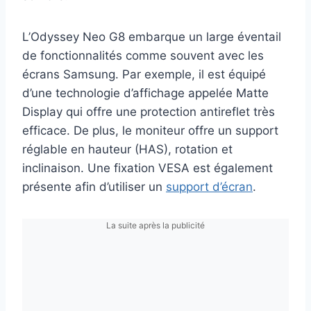
L’Odyssey Neo G8 embarque un large éventail
de fonctionnalités comme souvent avec les
écrans Samsung. Par exemple, il est équipé
d’une technologie d’affichage appelée Matte
Display qui offre une protection antireflet très
efficace. De plus, le moniteur offre un support
réglable en hauteur (HAS), rotation et
inclinaison. Une fixation VESA est également
présente afin d’utiliser un
support d’écran
.
La suite après la publicité