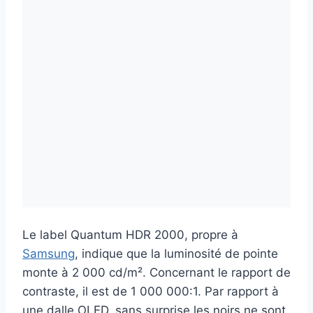
Le label Quantum HDR 2000, propre à
Samsung
, indique que la luminosité de pointe
monte à 2 000 cd/m². Concernant le rapport de
contraste, il est de 1 000 000:1. Par rapport à
une dalle OLED, sans surprise les noirs ne sont