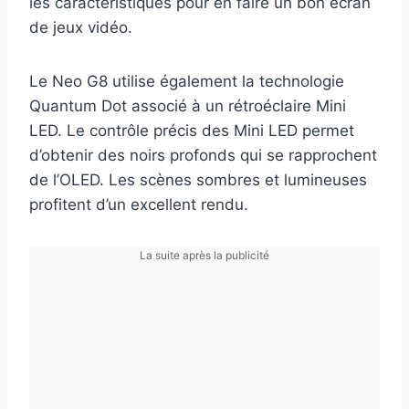
les caractéristiques pour en faire un bon écran
de jeux vidéo.
Le Neo G8 utilise également la technologie
Quantum Dot associé à un rétroéclaire Mini
LED. Le contrôle précis des Mini LED permet
d’obtenir des noirs profonds qui se rapprochent
de l’OLED. Les scènes sombres et lumineuses
profitent d’un excellent rendu.
La suite après la publicité