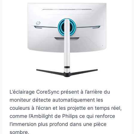
L’éclairage CoreSync présent à l’arrière du
moniteur détecte automatiquement les
couleurs à l’écran et les projette en temps réel,
comme l’Ambilight de Philips ce qui renforce
l’immersion plus profond dans une pièce
sombre.