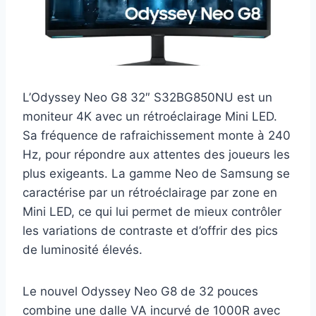
L’Odyssey Neo G8 32″ S32BG850NU est un
moniteur 4K avec un rétroéclairage Mini LED.
Sa fréquence de rafraichissement monte à 240
Hz, pour répondre aux attentes des joueurs les
plus exigeants. La gamme Neo de Samsung se
caractérise par un rétroéclairage par zone en
Mini LED, ce qui lui permet de mieux contrôler
les variations de contraste et d’offrir des pics
de luminosité élevés.
Le nouvel Odyssey Neo G8 de 32 pouces
combine une dalle VA incurvé de 1000R avec