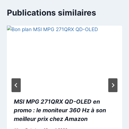
Publications similaires
MSI MPG 271QRX QD-OLED en
promo : le moniteur 360 Hz à son
meilleur prix chez Amazon