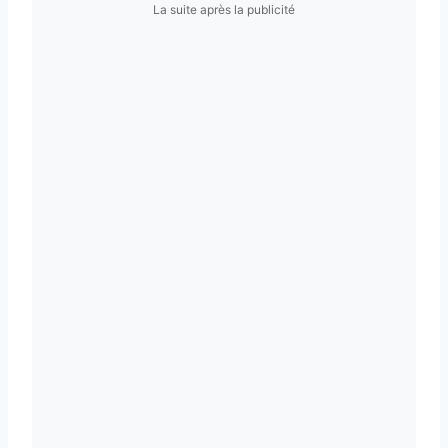
La suite après la publicité