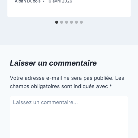
Alban Dubois
16 avril 2026
Laisser un commentaire
Votre adresse e-mail ne sera pas publiée.
Les
champs obligatoires sont indiqués avec
*