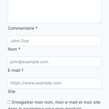
Commentaire
*
Nom
*
E-mail
*
Site
Enregistrer mon nom, mon e-mail et mon site
dans le navigateur pour mon prochain