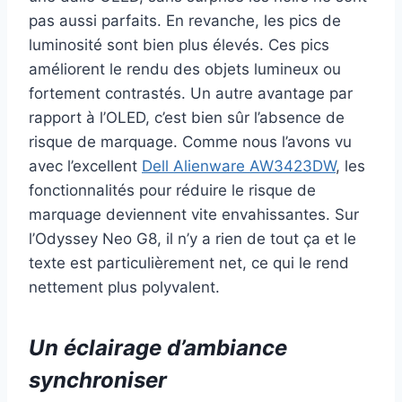
pas aussi parfaits. En revanche, les pics de
luminosité sont bien plus élevés. Ces pics
améliorent le rendu des objets lumineux ou
fortement contrastés. Un autre avantage par
rapport à l’OLED, c’est bien sûr l’absence de
risque de marquage. Comme nous l’avons vu
avec l’excellent
Dell Alienware AW3423DW
, les
fonctionnalités pour réduire le risque de
marquage deviennent vite envahissantes. Sur
l’Odyssey Neo G8, il n’y a rien de tout ça et le
texte est particulièrement net, ce qui le rend
nettement plus polyvalent.
Un éclairage d’ambiance
synchroniser