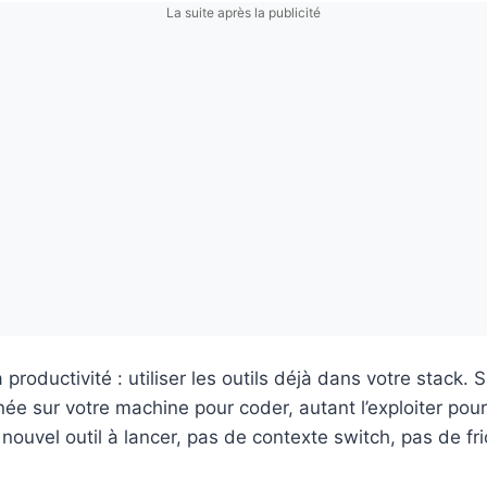
La suite après la publicité
a productivité : utiliser les outils déjà dans votre stack.
rnée sur votre machine pour coder, autant l’exploiter pou
 nouvel outil à lancer, pas de contexte switch, pas de fri