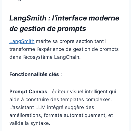
LangSmith : l’interface moderne
de gestion de prompts
LangSmith
mérite sa propre section tant il
transforme l’expérience de gestion de prompts
dans l’écosystème LangChain.
Fonctionnalités clés
:
Prompt Canvas
: éditeur visuel intelligent qui
aide à construire des templates complexes.
L’assistant LLM intégré suggère des
améliorations, formate automatiquement, et
valide la syntaxe.