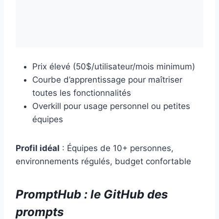
Prix élevé (50$/utilisateur/mois minimum)
Courbe d’apprentissage pour maîtriser
toutes les fonctionnalités
Overkill pour usage personnel ou petites
équipes
Profil idéal
: Équipes de 10+ personnes,
environnements régulés, budget confortable
PromptHub : le GitHub des
prompts