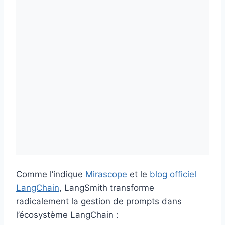
Comme l’indique
Mirascope
et le
blog officiel
LangChain
, LangSmith transforme
radicalement la gestion de prompts dans
l’écosystème LangChain :