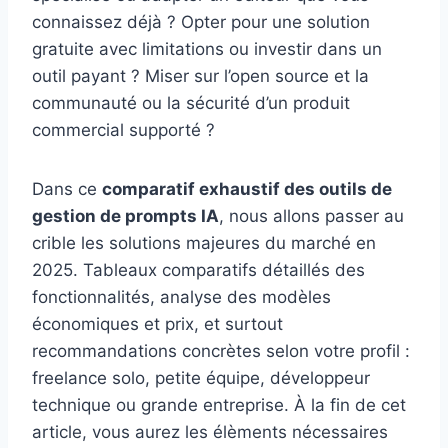
connaissez déjà ? Opter pour une solution
gratuite avec limitations ou investir dans un
outil payant ? Miser sur l’open source et la
communauté ou la sécurité d’un produit
commercial supporté ?
Dans ce
comparatif exhaustif des outils de
gestion de prompts IA
, nous allons passer au
crible les solutions majeures du marché en
2025. Tableaux comparatifs détaillés des
fonctionnalités, analyse des modèles
économiques et prix, et surtout
recommandations concrètes selon votre profil :
freelance solo, petite équipe, développeur
technique ou grande entreprise. À la fin de cet
article, vous aurez les élèments nécessaires