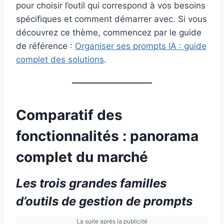
pour choisir l’outil qui correspond à vos besoins
spécifiques et comment démarrer avec. Si vous
découvrez ce thème, commencez par le guide
de référence :
Organiser ses prompts IA : guide
complet des solutions
.
Comparatif des
fonctionnalités : panorama
complet du marché
Les trois grandes familles
d’outils de gestion de prompts
La suite après la publicité