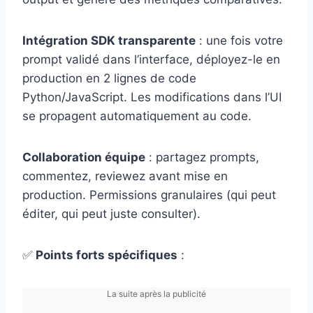
Intégration SDK transparente
: une fois votre
prompt validé dans l’interface, déployez-le en
production en 2 lignes de code
Python/JavaScript. Les modifications dans l’UI
se propagent automatiquement au code.
Collaboration équipe
: partagez prompts,
commentez, reviewez avant mise en
production. Permissions granulaires (qui peut
éditer, qui peut juste consulter).
✅
Points forts spécifiques
:
La suite après la publicité