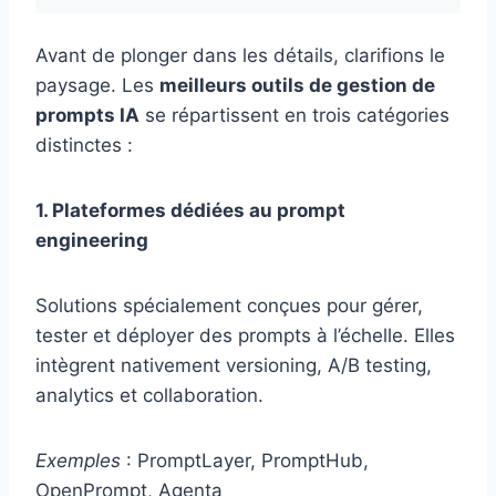
Avant de plonger dans les détails, clarifions le
paysage. Les
meilleurs outils de gestion de
prompts IA
se répartissent en trois catégories
distinctes :
1. Plateformes dédiées au prompt
engineering
Solutions spécialement conçues pour gérer,
tester et déployer des prompts à l’échelle. Elles
intègrent nativement versioning, A/B testing,
analytics et collaboration.
Exemples
: PromptLayer, PromptHub,
OpenPrompt, Agenta