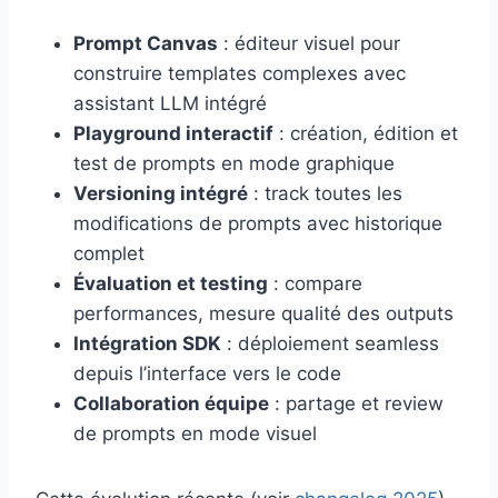
Prompt Canvas
: éditeur visuel pour
construire templates complexes avec
assistant LLM intégré
Playground interactif
: création, édition et
test de prompts en mode graphique
Versioning intégré
: track toutes les
modifications de prompts avec historique
complet
Évaluation et testing
: compare
performances, mesure qualité des outputs
Intégration SDK
: déploiement seamless
depuis l’interface vers le code
Collaboration équipe
: partage et review
de prompts en mode visuel