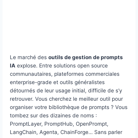
Le marché des
outils de gestion de prompts
IA
explose. Entre solutions open source
communautaires, plateformes commerciales
enterprise-grade et outils généralistes
détournés de leur usage initial, difficile de s’y
retrouver. Vous cherchez le meilleur outil pour
organiser votre bibliothèque de prompts ? Vous
tombez sur des dizaines de noms :
PromptLayer, PromptHub, OpenPrompt,
LangChain, Agenta, ChainForge… Sans parler