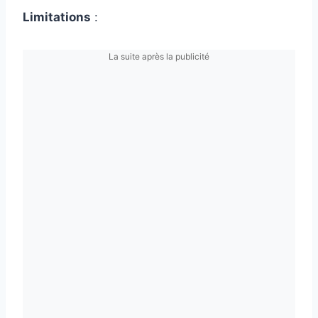
Limitations
:
La suite après la publicité