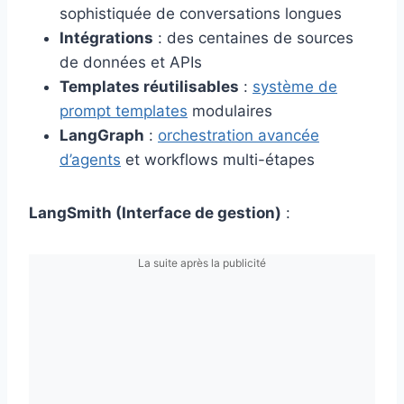
sophistiquée de conversations longues
Intégrations
: des centaines de sources
de données et APIs
Templates réutilisables
:
système de
prompt templates
modulaires
LangGraph
:
orchestration avancée
d’agents
et workflows multi-étapes
LangSmith (Interface de gestion)
:
La suite après la publicité