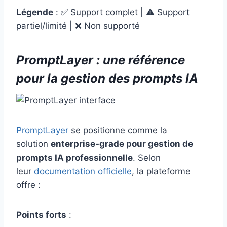
Légende
: ✅ Support complet | ⚠️ Support
partiel/limité | ❌ Non supporté
PromptLayer : une référence
pour la gestion des prompts IA
PromptLayer
se positionne comme la
solution
enterprise-grade pour gestion de
prompts IA professionnelle
. Selon
leur
documentation officielle
, la plateforme
offre :
Points forts
: