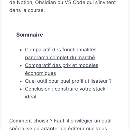
de Notion, Obsidian ou VS Code qui s’invitent
dans la course.
Sommaire
Comparatif des fonctionnalités :
panorama complet du marché
Comparatif des prix et modèles
économiques
Quel outil pour quel profil utilisateur ?
Conclusion : construire votre stack
idéal
Comment choisir ? Faut-il privilégier un outil
spécialisé ou adapter un éditeur que vous