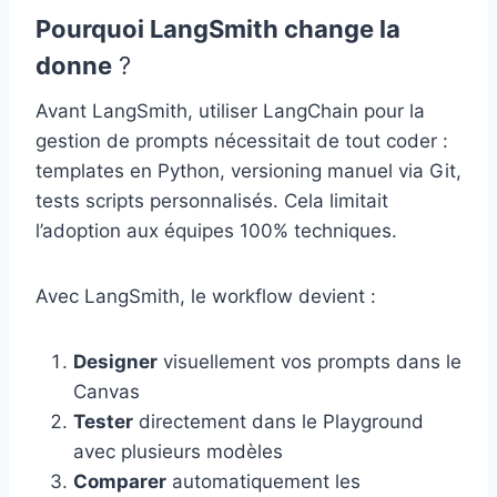
Pourquoi LangSmith change la
donne
?
Avant LangSmith, utiliser LangChain pour la
gestion de prompts nécessitait de tout coder :
templates en Python, versioning manuel via Git,
tests scripts personnalisés. Cela limitait
l’adoption aux équipes 100% techniques.
Avec LangSmith, le workflow devient :
Designer
visuellement vos prompts dans le
Canvas
Tester
directement dans le Playground
avec plusieurs modèles
Comparer
automatiquement les