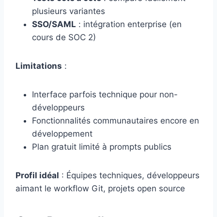
plusieurs variantes
SSO/SAML
: intégration enterprise (en
cours de SOC 2)
Limitations
:
Interface parfois technique pour non-
développeurs
Fonctionnalités communautaires encore en
développement
Plan gratuit limité à prompts publics
Profil idéal
: Équipes techniques, développeurs
aimant le workflow Git, projets open source