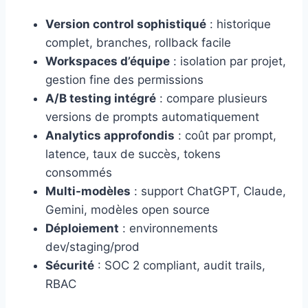
Version control sophistiqué
: historique
complet, branches, rollback facile
Workspaces d’équipe
: isolation par projet,
gestion fine des permissions
A/B testing intégré
: compare plusieurs
versions de prompts automatiquement
Analytics approfondis
: coût par prompt,
latence, taux de succès, tokens
consommés
Multi-modèles
: support ChatGPT, Claude,
Gemini, modèles open source
Déploiement
: environnements
dev/staging/prod
Sécurité
: SOC 2 compliant, audit trails,
RBAC