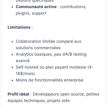
besoins spécifiques
Communauté active
: contributions,
plugins, support
Limitations
:
Collaboration limitée comparé aux
solutions commerciales
Analytics basiques, pas d’A/B testing
avancé
Self-hosted ou plan payant modeste (4-
16$/mois)
Moins de fonctionnalités enterprise
Profil idéal
: Développeurs open source, petites
équipes techniques, projets side