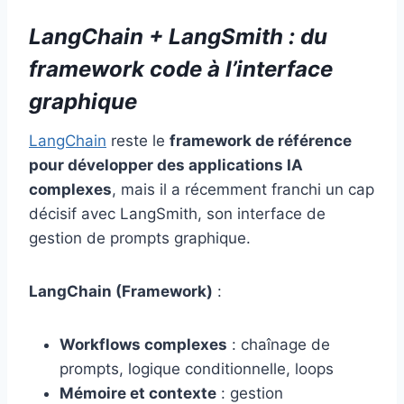
LangChain + LangSmith : du
framework code à l’interface
graphique
LangChain
reste le
framework de référence
pour développer des applications IA
complexes
, mais il a récemment franchi un cap
décisif avec LangSmith, son interface de
gestion de prompts graphique.
LangChain (Framework)
:
Workflows complexes
: chaînage de
prompts, logique conditionnelle, loops
Mémoire et contexte
: gestion