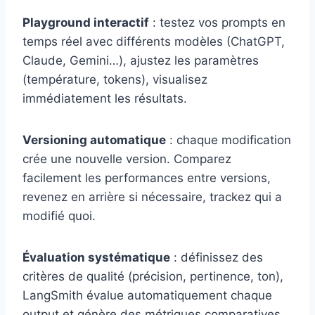
Playground interactif
: testez vos prompts en
temps réel avec différents modèles (ChatGPT,
Claude, Gemini…), ajustez les paramètres
(température, tokens), visualisez
immédiatement les résultats.
Versioning automatique
: chaque modification
crée une nouvelle version. Comparez
facilement les performances entre versions,
revenez en arrière si nécessaire, trackez qui a
modifié quoi.
Évaluation systématique
: définissez des
critères de qualité (précision, pertinence, ton),
LangSmith évalue automatiquement chaque
output et génère des métriques comparatives.