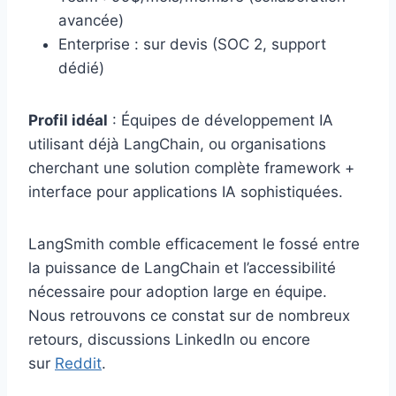
avancée)
Enterprise : sur devis (SOC 2, support
dédié)
Profil idéal
: Équipes de développement IA
utilisant déjà LangChain, ou organisations
cherchant une solution complète framework +
interface pour applications IA sophistiquées.
LangSmith comble efficacement le fossé entre
la puissance de LangChain et l’accessibilité
nécessaire pour adoption large en équipe.
Nous retrouvons ce constat sur de nombreux
retours, discussions LinkedIn ou encore
sur
Reddit
.