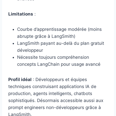
Limitations
:
Courbe d’apprentissage modérée (moins
abrupte grâce à LangSmith)
LangSmith payant au-delà du plan gratuit
développeur
Nécessite toujours compréhension
concepts LangChain pour usage avancé
Profil idéal
: Développeurs et équipes
techniques construisant applications IA de
production, agents intelligents, chatbots
sophistiqués. Désormais accessible aussi aux
prompt engineers non-développeurs grâce à
LangSmith.