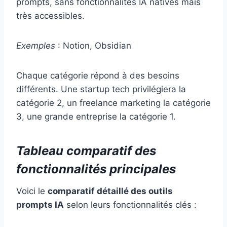
prompts, sans fonctionnalités IA natives mais
très accessibles.
Exemples
: Notion, Obsidian
Chaque catégorie répond à des besoins
différents. Une startup tech privilégiera la
catégorie 2, un freelance marketing la catégorie
3, une grande entreprise la catégorie 1.
Tableau comparatif des
fonctionnalités principales
Voici le
comparatif détaillé des outils
prompts IA
selon leurs fonctionnalités clés :