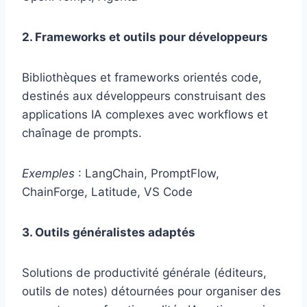
2. Frameworks et outils pour développeurs
Bibliothèques et frameworks orientés code,
destinés aux développeurs construisant des
applications IA complexes avec workflows et
chaînage de prompts.
Exemples
: LangChain, PromptFlow,
ChainForge, Latitude, VS Code
3. Outils généralistes adaptés
Solutions de productivité générale (éditeurs,
outils de notes) détournées pour organiser des