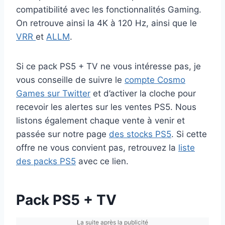
compatibilité avec les fonctionnalités Gaming.
On retrouve ainsi la 4K à 120 Hz, ainsi que le
VRR
et
ALLM
.
Si ce pack PS5 + TV ne vous intéresse pas, je
vous conseille de suivre le
compte Cosmo
Games sur Twitter
et d’activer la cloche pour
recevoir les alertes sur les ventes PS5. Nous
listons également chaque vente à venir et
passée sur notre page
des stocks PS5
. Si cette
offre ne vous convient pas, retrouvez la
liste
des packs PS5
avec ce lien.
Pack PS5 + TV
La suite après la publicité