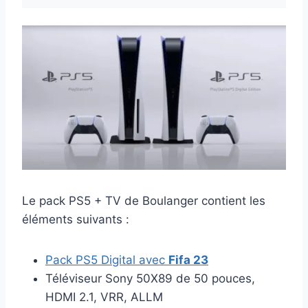
Le pack PS5 + TV de Boulanger contient les
éléments suivants :
Pack PS5 Digital avec
Fifa 23
Téléviseur Sony 50X89 de 50 pouces,
HDMI 2.1, VRR, ALLM