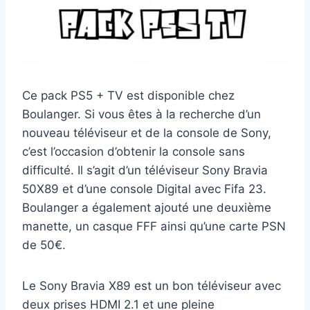
Ce pack PS5 + TV est disponible chez
Boulanger. Si vous êtes à la recherche d’un
nouveau téléviseur et de la console de Sony,
c’est l’occasion d’obtenir la console sans
difficulté. Il s’agit d’un téléviseur Sony Bravia
50X89 et d’une console Digital avec Fifa 23.
Boulanger a également ajouté une deuxième
manette, un casque FFF ainsi qu’une carte PSN
de 50€.
Le Sony Bravia X89 est un bon téléviseur avec
deux prises HDMI 2.1 et une pleine