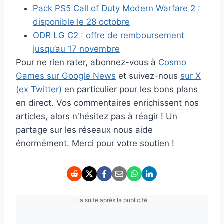
Pack PS5 Call of Duty Modern Warfare 2 :
disponible le 28 octobre
ODR LG C2 : offre de remboursement
jusqu’au 17 novembre
Pour ne rien rater, abonnez-vous à
Cosmo
Games sur Google News
et suivez-nous
sur X
(ex Twitter)
en particulier pour les bons plans
en direct. Vos commentaires enrichissent nos
articles, alors n'hésitez pas à réagir ! Un
partage sur les réseaux nous aide
énormément. Merci pour votre soutien !
La suite après la publicité