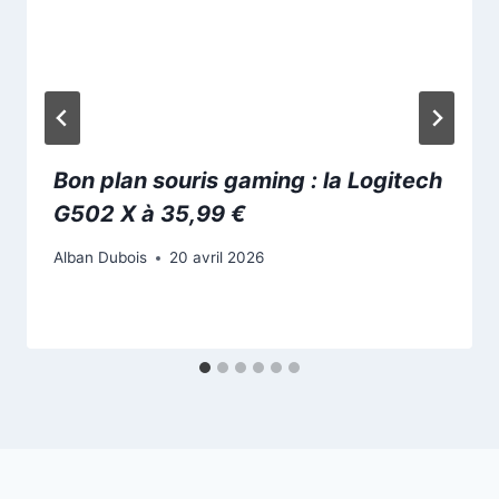
Bon plan souris gaming : la Logitech
G502 X à 35,99 €
Alban Dubois
20 avril 2026