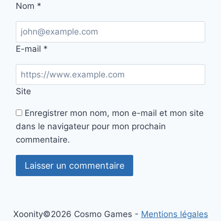
Nom
*
E-mail
*
Site
Enregistrer mon nom, mon e-mail et mon site
dans le navigateur pour mon prochain
commentaire.
Xoonity©2026 Cosmo Games -
Mentions légales