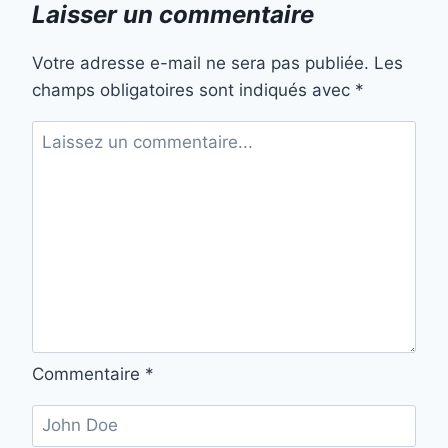
Laisser un commentaire
Votre adresse e-mail ne sera pas publiée.
Les
champs obligatoires sont indiqués avec
*
Commentaire
*