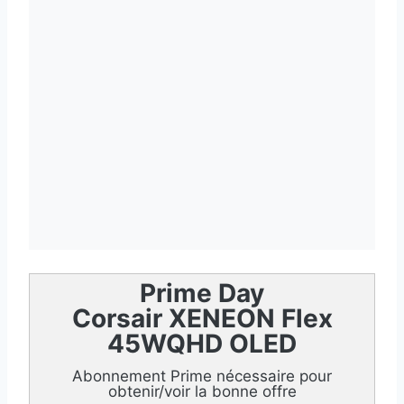
Prime Day
Corsair XENEON Flex
45WQHD OLED
Abonnement Prime nécessaire pour
obtenir/voir la bonne offre