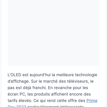
L’OLED est aujourd’hui la meilleure technologie
d’affichage. Sur le marché des téléviseurs, le
pas est déjà franchi. En revanche pour les
écran PC, les produits affichent encore des
tarifs élevés. Ce qui rend cette offre des
Prime