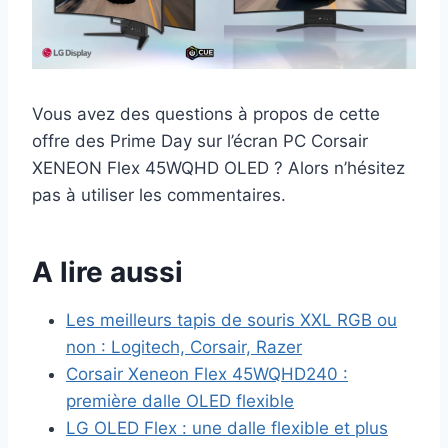
Vous avez des questions à propos de cette
offre des Prime Day sur l’écran PC Corsair
XENEON Flex 45WQHD OLED ? Alors n’hésitez
pas à utiliser les commentaires.
A lire aussi
Les meilleurs tapis de souris XXL RGB ou
non : Logitech, Corsair, Razer
Corsair Xeneon Flex 45WQHD240 :
première dalle OLED flexible
LG OLED Flex : une dalle flexible et plus