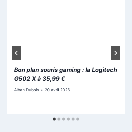
Bon plan souris gaming : la Logitech
G502 X à 35,99 €
Alban Dubois
20 avril 2026