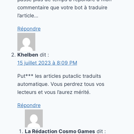
commentaire que votre bot à traduire
l’article…
Répondre
Khelben
dit :
15 juillet 2023 à 8:09 PM
Put*** les articles putaclic traduits
automatique. Vous perdrez tous vos
lecteurs et vous l’aurez mérité.
Répondre
La Rédaction Cosmo Games
dit :