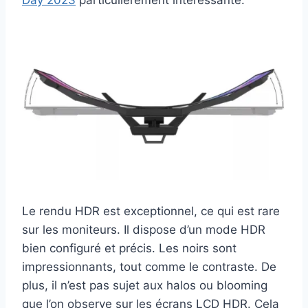
Day 2023
particulièrement intéressante.
Le rendu HDR est exceptionnel, ce qui est rare
sur les moniteurs. Il dispose d’un mode HDR
bien configuré et précis. Les noirs sont
impressionnants, tout comme le contraste. De
plus, il n’est pas sujet aux halos ou blooming
que l’on observe sur les écrans LCD HDR. Cela