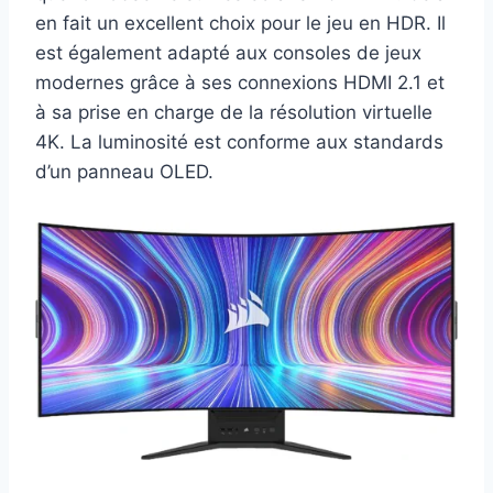
en fait un excellent choix pour le jeu en HDR. Il
est également adapté aux consoles de jeux
modernes grâce à ses connexions HDMI 2.1 et
à sa prise en charge de la résolution virtuelle
4K. La luminosité est conforme aux standards
d’un panneau OLED.