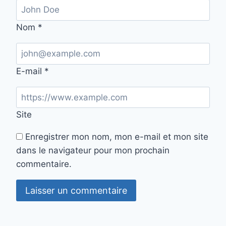
Nom
*
E-mail
*
Site
Enregistrer mon nom, mon e-mail et mon site
dans le navigateur pour mon prochain
commentaire.