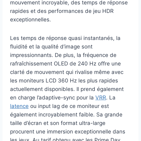
mouvement incroyable, des temps de réponse
rapides et des performances de jeu HDR
exceptionnelles.
Les temps de réponse quasi instantanés, la
fluidité et la qualité d’image sont
impressionnants. De plus, la fréquence de
rafraîchissement OLED de 240 Hz offre une
clarté de mouvement qui rivalise même avec
les moniteurs LCD 360 Hz les plus rapides
actuellement disponibles. Il prend également
en charge l’adaptive-sync pour la
VRR
. La
latence
ou input lag de ce moniteur est
également incroyablement faible. Sa grande
taille d’écran et son format ultra-large
procurent une immersion exceptionnelle dans
les jeux. Au tarif obtenu avec les Prime Day,