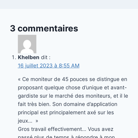
3 commentaires
Khelben
dit :
16 juillet 2023 à 8:55 AM
« Ce moniteur de 45 pouces se distingue en
proposant quelque chose d’unique et avant-
gardiste sur le marché des moniteurs, et il le
fait très bien. Son domaine d’application
principal est principalement axé sur les
jeux… »
Gros travail effectivement… Vous avez
passé plus de temps à répondre à mon