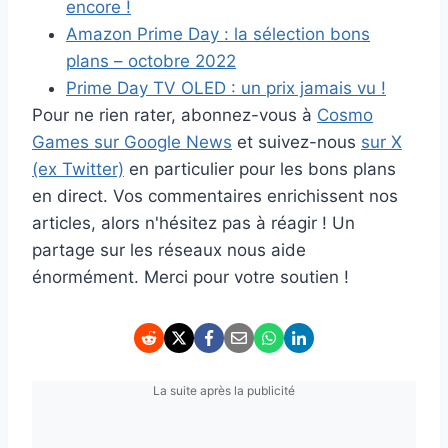
encore !
Amazon Prime Day : la sélection bons
plans – octobre 2022
Prime Day TV OLED : un prix jamais vu !
Pour ne rien rater, abonnez-vous à
Cosmo
Games sur Google News
et suivez-nous
sur X
(ex Twitter)
en particulier pour les bons plans
en direct. Vos commentaires enrichissent nos
articles, alors n'hésitez pas à réagir ! Un
partage sur les réseaux nous aide
énormément. Merci pour votre soutien !
La suite après la publicité