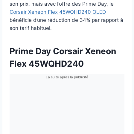
son prix, mais avec l’offre des Prime Day, le
Corsair Xeneon Flex 45WQHD240 OLED
bénéficie d’une réduction de 34% par rapport à
son tarif habituel.
Prime Day Corsair Xeneon
Flex 45WQHD240
La suite après la publicité