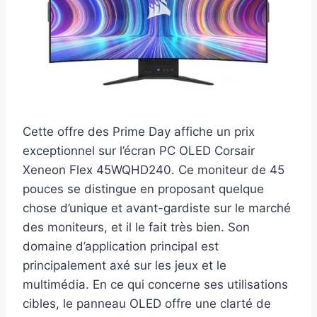
Cette offre des Prime Day affiche un prix
exceptionnel sur l’écran PC OLED Corsair
Xeneon Flex 45WQHD240. Ce moniteur de 45
pouces se distingue en proposant quelque
chose d’unique et avant-gardiste sur le marché
des moniteurs, et il le fait très bien. Son
domaine d’application principal est
principalement axé sur les jeux et le
multimédia. En ce qui concerne ses utilisations
cibles, le panneau OLED offre une clarté de