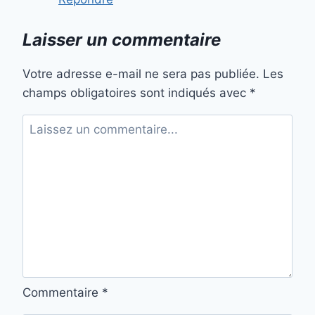
Laisser un commentaire
Votre adresse e-mail ne sera pas publiée.
Les
champs obligatoires sont indiqués avec
*
Commentaire
*