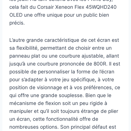
cela fait du Corsair Xeneon Flex 45WQHD240
OLED une offre unique pour un public bien
précis.
L’autre grande caractéristique de cet écran est
sa flexibilité, permettant de choisir entre un
panneau plat ou une courbure ajustable, allant
jusqu’à une courbure prononcée de 800R. Il est
possible de personnaliser la forme de l’écran
pour s’adapter à votre jeu spécifique, à votre
position de visionnage et à vos préférences, ce
qui offre une grande souplesse. Bien que le
mécanisme de flexion soit un peu rigide à
manipuler et qu’il soit toujours étrange de plier
un écran, cette fonctionnalité offre de
nombreuses options. Son principal défaut est