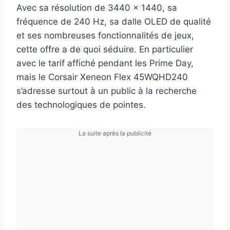
Avec sa résolution de 3440 x 1440, sa
fréquence de 240 Hz, sa dalle OLED de qualité
et ses nombreuses fonctionnalités de jeux,
cette offre a de quoi séduire. En particulier
avec le tarif affiché pendant les Prime Day,
mais le Corsair Xeneon Flex 45WQHD240
s’adresse surtout à un public à la recherche
des technologiques de pointes.
La suite après la publicité