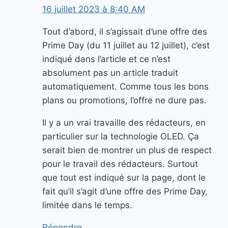
16 juillet 2023 à 8:40 AM
Tout d’abord, il s’agissait d’une offre des
Prime Day (du 11 juillet au 12 juillet), c’est
indiqué dans l’article et ce n’est
absolument pas un article traduit
automatiquement. Comme tous les bons
plans ou promotions, l’offre ne dure pas.
Il y a un vrai travaille des rédacteurs, en
particulier sur la technologie OLED. Ça
serait bien de montrer un plus de respect
pour le travail des rédacteurs. Surtout
que tout est indiqué sur la page, dont le
fait qu’il s’agit d’une offre des Prime Day,
limitée dans le temps.
Répondre