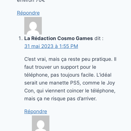
environ 70€
Répondre
La Rédaction Cosmo Games
dit :
31 mai 2023 à 1:55 PM
C’est vrai, mais ça reste peu pratique. Il
faut trouver un support pour le
téléphone, pas toujours facile. L’idéal
serait une manette PS5, comme le Joy
Con, qui viennent coincer le téléphone,
mais ça ne risque pas d’arriver.
Répondre