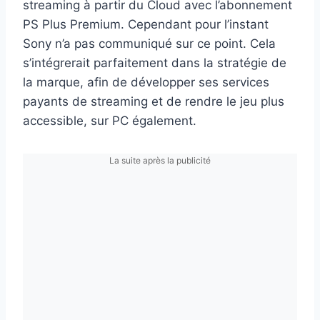
streaming à partir du Cloud avec l’abonnement
PS Plus Premium. Cependant pour l’instant
Sony n’a pas communiqué sur ce point. Cela
s’intégrerait parfaitement dans la stratégie de
la marque, afin de développer ses services
payants de streaming et de rendre le jeu plus
accessible, sur PC également.
La suite après la publicité