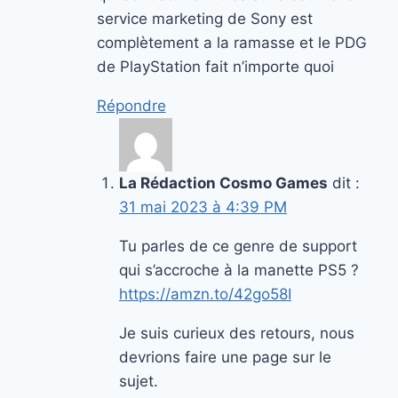
service marketing de Sony est
complètement a la ramasse et le PDG
de PlayStation fait n’importe quoi
Répondre
La Rédaction Cosmo Games
dit :
31 mai 2023 à 4:39 PM
Tu parles de ce genre de support
qui s’accroche à la manette PS5 ?
https://amzn.to/42go58I
Je suis curieux des retours, nous
devrions faire une page sur le
sujet.