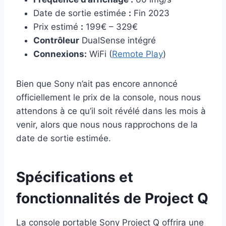
Date de sortie estimée
:
Fin 2023
Prix estimé
:
199€ – 329€
Contrôleur
DualSense intégré
Connexions:
WiFi (
Remote Play
)
Bien que Sony n’ait pas encore annoncé
officiellement le prix de la console, nous nous
attendons à ce qu’il soit révélé dans les mois à
venir, alors que nous nous rapprochons de la
date de sortie estimée.
Spécifications et
fonctionnalités de Project Q
La console portable Sony Project Q offrira une