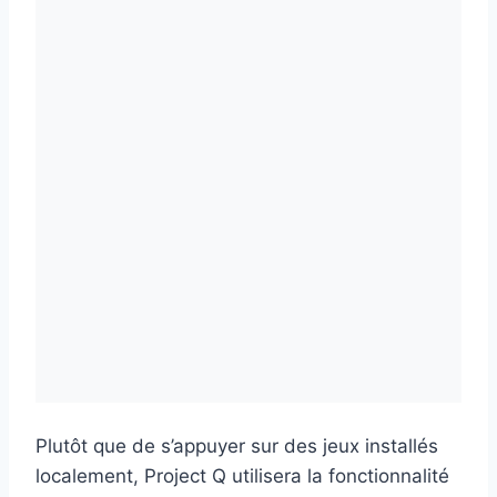
Plutôt que de s’appuyer sur des jeux installés
localement, Project Q utilisera la fonctionnalité