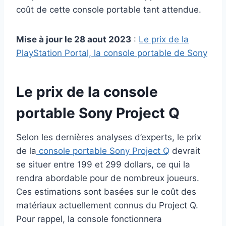
coût de cette console portable tant attendue.
Mise à jour le 28 aout 2023
:
Le prix de la
PlayStation Portal, la console portable de Sony
Le prix de la console
portable Sony Project Q
Selon les dernières analyses d’experts, le prix
de la
console portable Sony Project Q
devrait
se situer entre 199 et 299 dollars, ce qui la
rendra abordable pour de nombreux joueurs.
Ces estimations sont basées sur le coût des
matériaux actuellement connus du Project Q.
Pour rappel, la console fonctionnera