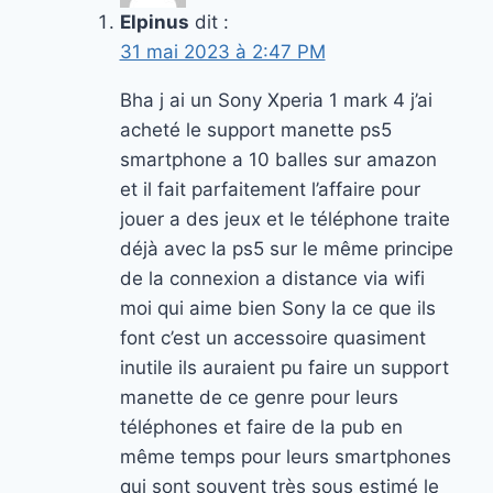
Elpinus
dit :
31 mai 2023 à 2:47 PM
Bha j ai un Sony Xperia 1 mark 4 j’ai
acheté le support manette ps5
smartphone a 10 balles sur amazon
et il fait parfaitement l’affaire pour
jouer a des jeux et le téléphone traite
déjà avec la ps5 sur le même principe
de la connexion a distance via wifi
moi qui aime bien Sony la ce que ils
font c’est un accessoire quasiment
inutile ils auraient pu faire un support
manette de ce genre pour leurs
téléphones et faire de la pub en
même temps pour leurs smartphones
qui sont souvent très sous estimé le