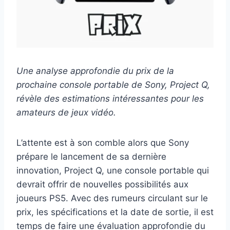
Une analyse approfondie du prix de la
prochaine console portable de Sony, Project Q,
révèle des estimations intéressantes pour les
amateurs de jeux vidéo.
L’attente est à son comble alors que Sony
prépare le lancement de sa dernière
innovation, Project Q, une console portable qui
devrait offrir de nouvelles possibilités aux
joueurs PS5. Avec des rumeurs circulant sur le
prix, les spécifications et la date de sortie, il est
temps de faire une évaluation approfondie du