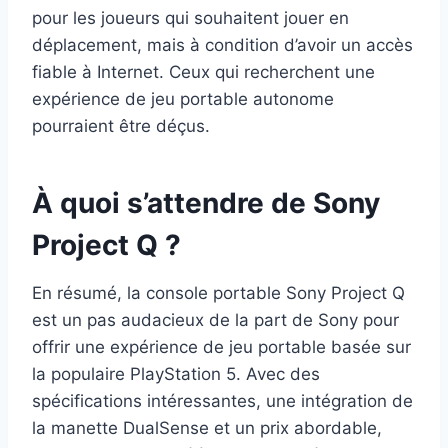
pour les joueurs qui souhaitent jouer en
déplacement, mais à condition d’avoir un accès
fiable à Internet. Ceux qui recherchent une
expérience de jeu portable autonome
pourraient être déçus.
À quoi s’attendre de Sony
Project Q ?
En résumé, la console portable Sony Project Q
est un pas audacieux de la part de Sony pour
offrir une expérience de jeu portable basée sur
la populaire PlayStation 5. Avec des
spécifications intéressantes, une intégration de
la manette DualSense et un prix abordable,