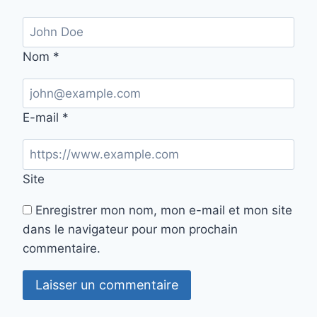
Nom
*
E-mail
*
Site
Enregistrer mon nom, mon e-mail et mon site
dans le navigateur pour mon prochain
commentaire.