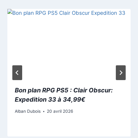
Bon plan RPG PS5 : Clair Obscur:
Expedition 33 à 34,99€
Alban Dubois
20 avril 2026