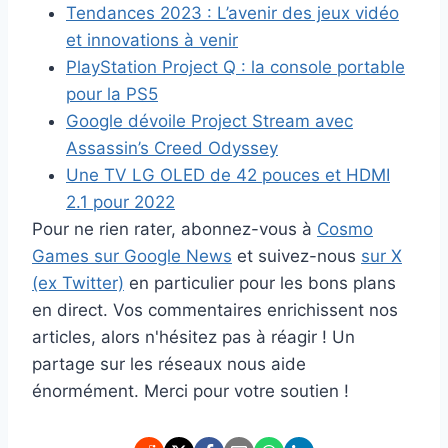
Tendances 2023 : L’avenir des jeux vidéo
et innovations à venir
PlayStation Project Q : la console portable
pour la PS5
Google dévoile Project Stream avec
Assassin’s Creed Odyssey
Une TV LG OLED de 42 pouces et HDMI
2.1 pour 2022
Pour ne rien rater, abonnez-vous à
Cosmo
Games sur Google News
et suivez-nous
sur X
(ex Twitter)
en particulier pour les bons plans
en direct. Vos commentaires enrichissent nos
articles, alors n'hésitez pas à réagir ! Un
partage sur les réseaux nous aide
énormément. Merci pour votre soutien !