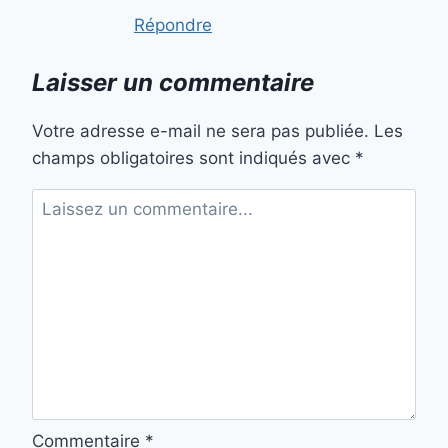
Répondre
Laisser un commentaire
Votre adresse e-mail ne sera pas publiée.
Les
champs obligatoires sont indiqués avec
*
Commentaire
*