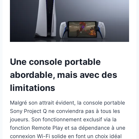
Une console portable
abordable, mais avec des
limitations
Malgré son attrait évident, la console portable
Sony Project Q ne conviendra pas à tous les
joueurs. Son fonctionnement exclusif via la
fonction Remote Play et sa dépendance à une
connexion Wi-Fi solide en font un choix idéal