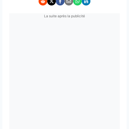
La suite après la publicité