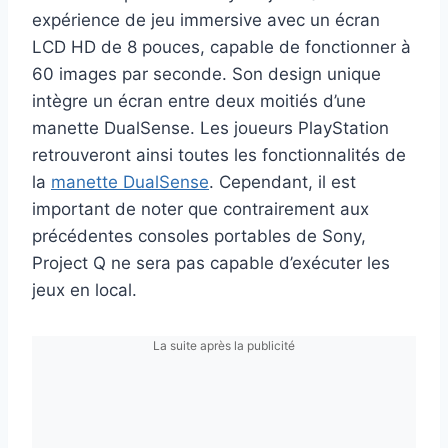
expérience de jeu immersive avec un écran
LCD HD de 8 pouces, capable de fonctionner à
60 images par seconde. Son design unique
intègre un écran entre deux moitiés d’une
manette DualSense. Les joueurs PlayStation
retrouveront ainsi toutes les fonctionnalités de
la
manette DualSense
. Cependant, il est
important de noter que contrairement aux
précédentes consoles portables de Sony,
Project Q ne sera pas capable d’exécuter les
jeux en local.
La suite après la publicité