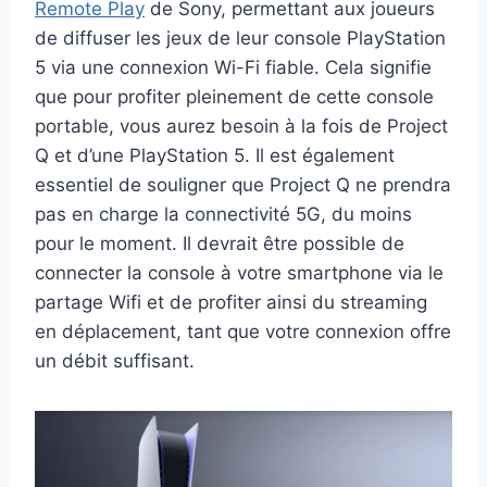
Remote Play
de Sony, permettant aux joueurs
de diffuser les jeux de leur console PlayStation
5 via une connexion Wi-Fi fiable. Cela signifie
que pour profiter pleinement de cette console
portable, vous aurez besoin à la fois de Project
Q et d’une PlayStation 5. Il est également
essentiel de souligner que Project Q ne prendra
pas en charge la connectivité 5G, du moins
pour le moment. Il devrait être possible de
connecter la console à votre smartphone via le
partage Wifi et de profiter ainsi du streaming
en déplacement, tant que votre connexion offre
un débit suffisant.