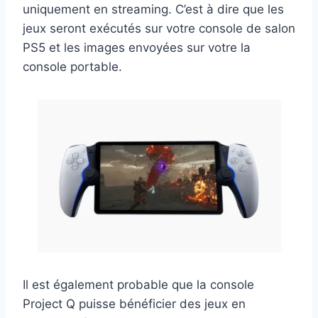
uniquement en streaming. C’est à dire que les
jeux seront exécutés sur votre console de salon
PS5 et les images envoyées sur votre la
console portable.
Il est également probable que la console
Project Q puisse bénéficier des jeux en