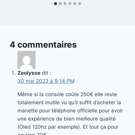
4 commentaires
Zeolysse
dit :
30 mai 2023 à 9:14 PM
Même si la console coûte 250€ elle reste
totalement inutile vu qu’il suffit d’acheter la
manette pour téléphone officielle pour avoir
une expérience de bien meilleure qualité
(Oled 120hz par exemple). Et tout ça pour