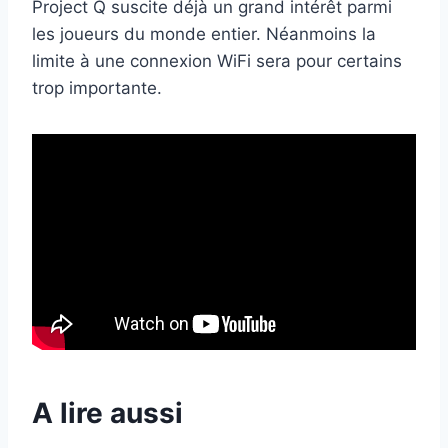
Project Q suscite déjà un grand intérêt parmi
les joueurs du monde entier. Néanmoins la
limite à une connexion WiFi sera pour certains
trop importante.
A lire aussi