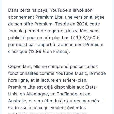
Dans certains pays, YouTube a lancé son
abonnement Premium Lite, une version allégée
de son offre Premium. Testée en 2024, cette
formule permet de regarder des vidéos sans
publicité pour un prix plus bas (7,99 $/7,50 €
par mois) par rapport à l’abonnement Premium
classique (12,99 € en France).
Cependant, elle ne comprend pas certaines
fonctionnalités comme YouTube Music, le mode
hors ligne, et la lecture en arrière-plan.
Premium Lite est déjà disponible aux États-
Unis, en Allemagne, en Thaïlande, et en
Australie, et sera étendu à d’autres marchés. Il
s’adresse à ceux qui veulent éviter les