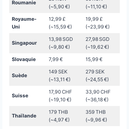
Roumanie
(~5,90 €)
(~11,10 €)
Royaume-
12,99 £
19,99 £
Uni
(~15,59 €)
(~23,99 €)
13,98 SGD
27,98 SGD
Singapour
(~9,80 €)
(~19,62 €)
Slovaquie
7,99 €
15,99 €
149 SEK
279 SEK
Suède
(~13,11 €)
(~24,55 €)
17,90 CHF
33,90 CHF
Suisse
(~19,10 €)
(~36,18 €)
179 THB
359 THB
Thaïlande
(~4,97 €)
(~9,96 €)