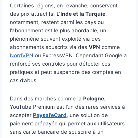
Certaines régions, en revanche, conservent
des prix attractifs.
L’Inde et la Turquie
,
notamment, restent parmi les pays où
l’abonnement est le plus abordable, un
phénomène souvent exploité via des
abonnements souscrits via des
VPN
comme
NordVPN
ou ExpressVPN. Cependant Google a
renforcé ses contrôles pour détecter ces
pratiques et peut suspendre des comptes en
cas d’abus.
Dans des marchés comme la
Pologne
,
YouTube Premium est l’un des rares services à
accepter
PaysafeCard
, une solution de
paiement prépayée qui permet aux utilisateurs
sans carte bancaire de souscrire à un