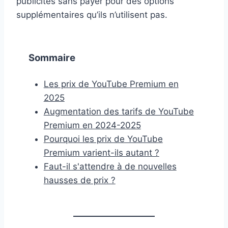
publicités sans payer pour des options
supplémentaires qu’ils n’utilisent pas.
Sommaire
Les prix de YouTube Premium en
2025
Augmentation des tarifs de YouTube
Premium en 2024-2025
Pourquoi les prix de YouTube
Premium varient-ils autant ?
Faut-il s'attendre à de nouvelles
hausses de prix ?