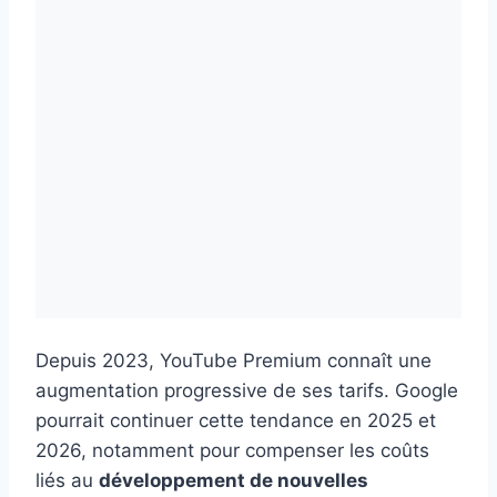
Depuis 2023, YouTube Premium connaît une
augmentation progressive de ses tarifs. Google
pourrait continuer cette tendance en 2025 et
2026, notamment pour compenser les coûts
liés au
développement de nouvelles