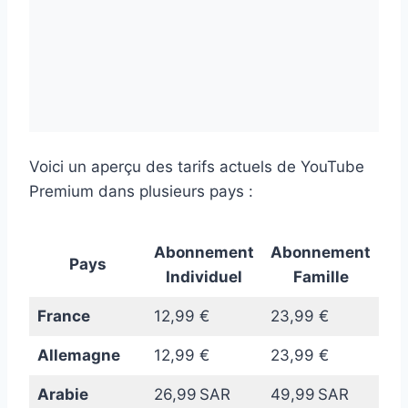
Voici un aperçu des tarifs actuels de YouTube
Premium dans plusieurs pays :
Abonnement
Abonnement
Pays
Individuel
Famille
France
12,99 €
23,99 €
Allemagne
12,99 €
23,99 €
Arabie
26,99 SAR
49,99 SAR