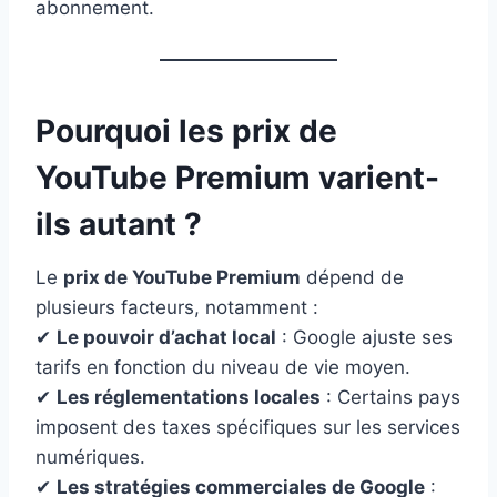
abonnement.
Pourquoi les prix de
YouTube Premium varient-
ils autant ?
Le
prix de YouTube Premium
dépend de
plusieurs facteurs, notamment :
✔
Le pouvoir d’achat local
: Google ajuste ses
tarifs en fonction du niveau de vie moyen.
✔
Les réglementations locales
: Certains pays
imposent des taxes spécifiques sur les services
numériques.
✔
Les stratégies commerciales de Google
: