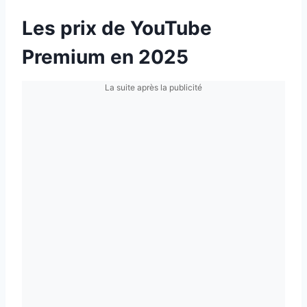
Les prix de YouTube
Premium en 2025
La suite après la publicité