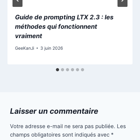
Guide de prompting LTX 2.3 : les
méthodes qui fonctionnent
vraiment
GeeKanJi
3 juin 2026
Laisser un commentaire
Votre adresse e-mail ne sera pas publiée.
Les
champs obligatoires sont indiqués avec
*