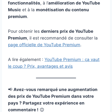
fonctionnalités
, à l’
amélioration de YouTube
Music
et à la
monétisation du contenu
premium
.
Pour obtenir les
derniers prix de YouTube
Premium
, il est recommandé de consulter la
page officielle de YouTube Premium
.
A lire également :
YouTube Premium : ça vaut
le coup ? Prix, avantages et avis
📢
Avez-vous remarqué une augmentation
des prix de YouTube Premium dans votre
pays ? Partagez votre expérience en
commentaire !
😊