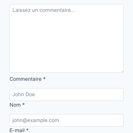
Commentaire
*
Nom
*
E-mail
*