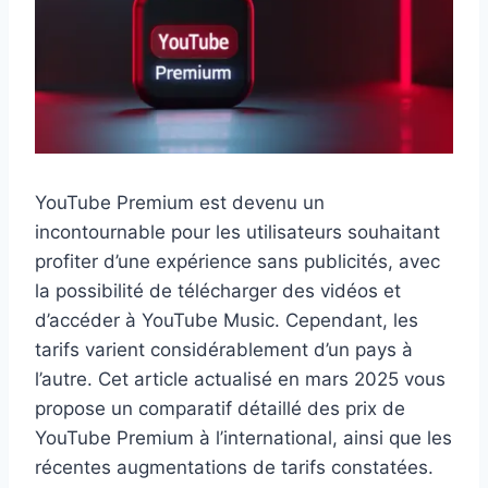
YouTube Premium est devenu un
incontournable pour les utilisateurs souhaitant
profiter d’une expérience sans publicités, avec
la possibilité de télécharger des vidéos et
d’accéder à YouTube Music. Cependant, les
tarifs varient considérablement d’un pays à
l’autre. Cet article actualisé en mars 2025 vous
propose un comparatif détaillé des prix de
YouTube Premium à l’international, ainsi que les
récentes augmentations de tarifs constatées.