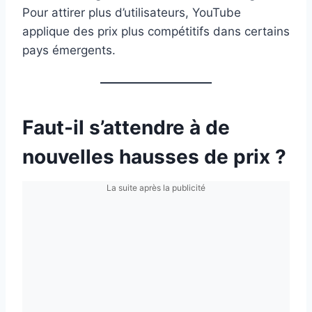
Pour attirer plus d’utilisateurs, YouTube
applique des prix plus compétitifs dans certains
pays émergents.
Faut-il s’attendre à de
nouvelles hausses de prix ?
La suite après la publicité