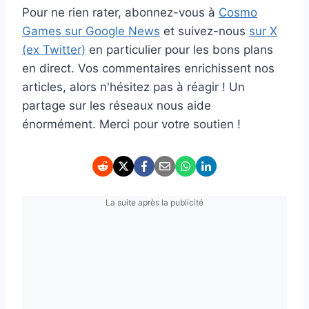
Pour ne rien rater, abonnez-vous à
Cosmo
Games sur Google News
et suivez-nous
sur X
(ex Twitter)
en particulier pour les bons plans
en direct. Vos commentaires enrichissent nos
articles, alors n'hésitez pas à réagir ! Un
partage sur les réseaux nous aide
énormément. Merci pour votre soutien !
La suite après la publicité