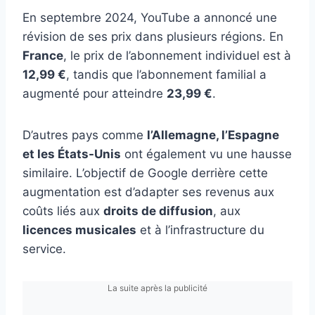
En septembre 2024, YouTube a annoncé une
révision de ses prix dans plusieurs régions. En
France
, le prix de l’abonnement individuel est à
12,99 €
, tandis que l’abonnement familial a
augmenté pour atteindre
23,99 €
.
D’autres pays comme
l’Allemagne, l’Espagne
et les États-Unis
ont également vu une hausse
similaire. L’objectif de Google derrière cette
augmentation est d’adapter ses revenus aux
coûts liés aux
droits de diffusion
, aux
licences musicales
et à l’infrastructure du
service.
La suite après la publicité