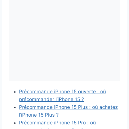
Précommande iPhone 15 ouverte : où
précommander l’iPhone 15 ?
Précommande iPhone 15 Plus : où achetez
l’iPhone 15 Plus ?
Précommande iPhone 15 Pro : où