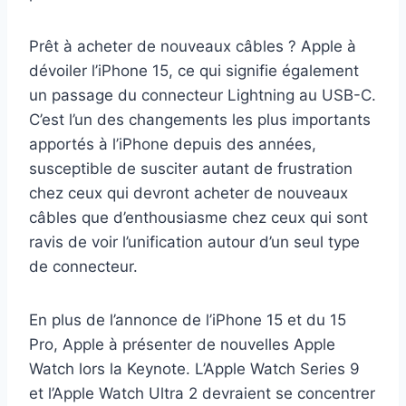
Prêt à acheter de nouveaux câbles ? Apple à
dévoiler l’iPhone 15, ce qui signifie également
un passage du connecteur Lightning au USB-C.
C’est l’un des changements les plus importants
apportés à l’iPhone depuis des années,
susceptible de susciter autant de frustration
chez ceux qui devront acheter de nouveaux
câbles que d’enthousiasme chez ceux qui sont
ravis de voir l’unification autour d’un seul type
de connecteur.
En plus de l’annonce de l’iPhone 15 et du 15
Pro, Apple à présenter de nouvelles Apple
Watch lors la Keynote. L’Apple Watch Series 9
et l’Apple Watch Ultra 2 devraient se concentrer