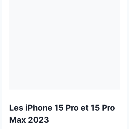
Les iPhone 15 Pro et 15 Pro
Max 2023