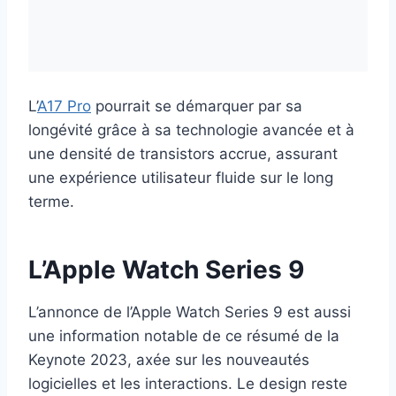
L’
A17 Pro
pourrait se démarquer par sa
longévité grâce à sa technologie avancée et à
une densité de transistors accrue, assurant
une expérience utilisateur fluide sur le long
terme.
L’Apple Watch Series 9
L’annonce de l’Apple Watch Series 9 est aussi
une information notable de ce résumé de la
Keynote 2023, axée sur les nouveautés
logicielles et les interactions. Le design reste