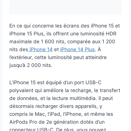
En ce qui concerne les écrans des iPhone 15 et
iPhone 15 Plus, ils offrent une luminosité HDR
maximale de 1 600 nits, comparée aux 1 200
nits des
iPhone 14
et
iPhone 14 Plus
. À
l’extérieur, cette luminosité peut atteindre
jusqu’à 2 000 nits.
L’iPhone 15 est équipé d’un port USB-C
polyvalent qui améliore la recharge, le transfert
de données, et la lecture multimédia. Il peut
désormais recharger divers appareils, y
compris le Mac, l’iPad, l’iPhone, et même les
AirPods Pro de 2e génération dotés d’un
connecteur USB-C. De plus, vous pouvez