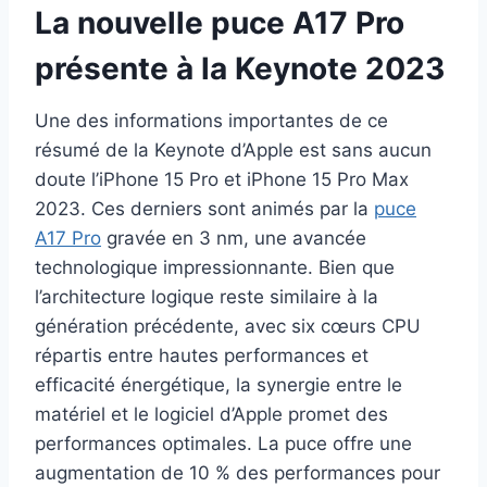
La nouvelle puce A17 Pro
présente à la Keynote 2023
Une des informations importantes de ce
résumé de la Keynote d’Apple est sans aucun
doute l’iPhone 15 Pro et iPhone 15 Pro Max
2023. Ces derniers sont animés par la
puce
A17 Pro
gravée en 3 nm, une avancée
technologique impressionnante. Bien que
l’architecture logique reste similaire à la
génération précédente, avec six cœurs CPU
répartis entre hautes performances et
efficacité énergétique, la synergie entre le
matériel et le logiciel d’Apple promet des
performances optimales. La puce offre une
augmentation de 10 % des performances pour