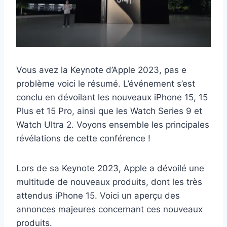
Vous avez la Keynote d’Apple 2023, pas e
problème voici le résumé. L’événement s’est
conclu en dévoilant les nouveaux iPhone 15, 15
Plus et 15 Pro, ainsi que les Watch Series 9 et
Watch Ultra 2. Voyons ensemble les principales
révélations de cette conférence !
Lors de sa Keynote 2023, Apple a dévoilé une
multitude de nouveaux produits, dont les très
attendus iPhone 15. Voici un aperçu des
annonces majeures concernant ces nouveaux
produits.