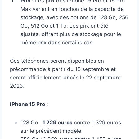
Prix :
Les prix des iPhone 15 Pro et 15 Pro
Max varient en fonction de la capacité de
stockage, avec des options de 128 Go, 256
Go, 512 Go et 1 To. Les prix ont été
ajustés, offrant plus de stockage pour le
même prix dans certains cas.
Ces téléphones seront disponibles en
précommande à partir du 15 septembre et
seront officiellement lancés le 22 septembre
2023.
iPhone 15 Pro
:
128 Go :
1 229 euros
contre 1 329 euros
sur le précédent modèle