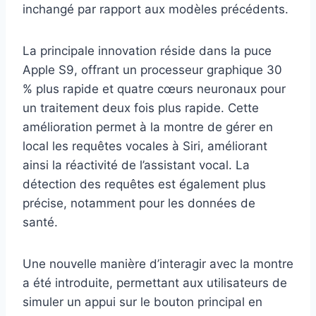
inchangé par rapport aux modèles précédents.
La principale innovation réside dans la puce
Apple S9, offrant un processeur graphique 30
% plus rapide et quatre cœurs neuronaux pour
un traitement deux fois plus rapide. Cette
amélioration permet à la montre de gérer en
local les requêtes vocales à Siri, améliorant
ainsi la réactivité de l’assistant vocal. La
détection des requêtes est également plus
précise, notamment pour les données de
santé.
Une nouvelle manière d’interagir avec la montre
a été introduite, permettant aux utilisateurs de
simuler un appui sur le bouton principal en