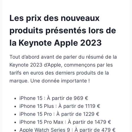
Les prix des nouveaux
produits présentés lors de
la Keynote Apple 2023
Tout d’abord avant de parler du résumé de la
Keynote 2023 d’Apple, commençons par les
tarifs en euros des derniers produits de la
marque. Une donnée importante !
iPhone 15 : À partir de 969 €
iPhone 15 Plus : À partir de 1119 €
iPhone 15 Pro : À partir de 1229 €
iPhone 15 Pro Max : À partir de 1479 €
Apple Watch Series 9 : À partir de 479 €