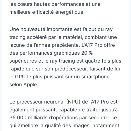
les cœurs hautes performances et une
meilleure efficacité énergétique.
Une nouveauté importante est l’ajout du ray
tracing accéléré par le matériel, comblant une
lacune de l’année précédente. L’A17 Pro offre
des performances graphiques 20 %
supérieures et le ray tracing est quatre fois plus
rapide que sur son prédécesseur, faisant de lui
le GPU le plus puissant sur un smartphone
selon Apple.
Le processeur neuronal (NPU) de l’A17 Pro est
également puissant, capable de traiter jusqu’à
35 000 milliards d’opérations par seconde, ce
qui améliore la qualité des images, notamment