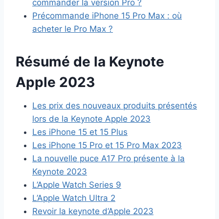
commander la version Pro ?
Précommande iPhone 15 Pro Max : où
acheter le Pro Max ?
Résumé de la Keynote
Apple 2023
Les prix des nouveaux produits présentés
lors de la Keynote Apple 2023
Les iPhone 15 et 15 Plus
Les iPhone 15 Pro et 15 Pro Max 2023
La nouvelle puce A17 Pro présente à la
Keynote 2023
L’Apple Watch Series 9
L’Apple Watch Ultra 2
Revoir la keynote d’Apple 2023