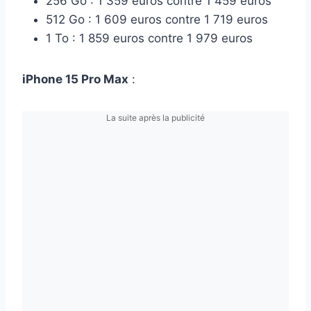
256 Go : 1 359 euros contre 1 459 euros
512 Go : 1 609 euros contre 1 719 euros
1 To : 1 859 euros contre 1 979 euros
iPhone 15 Pro Max
:
La suite après la publicité