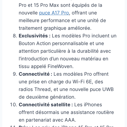
Pro et 15 Pro Max sont équipés de la
nouvelle
puce A17 Pro
, offrant une
meilleure performance et une unité de
traitement graphique améliorée.
Exclusivités :
Les modèles Pro incluent un
Bouton Action personnalisable et une
attention particulière à la durabilité avec
l’introduction d’un nouveau matériau en
tissu appelé FineWoven.
Connectivité :
Les modèles Pro offrent
une prise en charge du Wi-Fi 6E, des
radios Thread, et une nouvelle puce UWB
de deuxième génération.
Connectivité satellite :
Les iPhones
offrent désormais une assistance routière
en partenariat avec AAA.