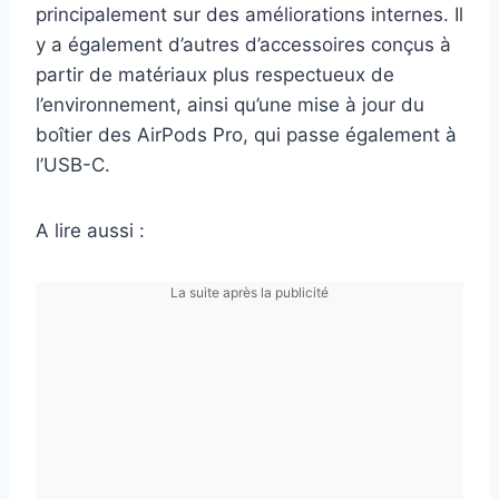
principalement sur des améliorations internes. Il
y a également d’autres d’accessoires conçus à
partir de matériaux plus respectueux de
l’environnement, ainsi qu’une mise à jour du
boîtier des AirPods Pro, qui passe également à
l’USB-C.
A lire aussi :
La suite après la publicité