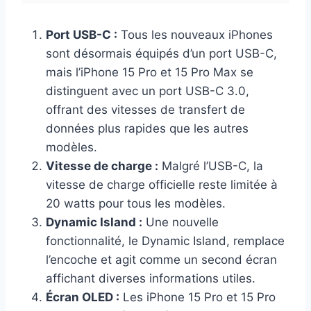
Port USB-C :
Tous les nouveaux iPhones
sont désormais équipés d’un port USB-C,
mais l’iPhone 15 Pro et 15 Pro Max se
distinguent avec un port USB-C 3.0,
offrant des vitesses de transfert de
données plus rapides que les autres
modèles.
Vitesse de charge :
Malgré l’USB-C, la
vitesse de charge officielle reste limitée à
20 watts pour tous les modèles.
Dynamic Island :
Une nouvelle
fonctionnalité, le Dynamic Island, remplace
l’encoche et agit comme un second écran
affichant diverses informations utiles.
Écran OLED :
Les iPhone 15 Pro et 15 Pro