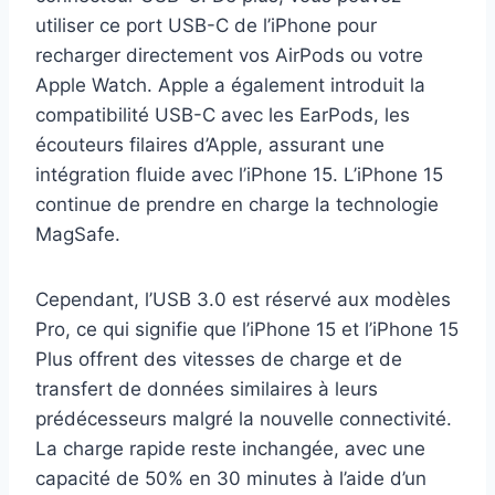
utiliser ce port USB-C de l’iPhone pour
recharger directement vos AirPods ou votre
Apple Watch. Apple a également introduit la
compatibilité USB-C avec les EarPods, les
écouteurs filaires d’Apple, assurant une
intégration fluide avec l’iPhone 15. L’iPhone 15
continue de prendre en charge la technologie
MagSafe.
Cependant, l’USB 3.0 est réservé aux modèles
Pro, ce qui signifie que l’iPhone 15 et l’iPhone 15
Plus offrent des vitesses de charge et de
transfert de données similaires à leurs
prédécesseurs malgré la nouvelle connectivité.
La charge rapide reste inchangée, avec une
capacité de 50% en 30 minutes à l’aide d’un