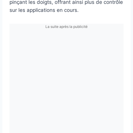
pinçant les doigts, offrant ainsi plus de contrôle
sur les applications en cours.
La suite après la publicité