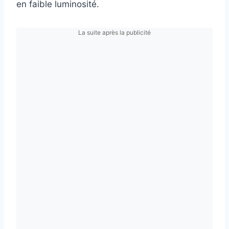
en faible luminosité.
La suite après la publicité