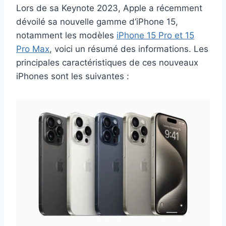
Lors de sa Keynote 2023, Apple a récemment
dévoilé sa nouvelle gamme d’iPhone 15,
notamment les modèles
iPhone 15 Pro et 15
Pro Max
, voici un résumé des informations. Les
principales caractéristiques de ces nouveaux
iPhones sont les suivantes :