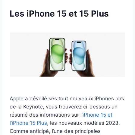
Les iPhone 15 et 15 Plus
Apple a dévoilé ses tout nouveaux iPhones lors
de la Keynote, vous trouverez ci-dessous un
résumé des informations sur l’
iPhone 15 et
l’iPhone 15 Plus
, les nouveaux modèles 2023.
Comme anticipé, l’une des principales