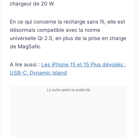
chargeur de 20 W.
En ce qui concerne la recharge sans fil, elle est
désormais compatible avec la norme
universelle Qi 2.0, en plus de la prise en charge
de MagSafe.
A lire aussi :
Les iPhone 15 et 15 Plus dévoilés :
USB-C, Dynamic Island
La suite après la publicité