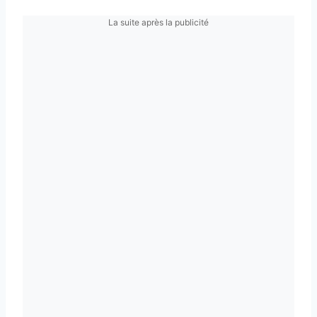
La suite après la publicité