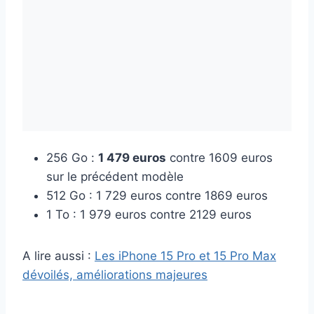
256 Go :
1 479 euros
contre 1609 euros
sur le précédent modèle
512 Go : 1 729 euros contre 1869 euros
1 To : 1 979 euros contre 2129 euros
A lire aussi :
Les iPhone 15 Pro et 15 Pro Max
dévoilés, améliorations majeures