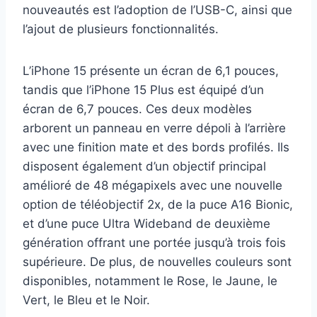
nouveautés est l’adoption de l’USB-C, ainsi que
l’ajout de plusieurs fonctionnalités.
L’iPhone 15 présente un écran de 6,1 pouces,
tandis que l’iPhone 15 Plus est équipé d’un
écran de 6,7 pouces. Ces deux modèles
arborent un panneau en verre dépoli à l’arrière
avec une finition mate et des bords profilés. Ils
disposent également d’un objectif principal
amélioré de 48 mégapixels avec une nouvelle
option de téléobjectif 2x, de la puce A16 Bionic,
et d’une puce Ultra Wideband de deuxième
génération offrant une portée jusqu’à trois fois
supérieure. De plus, de nouvelles couleurs sont
disponibles, notamment le Rose, le Jaune, le
Vert, le Bleu et le Noir.