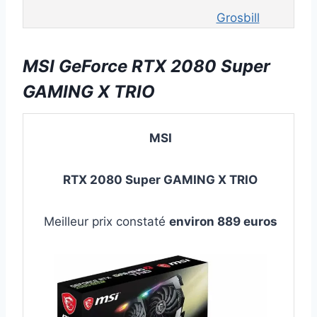
Grosbill
MSI GeForce RTX 2080 Super
GAMING X TRIO
MSI
RTX 2080 Super
GAMING X TRIO
Meilleur prix constaté
environ 889 euros