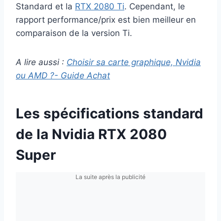
Standard et la
RTX 2080 Ti
. Cependant, le
rapport performance/prix est bien meilleur en
comparaison de la version Ti.
A lire aussi :
Choisir sa carte graphique, Nvidia
ou AMD ?- Guide Achat
Les spécifications standard
de la Nvidia RTX 2080
Super
La suite après la publicité