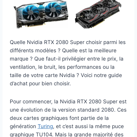
Quelle Nvidia RTX 2080 Super choisir parmi les
différents modèles ? Quelle est la meilleure
marque ? Que faut-il privilégier entre le prix, la
ventilation, le bruit, les performances ou la
taille de votre carte Nvidia ? Voici notre guide
d’achat pour bien choisir.
Pour commencer, la Nvidia RTX 2080 Super est
une évolution de la version standard 2080. Ces
deux cartes graphiques font partie de la
génération
Turing
, et c’est aussi la même puce
graphique TU104. Mais la grande majorité des