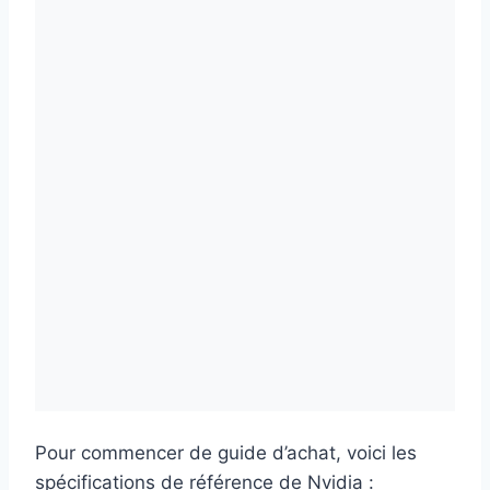
Pour commencer de guide d’achat, voici les
spécifications de référence de Nvidia :