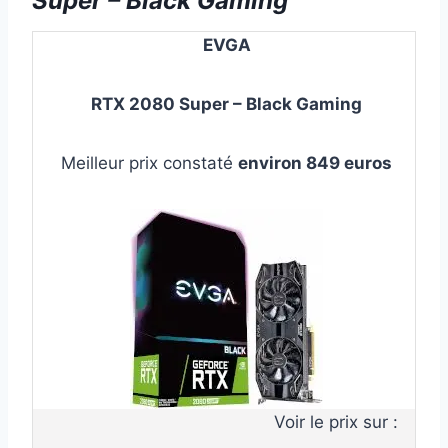
Super – Black Gaming
EVGA
RTX 2080 Super – Black Gaming
Meilleur prix constaté
environ 849 euros
Voir le prix sur :