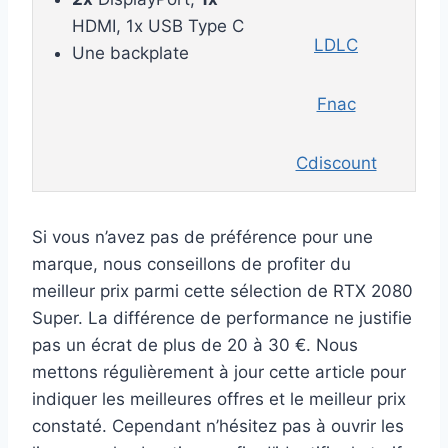
HDMI, 1x USB Type C
LDLC
Une backplate
Fnac
Cdiscount
Si vous n’avez pas de préférence pour une
marque, nous conseillons de profiter du
meilleur prix parmi cette sélection de RTX 2080
Super. La différence de performance ne justifie
pas un écrat de plus de 20 à 30 €. Nous
mettons régulièrement à jour cette article pour
indiquer les meilleures offres et le meilleur prix
constaté. Cependant n’hésitez pas à ouvrir les