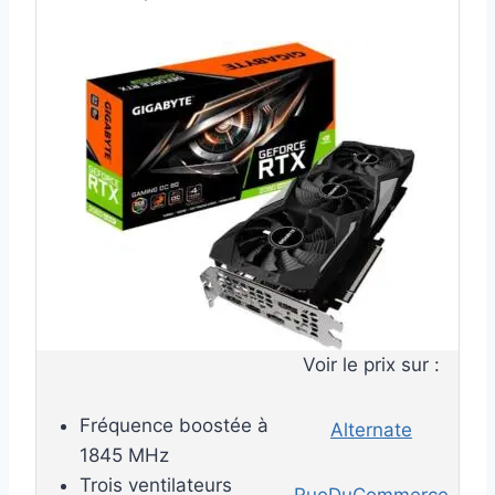
Voir le prix sur :
Fréquence boostée à
Alternate
1845 MHz
Trois ventilateurs