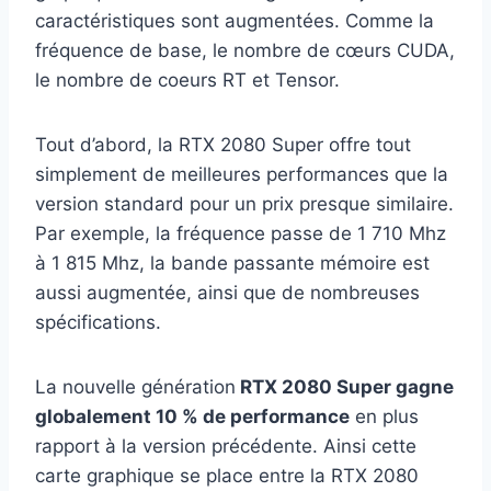
caractéristiques sont augmentées. Comme la
fréquence de base, le nombre de cœurs CUDA,
le nombre de coeurs RT et Tensor.
Tout d’abord, la RTX 2080 Super offre tout
simplement de meilleures performances que la
version standard pour un prix presque similaire.
Par exemple, la fréquence passe de 1 710 Mhz
à 1 815 Mhz, la bande passante mémoire est
aussi augmentée, ainsi que de nombreuses
spécifications.
La nouvelle génération
RTX 2080 Super gagne
globalement 10 % de performance
en plus
rapport à la version précédente. Ainsi cette
carte graphique se place entre la RTX 2080