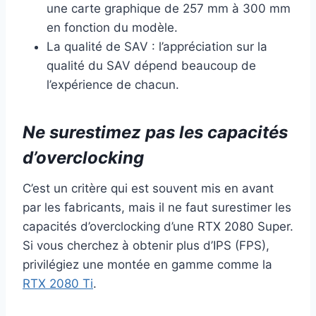
une carte graphique de 257 mm à 300 mm
en fonction du modèle.
La qualité de SAV : l’appréciation sur la
qualité du SAV dépend beaucoup de
l’expérience de chacun.
Ne surestimez pas les capacités
d’overclocking
C’est un critère qui est souvent mis en avant
par les fabricants, mais il ne faut surestimer les
capacités d’overclocking d’une RTX 2080 Super.
Si vous cherchez à obtenir plus d’IPS (FPS),
privilégiez une montée en gamme comme la
RTX 2080 Ti
.