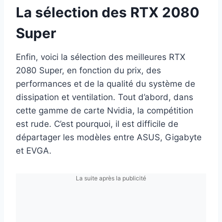
La sélection des RTX 2080
Super
Enfin, voici la sélection des meilleures RTX
2080 Super, en fonction du prix, des
performances et de la qualité du système de
dissipation et ventilation. Tout d’abord, dans
cette gamme de carte Nvidia, la compétition
est rude. C’est pourquoi, il est difficile de
départager les modèles entre ASUS, Gigabyte
et EVGA.
La suite après la publicité