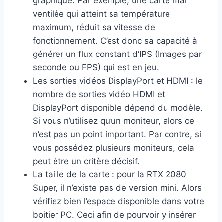
graphique. Par exemple, une carte mal
ventilée qui atteint sa température
maximum, réduit sa vitesse de
fonctionnement. C’est donc sa capacité à
générer un flux constant d’IPS (Images par
seconde ou FPS) qui est en jeu.
Les sorties vidéos DisplayPort et HDMI : le
nombre de sorties vidéo HDMI et
DisplayPort disponible dépend du modèle.
Si vous n’utilisez qu’un moniteur, alors ce
n’est pas un point important. Par contre, si
vous possédez plusieurs moniteurs, cela
peut être un critère décisif.
La taille de la carte : pour la RTX 2080
Super, il n’existe pas de version mini. Alors
vérifiez bien l’espace disponible dans votre
boitier PC. Ceci afin de pourvoir y insérer