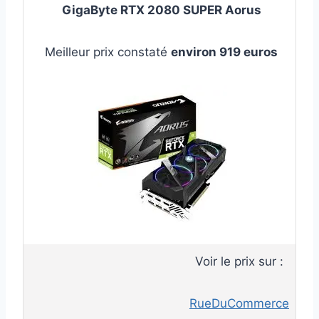
GigaByte
RTX 2080 SUPER Aorus
Meilleur prix constaté
environ 919 euros
Voir le prix sur :
RueDuCommerce