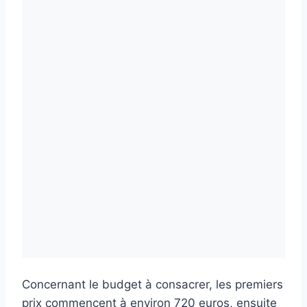
Concernant le budget à consacrer, les premiers
prix commencent à environ 720 euros, ensuite