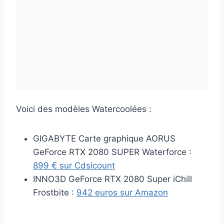
Voici des modèles Watercoolées :
GIGABYTE Carte graphique AORUS
GeForce RTX 2080 SUPER Waterforce :
899 € sur Cdsicount
INNO3D GeForce RTX 2080 Super iChill
Frostbite :
942 euros sur Amazon