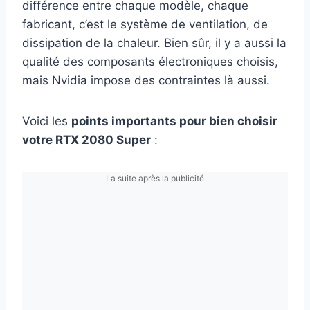
différence entre chaque modèle, chaque
fabricant, c’est le système de ventilation, de
dissipation de la chaleur. Bien sûr, il y a aussi la
qualité des composants électroniques choisis,
mais Nvidia impose des contraintes là aussi.
Voici les
points importants pour bien choisir
votre RTX 2080 Super
:
La suite après la publicité