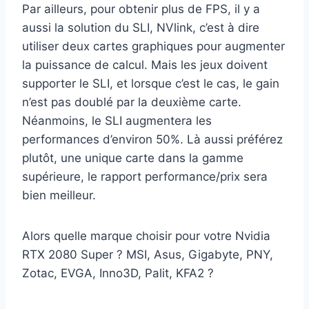
Par ailleurs, pour obtenir plus de FPS, il y a
aussi la solution du SLI, NVlink, c’est à dire
utiliser deux cartes graphiques pour augmenter
la puissance de calcul. Mais les jeux doivent
supporter le SLI, et lorsque c’est le cas, le gain
n’est pas doublé par la deuxième carte.
Néanmoins, le SLI augmentera les
performances d’environ 50%. Là aussi préférez
plutôt, une unique carte dans la gamme
supérieure, le rapport performance/prix sera
bien meilleur.
Alors quelle marque choisir pour votre Nvidia
RTX 2080 Super ? MSI, Asus, Gigabyte, PNY,
Zotac, EVGA, Inno3D, Palit, KFA2 ?