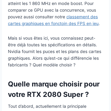
atteint les 1 860 MHz en mode boost. Pour
comparer ce GPU avec la concurrence, vous
pouvez aussi consulter notre
classement des
cartes graphiques en fonctoin des FPS en jeu
.
Mais si vous êtes ici, vous connaissez peut-
être déjà toutes les spécifications en détails.
Nvidia fournit les puces et les plans des cartes
graphiques. Alors qu’est-ce qui différencie les
fabricants ? Quel modèle choisir ?
Quelle marque choisir pour
votre RTX 2080 Super ?
Tout d’abord, actuellement la principale