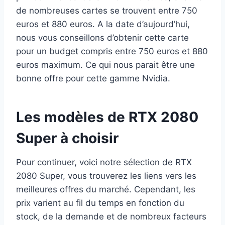
de nombreuses cartes se trouvent entre 750
euros et 880 euros. A la date d’aujourd’hui,
nous vous conseillons d’obtenir cette carte
pour un budget compris entre 750 euros et 880
euros maximum. Ce qui nous parait être une
bonne offre pour cette gamme Nvidia.
Les modèles de RTX 2080
Super à choisir
Pour continuer, voici notre sélection de RTX
2080 Super, vous trouverez les liens vers les
meilleures offres du marché. Cependant, les
prix varient au fil du temps en fonction du
stock, de la demande et de nombreux facteurs