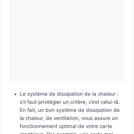
Le système de dissipation de la chaleur :
s’il faut privilégier un critère, c’est celui-là.
En fait, un bon système de dissipation de
la chaleur, de ventilation, vous assure un
fonctionnement optimal de votre carte