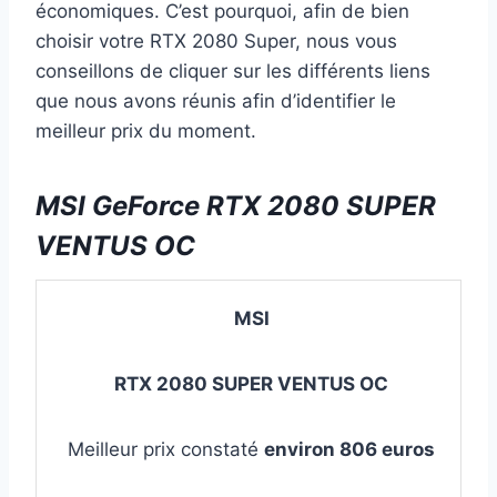
économiques. C’est pourquoi, afin de bien
choisir votre RTX 2080 Super, nous vous
conseillons de cliquer sur les différents liens
que nous avons réunis afin d’identifier le
meilleur prix du moment.
MSI GeForce RTX 2080 SUPER
VENTUS OC
MSI
RTX 2080 SUPER VENTUS OC
Meilleur prix constaté
environ 806 euros