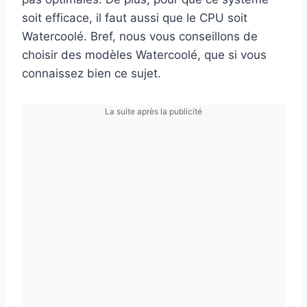
soit efficace, il faut aussi que le CPU soit
Watercoolé. Bref, nous vous conseillons de
choisir des modèles Watercoolé, que si vous
connaissez bien ce sujet.
La suite après la publicité