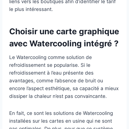
liens vers les boutiques afin d’identifier le tarif
le plus intéressant.
Choisir une carte graphique
avec Watercooling intégré ?
Le Watercooling comme solution de
refroidissement se popularise. Si le
refroidissement à l’eau présente des
avantages, comme l’absence de bruit ou
encore l’aspect esthétique, sa capacité a mieux
dissiper la chaleur n’est pas convaincante.
En fait, ce sont les solutions de Watercooling
installées sur les cartes en usine qui ne sont
pas optimales. De plus, pour que ce système