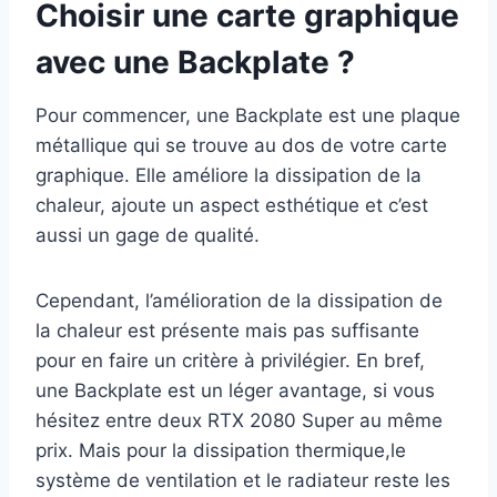
Choisir une carte graphique
avec une Backplate ?
Pour commencer, une Backplate est une plaque
métallique qui se trouve au dos de votre carte
graphique. Elle améliore la dissipation de la
chaleur, ajoute un aspect esthétique et c’est
aussi un gage de qualité.
Cependant, l’amélioration de la dissipation de
la chaleur est présente mais pas suffisante
pour en faire un critère à privilégier. En bref,
une Backplate est un léger avantage, si vous
hésitez entre deux RTX 2080 Super au même
prix. Mais pour la dissipation thermique,le
système de ventilation et le radiateur reste les