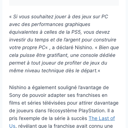
«
Si vous souhaitez jouer à des jeux sur PC
avec des performances graphiques
équivalentes à celles de la PS5, vous devez
investir du temps et de l’argent pour construire
votre propre PC
« , a déclaré Nishino. «
Bien que
cela puisse être gratifiant, une console dédiée
permet à tout joueur de profiter de jeux du
même niveau technique dès le départ.
«
Nishino a également souligné l’avantage de
Sony de pouvoir adapter ses franchises en
films et séries télévisées pour attirer davantage
de joueurs dans l’écosystème PlayStation. Il a
pris l’exemple de la série à succès
The Last of
Us
, révélant que la franchise avait connu une