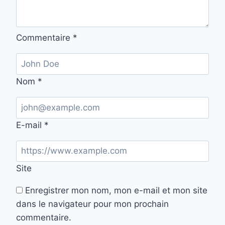
Commentaire
*
Nom
*
E-mail
*
Site
Enregistrer mon nom, mon e-mail et mon site
dans le navigateur pour mon prochain
commentaire.