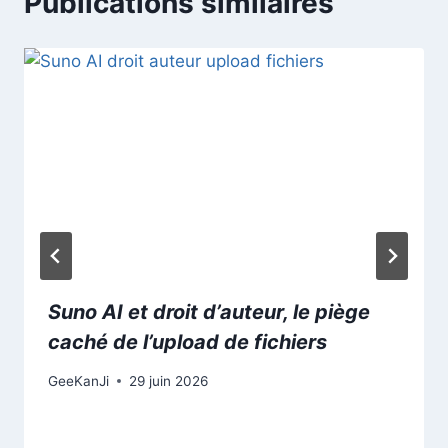
Publications similaires
Suno AI et droit d’auteur, le piège
caché de l’upload de fichiers
GeeKanJi
29 juin 2026