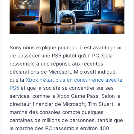
Sony nous explique pourquoi il est avantageux
de posséder une PS5 plutôt qu’un PC. Cela
ressemble à une réponse aux récentes
déclarations de Microsoft. Microsoft indiqué
que la
Xbox n’était plus en concurrence avec la
PS5
et que la société se concentrer sur ses
services, comme le Xbox Game Pass. Selon le
directeur financier de Microsoft, Tim Stuart, le
marché des consoles compte quelques
centaines de millions de personnes, tandis que
le marché des PC rassemble environ 400