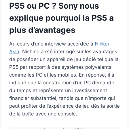
PS5 ou PC ? Sony nous
explique pourquoi la PS5 a
plus d’avantages
Au cours d’une interview accordée à
Nikkei
Asia
, Nishino a été interrogé sur les avantages
de posséder un appareil de jeu dédié tel que la
PS5 par rapport à des systèmes polyvalents
comme les PC et les mobiles. En réponse, il a
indiqué que la construction d’un PC demande
du temps et représente un investissement
financier substantiel, tandis que n’importe qui
peut profiter de l’expérience de jeu dès la sortie
de la boîte avec une console.