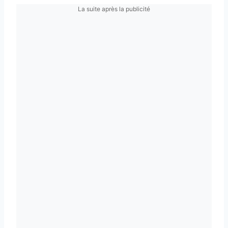
La suite après la publicité