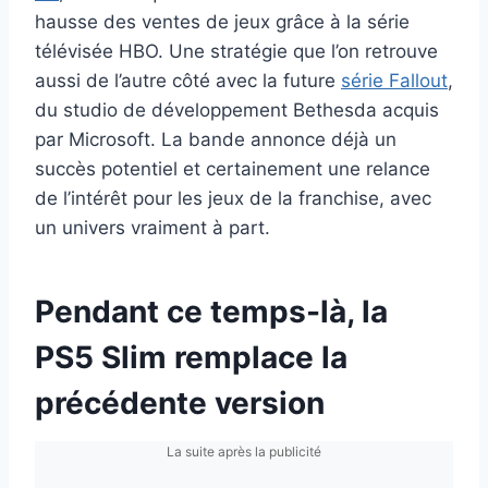
hausse des ventes de jeux grâce à la série
télévisée HBO. Une stratégie que l’on retrouve
aussi de l’autre côté avec la future
série Fallout
,
du studio de développement Bethesda acquis
par Microsoft. La bande annonce déjà un
succès potentiel et certainement une relance
de l’intérêt pour les jeux de la franchise, avec
un univers vraiment à part.
Pendant ce temps-là, la
PS5 Slim remplace la
précédente version
La suite après la publicité