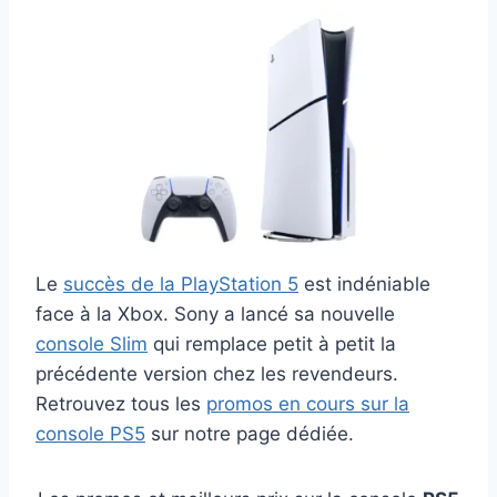
Le
succès de la PlayStation 5
est indéniable
face à la Xbox. Sony a lancé sa nouvelle
console Slim
qui remplace petit à petit la
précédente version chez les revendeurs.
Retrouvez tous les
promos en cours sur la
console PS5
sur notre page dédiée.