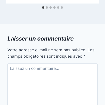
Laisser un commentaire
Votre adresse e-mail ne sera pas publiée.
Les
champs obligatoires sont indiqués avec
*