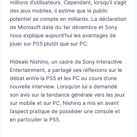
millions d’utilisateurs. Cependant, lorsqu’il s’agit
des jeux mobiles, il estime que le public
potentiel se compte en milliards. La déclaration
de Microsoft date du 1er décembre et Sony
nous explique aujourd’hui les avantages de
jouer sur PS5 plutôt que sur PC.
Hideaki Nishino, un cadre de Sony Interactive
Entertainment, a partagé ses réflexions sur le
débat entre la PS5 et les PC au cours d’une
nouvelle interview. Lorsqu’on lui a demandé
son avis sur la tendance générale vers les jeux
sur mobile et sur PC, Nishino a mis en avant
l’aspect pratique de posséder une console et
en particulier la PS5.