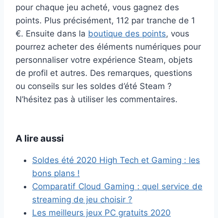
pour chaque jeu acheté, vous gagnez des
points. Plus précisément, 112 par tranche de 1
€. Ensuite dans la
boutique des points
, vous
pourrez acheter des éléments numériques pour
personnaliser votre expérience Steam, objets
de profil et autres. Des remarques, questions
ou conseils sur les soldes d’été Steam ?
N’hésitez pas à utiliser les commentaires.
A lire aussi
Soldes été 2020 High Tech et Gaming : les
bons plans !
Comparatif Cloud Gaming : quel service de
streaming de jeu choisir ?
Les meilleurs jeux PC gratuits 2020