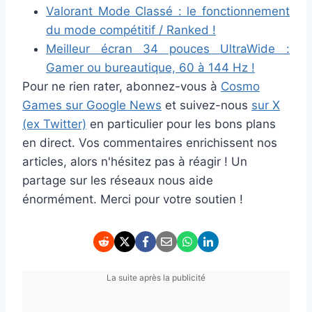
Valorant Mode Classé : le fonctionnement
du mode compétitif / Ranked !
Meilleur écran 34 pouces UltraWide :
Gamer ou bureautique, 60 à 144 Hz !
Pour ne rien rater, abonnez-vous à
Cosmo
Games sur Google News
et suivez-nous
sur X
(ex Twitter)
en particulier pour les bons plans
en direct. Vos commentaires enrichissent nos
articles, alors n'hésitez pas à réagir ! Un
partage sur les réseaux nous aide
énormément. Merci pour votre soutien !
La suite après la publicité