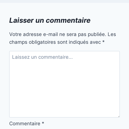
Laisser un commentaire
Votre adresse e-mail ne sera pas publiée.
Les
champs obligatoires sont indiqués avec
*
Commentaire
*