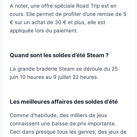
A noter, une offre spéciale Road Trip est en
cours. Elle permet de profiter d’une remise de 5
€ sur un achat de 30 € et plus, elle est
appliquée lors du paiement.
Quand sont les soldes d’été Steam ?
La grande braderie Steam se déroule du 25
juin 10 heures au 9 juillet 22 heures.
Les meilleures affaires des soldes d’été
Comme d’habitude, des milliers de jeux
connaissent une baisse de prix importante.
Ceci dans presque tous les genres, des jeux de