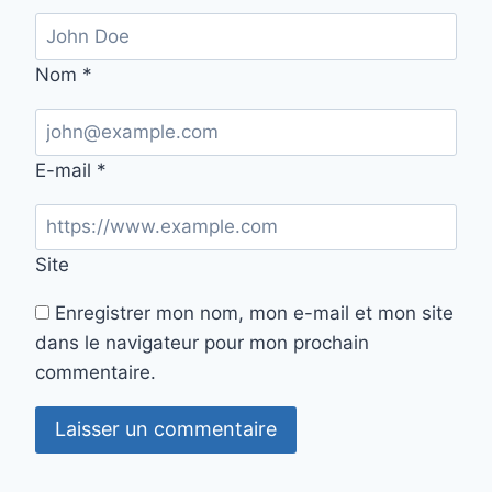
Nom
*
E-mail
*
Site
Enregistrer mon nom, mon e-mail et mon site
dans le navigateur pour mon prochain
commentaire.