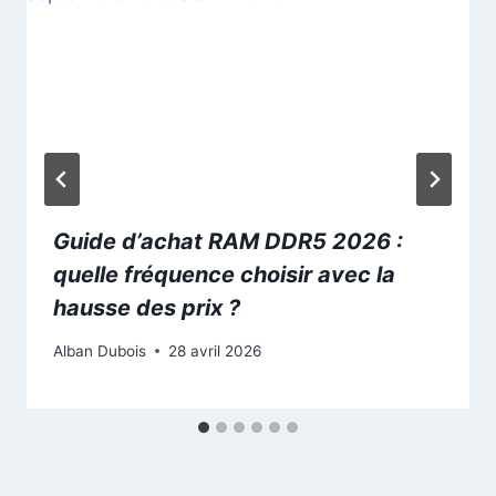
Guide d’achat RAM DDR5 2026 :
quelle fréquence choisir avec la
hausse des prix ?
Alban Dubois
28 avril 2026