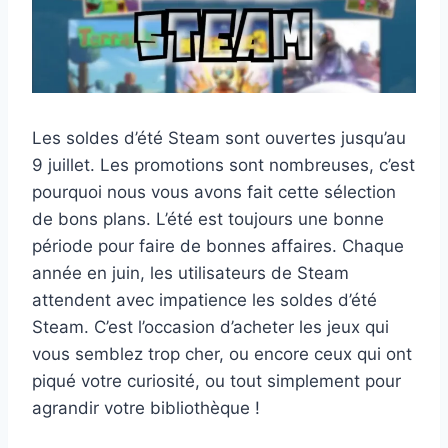
Les soldes d’été Steam sont ouvertes jusqu’au
9 juillet. Les promotions sont nombreuses, c’est
pourquoi nous vous avons fait cette sélection
de bons plans. L’été est toujours une bonne
période pour faire de bonnes affaires. Chaque
année en juin, les utilisateurs de Steam
attendent avec impatience les soldes d’été
Steam. C’est l’occasion d’acheter les jeux qui
vous semblez trop cher, ou encore ceux qui ont
piqué votre curiosité, ou tout simplement pour
agrandir votre bibliothèque !