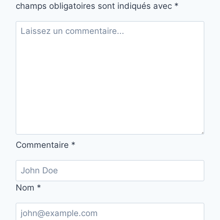
champs obligatoires sont indiqués avec
*
Commentaire
*
Nom
*