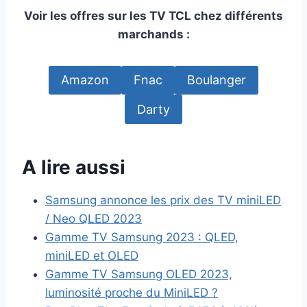
Voir les offres sur les TV TCL chez différents
marchands :
Amazon
Fnac
Boulanger
Darty
A lire aussi
Samsung annonce les prix des TV miniLED
/ Neo QLED 2023
Gamme TV Samsung 2023 : QLED,
miniLED et OLED
Gamme TV Samsung OLED 2023,
luminosité proche du MiniLED ?