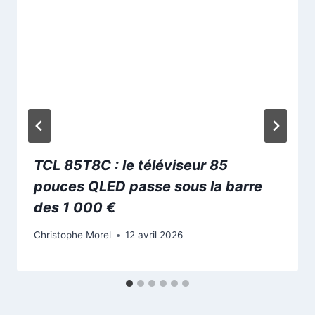
TCL 85T8C : le téléviseur 85
pouces QLED passe sous la barre
des 1 000 €
Christophe Morel
12 avril 2026