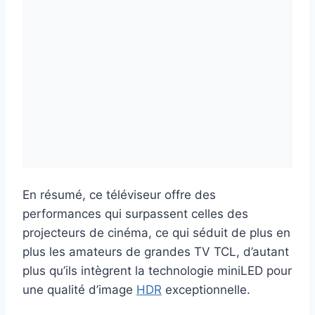
En résumé, ce téléviseur offre des
performances qui surpassent celles des
projecteurs de cinéma, ce qui séduit de plus en
plus les amateurs de grandes TV TCL, d’autant
plus qu’ils intègrent la technologie miniLED pour
une qualité d’image
HDR
exceptionnelle.