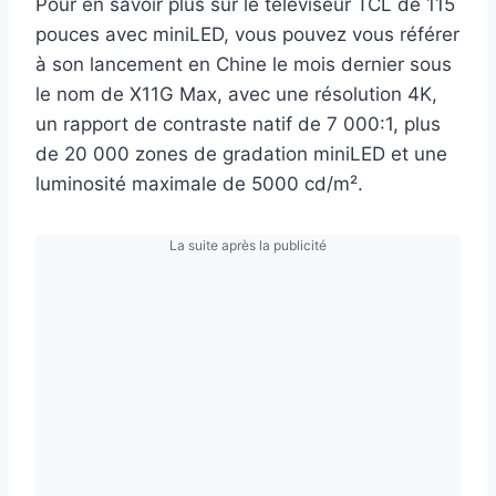
Pour en savoir plus sur le téléviseur TCL de 115
pouces avec miniLED, vous pouvez vous référer
à son lancement en Chine le mois dernier sous
le nom de X11G Max, avec une résolution 4K,
un rapport de contraste natif de 7 000:1, plus
de 20 000 zones de gradation miniLED et une
luminosité maximale de 5000 cd/m².
La suite après la publicité