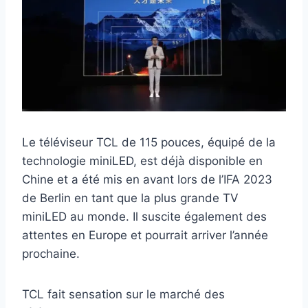
Le téléviseur TCL de 115 pouces, équipé de la
technologie miniLED, est déjà disponible en
Chine et a été mis en avant lors de l’IFA 2023
de Berlin en tant que la plus grande TV
miniLED au monde. Il suscite également des
attentes en Europe et pourrait arriver l’année
prochaine.
TCL fait sensation sur le marché des