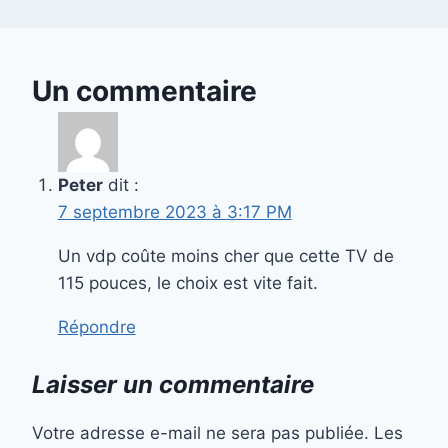
Un commentaire
Peter
dit :
7 septembre 2023 à 3:17 PM
Un vdp coûte moins cher que cette TV de
115 pouces, le choix est vite fait.
Répondre
Laisser un commentaire
Votre adresse e-mail ne sera pas publiée.
Les