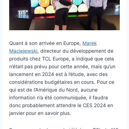
Quant à son arrivée en Europe,
Marek
Maciejewski
, directeur du développement de
produits chez TCL Europe, a indiqué que cela
n’était pas prévu pour cette année, mais qu’un
lancement en 2024 est à l’étude, avec des
considérations budgétaires en cours. Pour ce
qui est de l’Amérique du Nord, aucune
information n’a été communiquée, il faudra
donc probablement attendre le CES 2024 en
janvier pour en savoir plus.