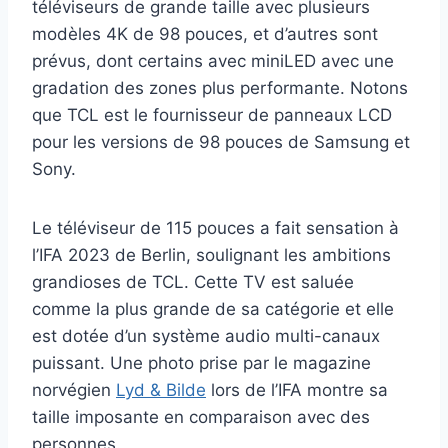
téléviseurs de grande taille avec plusieurs
modèles 4K de 98 pouces, et d’autres sont
prévus, dont certains avec miniLED avec une
gradation des zones plus performante. Notons
que TCL est le fournisseur de panneaux LCD
pour les versions de 98 pouces de Samsung et
Sony.
Le téléviseur de 115 pouces a fait sensation à
l’IFA 2023 de Berlin, soulignant les ambitions
grandioses de TCL. Cette TV est saluée
comme la plus grande de sa catégorie et elle
est dotée d’un système audio multi-canaux
puissant. Une photo prise par le magazine
norvégien
Lyd & Bilde
lors de l’IFA montre sa
taille imposante en comparaison avec des
personnes.