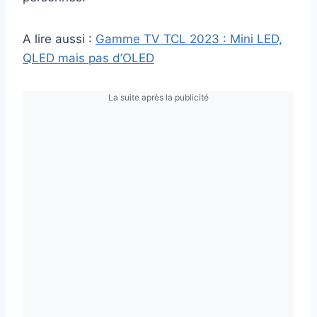
A lire aussi :
Gamme TV TCL 2023 : Mini LED,
QLED mais pas d’OLED
La suite après la publicité