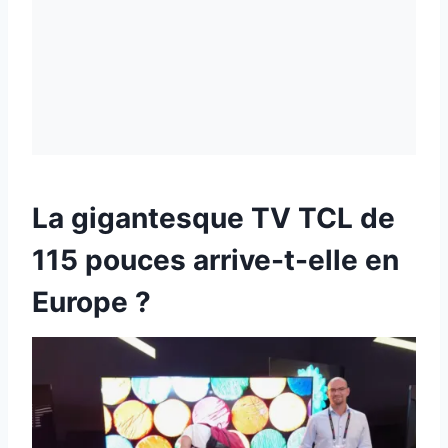
La gigantesque TV TCL de
115 pouces arrive-t-elle en
Europe ?