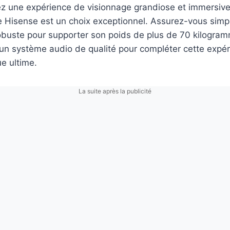
ez une expérience de visionnage grandiose et immersive
 Hisense est un choix exceptionnel. Assurez-vous simp
robuste pour supporter son poids de plus de 70 kilogra
 un système audio de qualité pour compléter cette expé
e ultime.
La suite après la publicité