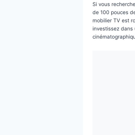
Si vous recherch
de 100 pouces de
mobilier TV est 
investissez dans
cinématographiqu