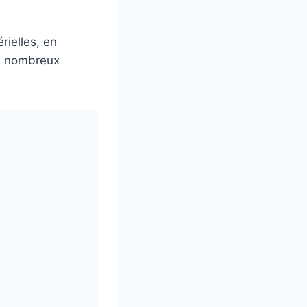
rielles, en
de nombreux