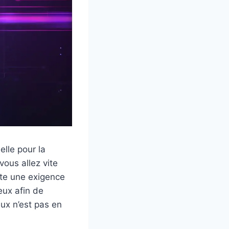
elle pour la
vous allez vite
ste une exigence
eux afin de
ux n’est pas en