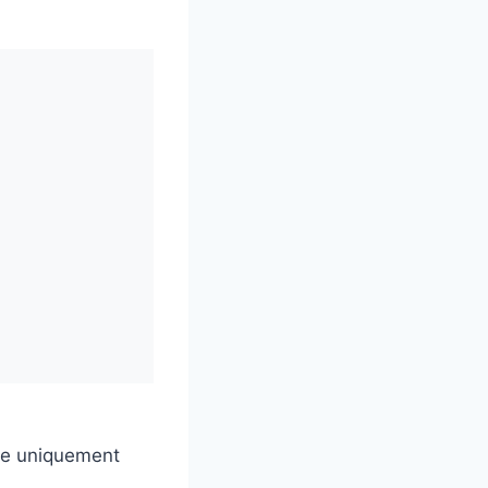
rre uniquement