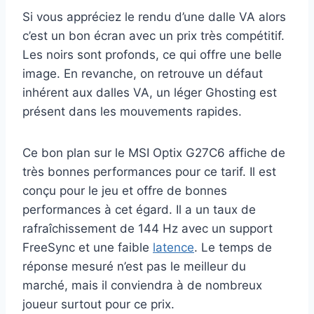
Si vous appréciez le rendu d’une dalle VA alors
c’est un bon écran avec un prix très compétitif.
Les noirs sont profonds, ce qui offre une belle
image. En revanche, on retrouve un défaut
inhérent aux dalles VA, un léger Ghosting est
présent dans les mouvements rapides.
Ce bon plan sur le MSI Optix G27C6 affiche de
très bonnes performances pour ce tarif. Il est
conçu pour le jeu et offre de bonnes
performances à cet égard. Il a un taux de
rafraîchissement de 144 Hz avec un support
FreeSync et une faible
latence
. Le temps de
réponse mesuré n’est pas le meilleur du
marché, mais il conviendra à de nombreux
joueur surtout pour ce prix.