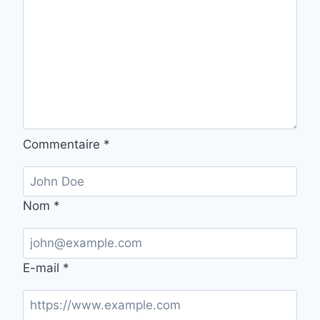
Commentaire
*
Nom
*
E-mail
*