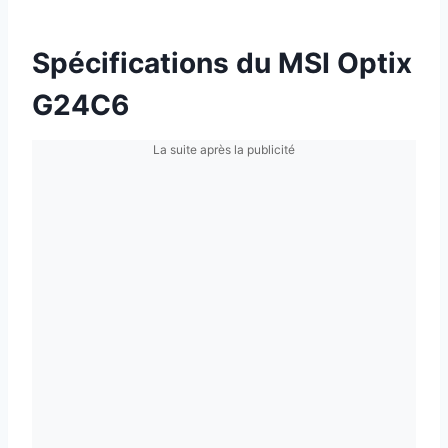
Spécifications du MSI Optix
G24C6
La suite après la publicité