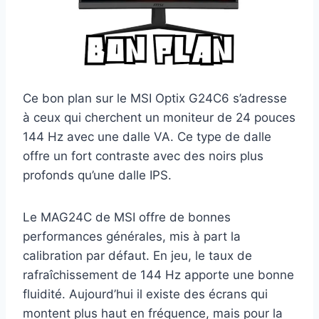
Ce bon plan sur le MSI Optix G24C6 s’adresse
à ceux qui cherchent un moniteur de 24 pouces
144 Hz avec une dalle VA. Ce type de dalle
offre un fort contraste avec des noirs plus
profonds qu’une dalle IPS.
Le MAG24C de MSI offre de bonnes
performances générales, mis à part la
calibration par défaut. En jeu, le taux de
rafraîchissement de 144 Hz apporte une bonne
fluidité. Aujourd’hui il existe des écrans qui
montent plus haut en fréquence, mais pour la