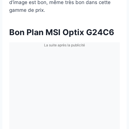
d’image est bon, même très bon dans cette
gamme de prix.
Bon Plan MSI Optix G24C6
La suite après la publicité