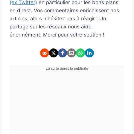
(ex Twitter)
en particulier pour les bons plans
en direct. Vos commentaires enrichissent nos
articles, alors n'hésitez pas à réagir ! Un
partage sur les réseaux nous aide
énormément. Merci pour votre soutien !
La suite après la publicité