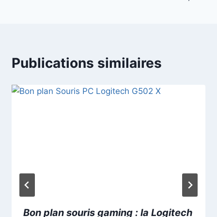
Publications similaires
Bon plan souris gaming : la Logitech