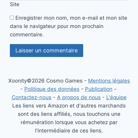
Site
Enregistrer mon nom, mon e-mail et mon site
dans le navigateur pour mon prochain
commentaire.
Xoonity©2026 Cosmo Games -
Mentions légales
-
Politique des données
-
Publication
-
Contactez-nous
-
A propos de nous
-
L'équipe
Les liens vers Amazon et d'autres marchands
sont des liens affiliés, nous touchons une
rémunération lorsque vous achetez par
l'intermédiaire de ces liens.