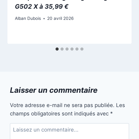
G502 X à 35,99 €
Alban Dubois
20 avril 2026
Laisser un commentaire
Votre adresse e-mail ne sera pas publiée.
Les
champs obligatoires sont indiqués avec
*