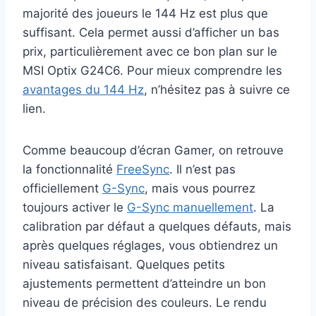
majorité des joueurs le 144 Hz est plus que
suffisant. Cela permet aussi d’afficher un bas
prix, particulièrement avec ce bon plan sur le
MSI Optix G24C6. Pour mieux comprendre les
avantages du 144 Hz
, n’hésitez pas à suivre ce
lien.
Comme beaucoup d’écran Gamer, on retrouve
la fonctionnalité
FreeSync
. Il n’est pas
officiellement
G-Sync
, mais vous pourrez
toujours activer le
G-Sync manuellement
. La
calibration par défaut a quelques défauts, mais
après quelques réglages, vous obtiendrez un
niveau satisfaisant. Quelques petits
ajustements permettent d’atteindre un bon
niveau de précision des couleurs. Le rendu