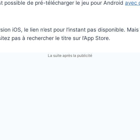
est possible de pré-télécharger le jeu pour Android
avec c
ion iOS, le lien n’est pour l’instant pas disponible. Mais 
sitez pas à rechercher le titre sur l’App Store.
La suite après la publicité