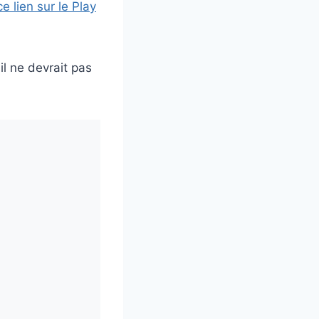
e lien sur le Play
il ne devrait pas