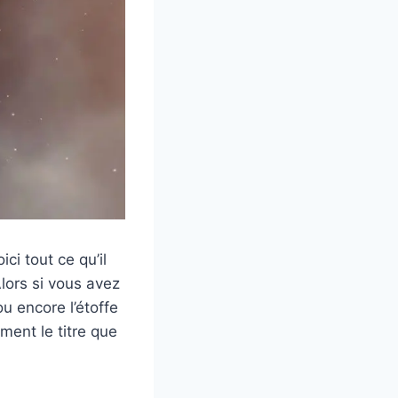
ci tout ce qu’il
Alors si vous avez
ou encore l’étoffe
ment le titre que