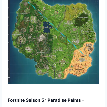
Fortnite Saison 5 : Paradise Palms –