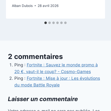
Alban Dubois
28 avril 2026
2 commentaires
Ping :
Fortnite : Sauvez le monde promo à
20 €, vaut-il le coup? - Cosmo-Games
Ping :
Fortnite : Mise à jour : Les évolutions
du mode Battle Royale
Laisser un commentaire