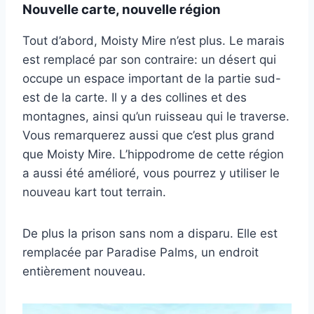
Nouvelle carte, nouvelle région
Tout d’abord, Moisty Mire n’est plus. Le marais
est remplacé par son contraire: un désert qui
occupe un espace important de la partie sud-
est de la carte. Il y a des collines et des
montagnes, ainsi qu’un ruisseau qui le traverse.
Vous remarquerez aussi que c’est plus grand
que Moisty Mire. L’hippodrome de cette région
a aussi été amélioré, vous pourrez y utiliser le
nouveau kart tout terrain.
De plus la prison sans nom a disparu. Elle est
remplacée par Paradise Palms, un endroit
entièrement nouveau.