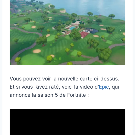
Vous pouvez voir la nouvelle carte ci-dessus.
Et si vous l’avez raté, voici la video d’
Epic
, qui
annonce la saison 5 de Fortnite :