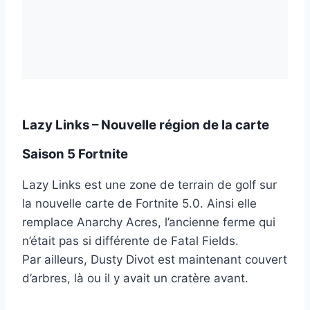
Lazy Links – Nouvelle région de la carte
Saison 5 Fortnite
Lazy Links est une zone de terrain de golf sur
la nouvelle carte de Fortnite 5.0. Ainsi elle
remplace Anarchy Acres, l’ancienne ferme qui
n’était pas si différente de Fatal Fields.
Par ailleurs, Dusty Divot est maintenant couvert
d’arbres, là ou il y avait un cratère avant.