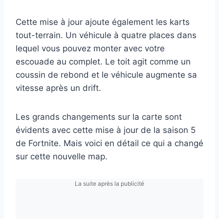
Cette mise à jour ajoute également les karts
tout-terrain. Un véhicule à quatre places dans
lequel vous pouvez monter avec votre
escouade au complet. Le toit agit comme un
coussin de rebond et le véhicule augmente sa
vitesse après un drift.
Les grands changements sur la carte sont
évidents avec cette mise à jour de la saison 5
de Fortnite. Mais voici en détail ce qui a changé
sur cette nouvelle map.
La suite après la publicité