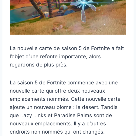
La nouvelle carte de saison 5 de Fortnite a fait
l’objet d’une refonte importante, alors
regardons de plus près.
La saison 5 de Fortnite commence avec une
nouvelle carte qui offre deux nouveaux
emplacements nommés. Cette nouvelle carte
ajoute un nouveau biome : le désert. Tandis
que Lazy Links et Paradise Palms sont de
nouveaux emplacements. Il y a d’autres
endroits non nommés qui ont changés.