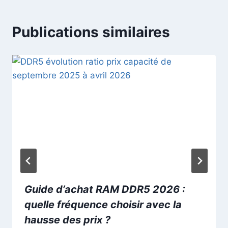
Publications similaires
Guide d’achat RAM DDR5 2026 :
quelle fréquence choisir avec la
hausse des prix ?