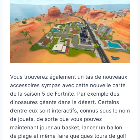
Vous trouverez également un tas de nouveaux
accessoires sympas avec cette nouvelle carte
de la saison 5 de Fortnite. Par exemple des
dinosaures géants dans le désert. Certains
d’entre eux sont interactifs, connus sous le nom
de jouets, de sorte que vous pouvez
maintenant jouer au basket, lancer un ballon
de plage et même faire quelques tours de golf