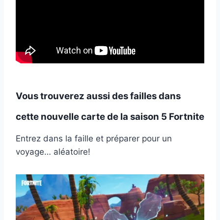
Vous trouverez aussi des failles dans
cette nouvelle carte de la saison 5 Fortnite
Entrez dans la faille et préparer pour un
voyage… aléatoire!