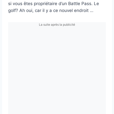
si vous êtes propriétaire d’un Battle Pass. Le
golf? Ah oui, car il y a ce nouvel endroit …
La suite après la publicité