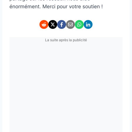
énormément. Merci pour votre soutien !
La suite après la publicité