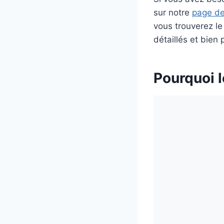
sur notre
page de
vous trouverez le
détaillés et bien 
Pourquoi 