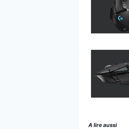
A lire aussi