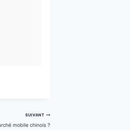
SUIVANT
rché mobile chinois ?