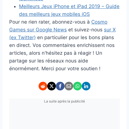
Meilleurs Jeux iPhone et iPad 2019 – Guide
des meilleurs jeux mobiles iOS
Pour ne rien rater, abonnez-vous à
Cosmo
Games sur Google News
et suivez-nous
sur X
(ex Twitter)
en particulier pour les bons plans
en direct. Vos commentaires enrichissent nos
articles, alors n'hésitez pas à réagir ! Un
partage sur les réseaux nous aide
énormément. Merci pour votre soutien !
La suite après la publicité