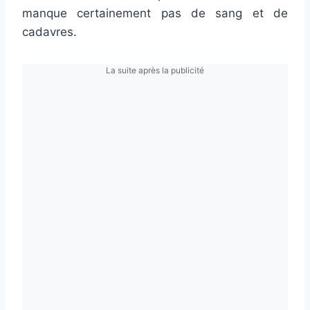
manque certainement pas de sang et de
cadavres.
La suite après la publicité