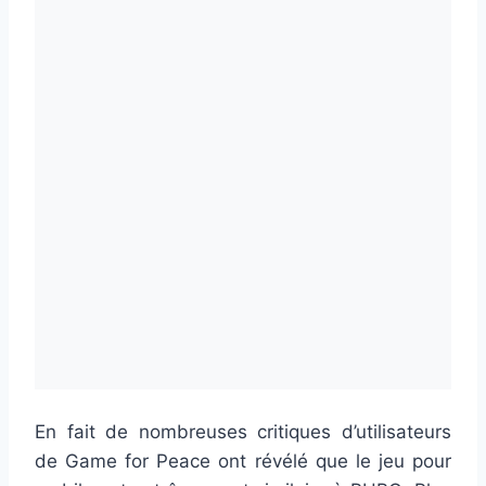
En fait de nombreuses critiques d’utilisateurs
de Game for Peace ont révélé que le jeu pour