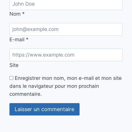
Nom
*
E-mail
*
Site
Enregistrer mon nom, mon e-mail et mon site
dans le navigateur pour mon prochain
commentaire.