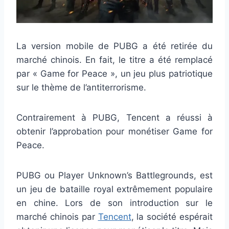
La version mobile de PUBG a été retirée du
marché chinois. En fait, le titre a été remplacé
par « Game for Peace », un jeu plus patriotique
sur le thème de l’antiterrorisme.
Contrairement à PUBG, Tencent a réussi à
obtenir l’approbation pour monétiser Game for
Peace.
PUBG ou Player Unknown’s Battlegrounds, est
un jeu de bataille royal extrêmement populaire
en chine. Lors de son introduction sur le
marché chinois par
Tencent
, la société espérait