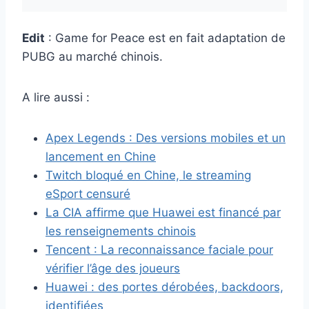
Edit
: Game for Peace est en fait adaptation de
PUBG au marché chinois.
A lire aussi :
Apex Legends : Des versions mobiles et un
lancement en Chine
Twitch bloqué en Chine, le streaming
eSport censuré
La CIA affirme que Huawei est financé par
les renseignements chinois
Tencent : La reconnaissance faciale pour
vérifier l’âge des joueurs
Huawei : des portes dérobées, backdoors,
identifiées