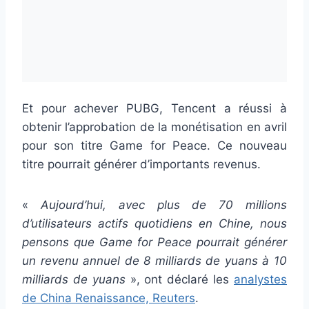
Et pour achever PUBG, Tencent a réussi à
obtenir l’approbation de la monétisation en avril
pour son titre Game for Peace. Ce nouveau
titre pourrait générer d’importants revenus.
«
Aujourd’hui, avec plus de 70 millions
d’utilisateurs actifs quotidiens en Chine, nous
pensons que Game for Peace pourrait générer
un revenu annuel de 8 milliards de yuans à 10
milliards de yuans
», ont déclaré les
analystes
de China Renaissance, Reuters
.