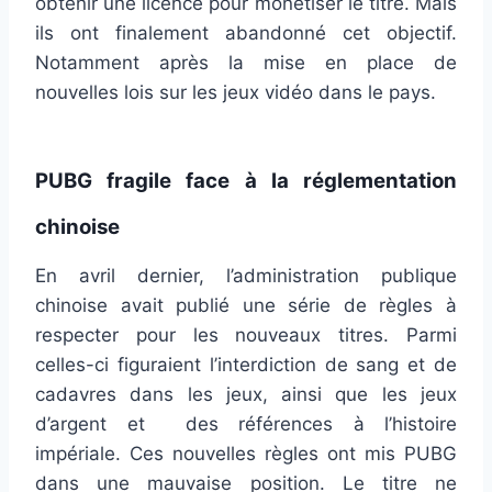
obtenir une licence pour monétiser le titre. Mais
ils ont finalement abandonné cet objectif.
Notamment après la mise en place de
nouvelles lois sur les jeux vidéo dans le pays.
PUBG fragile face à la réglementation
chinoise
En avril dernier, l’administration publique
chinoise avait publié une série de règles à
respecter pour les nouveaux titres. Parmi
celles-ci figuraient l’interdiction de sang et de
cadavres dans les jeux, ainsi que les jeux
d’argent et des références à l’histoire
impériale. Ces nouvelles règles ont mis PUBG
dans une mauvaise position. Le titre ne