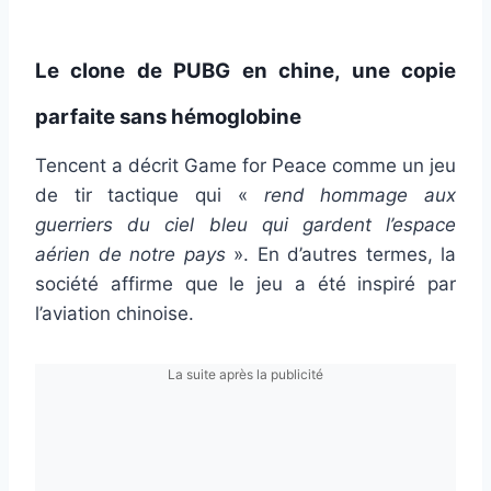
Le clone de PUBG en chine, une copie
parfaite sans hémoglobine
Tencent a décrit Game for Peace comme un jeu
de tir tactique qui «
rend hommage aux
guerriers du ciel bleu qui gardent l’espace
aérien de notre pays
». En d’autres termes, la
société affirme que le jeu a été inspiré par
l’aviation chinoise.
La suite après la publicité