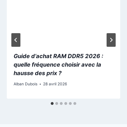
Guide d’achat RAM DDR5 2026 :
quelle fréquence choisir avec la
hausse des prix ?
Alban Dubois
28 avril 2026