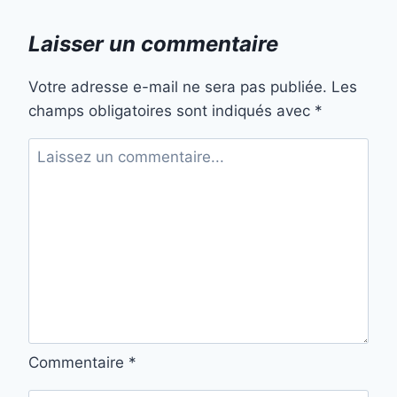
Laisser un commentaire
Votre adresse e-mail ne sera pas publiée.
Les
champs obligatoires sont indiqués avec
*
Commentaire
*