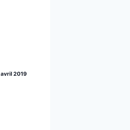
 avril 2019