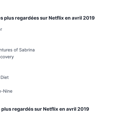
es plus regardées sur Netflix en avril 2019
r
ntures of Sabrina
scovery
 Diet
e-Nine
s plus regardés sur Netflix en avril 2019