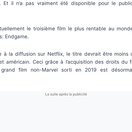
. Et il n’a pas vraiment été disponible pour le public
actuellement le troisième film le plus rentable au mon
rs: Endgame.
à la diffusion sur Netflix, le titre devrait être moins
t américain. Ceci grâce à l’acquisition des droits du f
s grand film non-Marvel sorti en 2019 est désorma
La suite après la publicité