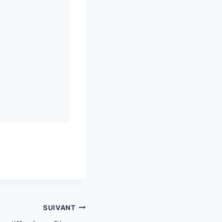
SUIVANT