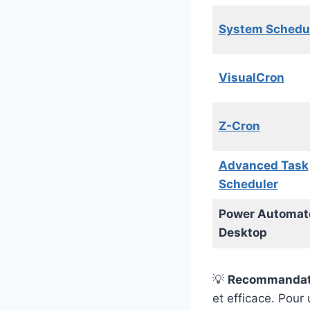
System Schedu
VisualCron
Z-Cron
Advanced Task
Scheduler
Power Automat
Desktop
💡
Recommandat
et efficace. Pour