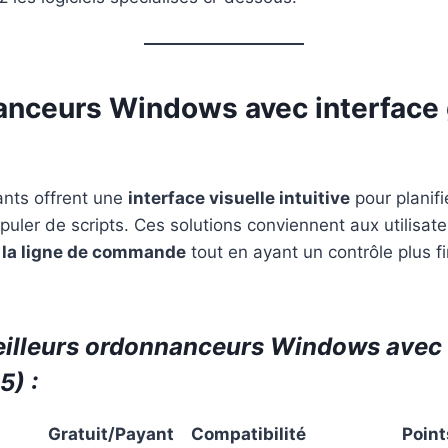
anceurs Windows avec interface
vants offrent une
interface visuelle intuitive
pour planifi
puler de scripts. Ces solutions conviennent aux utilisate
r la ligne de commande
tout en ayant un contrôle plus fi
eilleurs ordonnanceurs Windows avec 
5) :
Gratuit/Payant
Compatibilité
Point