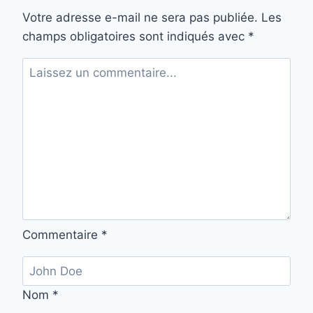
Votre adresse e-mail ne sera pas publiée.
Les
champs obligatoires sont indiqués avec
*
Commentaire
*
Nom
*