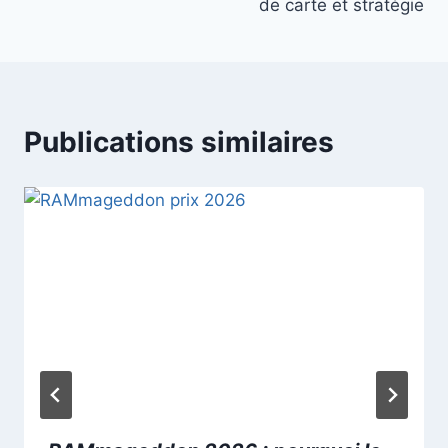
l’article
de carte et stratégie
Publications similaires