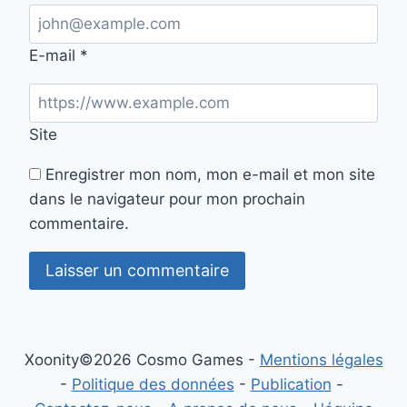
E-mail
*
Site
Enregistrer mon nom, mon e-mail et mon site
dans le navigateur pour mon prochain
commentaire.
Xoonity©2026 Cosmo Games -
Mentions légales
-
Politique des données
-
Publication
-