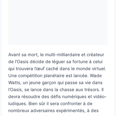
Avant sa mort, le multi-milliardaire et créateur
de l’Oasis décide de léguer sa fortune à celui
qui trouvera l’œuf caché dans le monde virtuel.
Une compétition planétaire est lancée. Wade
Watts, un jeune garçon qui passe sa vie dans
l’Oasis, se lance dans la chasse aux trésors. Il
devra résoudre des défis numériques et vidéo-
ludiques. Bien sûr il sera confronter à de
nombreux adversaires expérimentés, à des