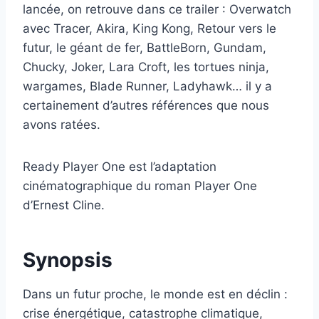
lancée, on retrouve dans ce trailer : Overwatch
avec Tracer, Akira, King Kong, Retour vers le
futur, le géant de fer, BattleBorn, Gundam,
Chucky, Joker, Lara Croft, les tortues ninja,
wargames, Blade Runner, Ladyhawk… il y a
certainement d’autres références que nous
avons ratées.
Ready Player One est l’adaptation
cinématographique du roman Player One
d’Ernest Cline.
Synopsis
Dans un futur proche, le monde est en déclin :
crise énergétique, catastrophe climatique,