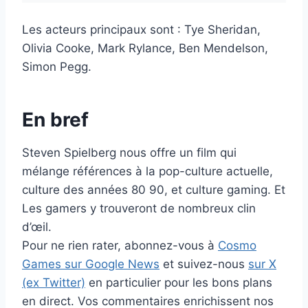
Les acteurs principaux sont : Tye Sheridan,
Olivia Cooke, Mark Rylance, Ben Mendelson,
Simon Pegg.
En bref
Steven Spielberg nous offre un film qui
mélange références à la pop-culture actuelle,
culture des années 80 90, et culture gaming. Et
Les gamers y trouveront de nombreux clin
d’œil.
Pour ne rien rater, abonnez-vous à
Cosmo
Games sur Google News
et suivez-nous
sur X
(ex Twitter)
en particulier pour les bons plans
en direct. Vos commentaires enrichissent nos