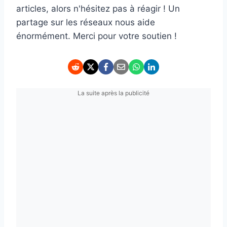
articles, alors n'hésitez pas à réagir ! Un
partage sur les réseaux nous aide
énormément. Merci pour votre soutien !
La suite après la publicité