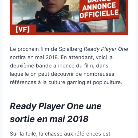
Le prochain film de Spielberg
Ready Player One
sortira en mai 2018. En attendant, voici la
deuxième bande annonce du film, dans
laquelle on peut découvrir de nombreuses
références à la culture gaming et pop culture.
Ready Player One une
sortie en mai 2018
Sur la toile, la chasse aux références est