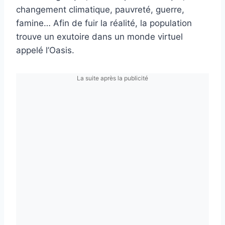
changement climatique, pauvreté, guerre,
famine… Afin de fuir la réalité, la population
trouve un exutoire dans un monde virtuel
appelé l’Oasis.
La suite après la publicité