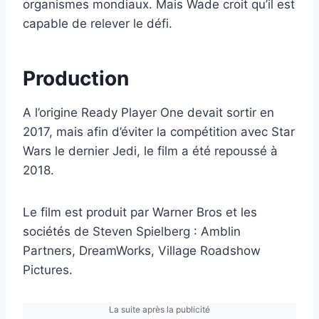
organismes mondiaux. Mais Wade croit qu’il est
capable de relever le défi.
Production
A l’origine Ready Player One devait sortir en
2017, mais afin d’éviter la compétition avec Star
Wars le dernier Jedi, le film a été repoussé à
2018.
Le film est produit par Warner Bros et les
sociétés de Steven Spielberg : Amblin
Partners, DreamWorks, Village Roadshow
Pictures.
La suite après la publicité