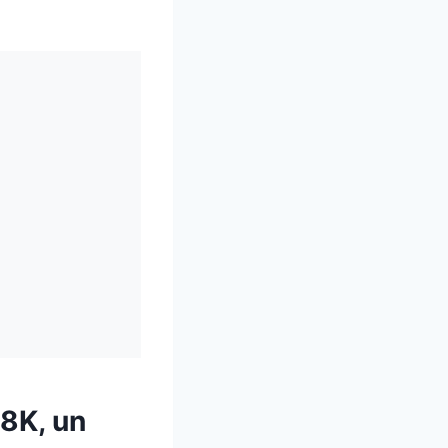
8K, un