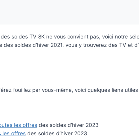
n des soldes TV 8K ne vous convient pas, voici notre sél
es des soldes d’hiver 2021, vous y trouverez des TV et d
férez fouillez par vous-même, voici quelques liens utiles 
outes les offres
des soldes d’hiver 2023
 les offres
des soldes d’hiver 2023