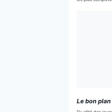
Le bon plan