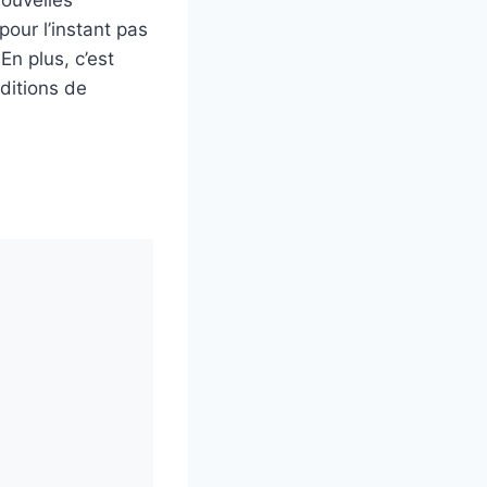
nouvelles
pour l’instant pas
En plus, c’est
nditions de