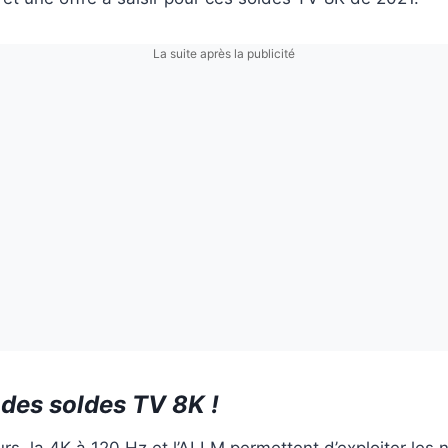
La suite après la publicité
 des soldes TV 8K !