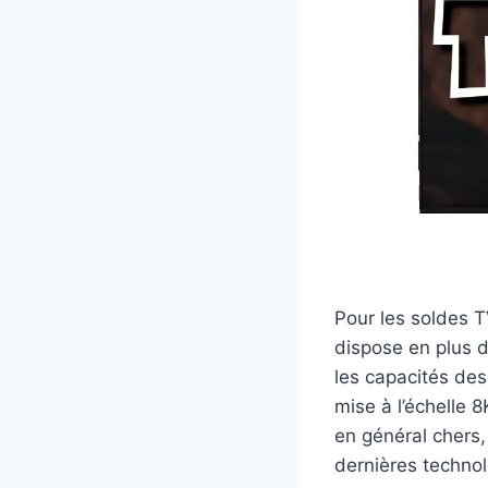
Pour les soldes TV
dispose en plus d
les capacités des
mise à l’échelle 8
en général chers,
dernières techno