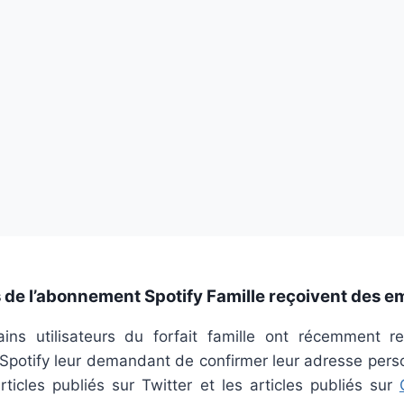
s de l’abonnement Spotify Famille reçoivent des e
ins utilisateurs du forfait famille ont récemment r
Spotify leur demandant de confirmer leur adresse perso
ticles publiés sur Twitter et les articles publiés sur