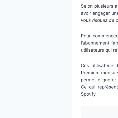
Selon plusieurs a
avoir engager un
vous risquez de p
Pour commencer,
l’abonnement fami
utilisateurs qui 
Ces utilisateurs
Premium mensuel 
permet d’ignorer
Ce qui représent
Spotify.