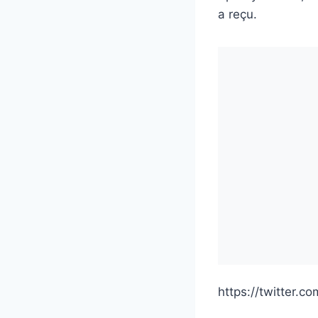
a reçu.
https://twitter.