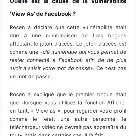
Quelle est la cause de la vulnérabilité
‘View As’ de Facebook ?
Rosen a déclaré que cette vulnérabilité était
due à une combinaison de trois bogues
affectant le jeton d’accès. Le jeton d’accès est
comme une «
clé numérique qui vous permet de
rester connecté à Facebook afin de ne plus
avoir à saisir votre mot de passe
». Ce n’est pas
un mot de passe.
Rosen a expliqué que le premier bogue était
que «lorsque vous utilisez la fonction Afficher
en tant, « View as », pour regarder votre profil
comme le ferait une autre personne, le
téléchargeur vidéo ne devrait pas apparaître du
tout». Mais dans certains cas, il l’a fait.