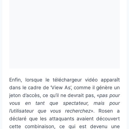
Enfin, lorsque le téléchargeur vidéo apparaît
dans le cadre de ‘View As’, comme il génère un
jeton d’accès, ce qu’il ne devrait pas, «
pas pour
vous en tant que spectateur, mais pour
l’utilisateur que vous recherchez
». Rosen a
déclaré que les attaquants avaient découvert
cette combinaison, ce qui est devenu une