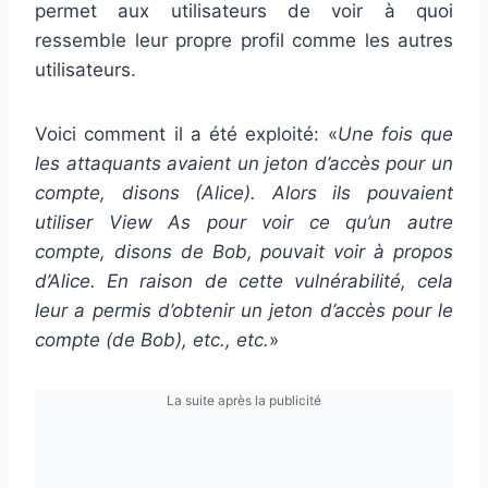
permet aux utilisateurs de voir à quoi
ressemble leur propre profil comme les autres
utilisateurs.
Voici comment il a été exploité: «
Une fois que
les attaquants avaient un jeton d’accès pour un
compte, disons (Alice). Alors ils pouvaient
utiliser View As pour voir ce qu’un autre
compte, disons de Bob, pouvait voir à propos
d’Alice. En raison de cette vulnérabilité, cela
leur a permis d’obtenir un jeton d’accès pour le
compte (de Bob), etc., etc.
»
La suite après la publicité