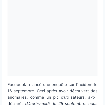
Facebook a lancé une enquête sur l’incident le
16 septembre. Ceci après avoir découvert des
anomalies, comme un pic d’utilisateurs, a-t-il
déclaré. «
L’après-midi du 25 septembre, nous