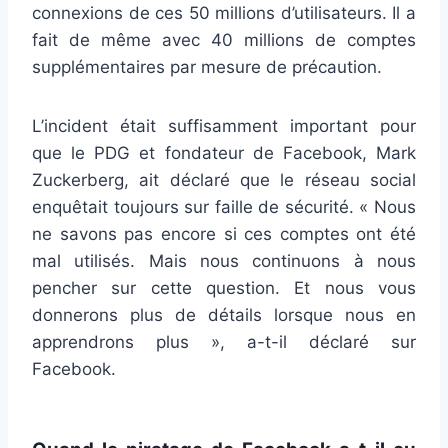
connexions de ces 50 millions d’utilisateurs. Il a
fait de même avec 40 millions de comptes
supplémentaires par mesure de précaution.
L’incident était suffisamment important pour
que le PDG et fondateur de Facebook, Mark
Zuckerberg, ait déclaré que le réseau social
enquêtait toujours sur faille de sécurité. « Nous
ne savons pas encore si ces comptes ont été
mal utilisés. Mais nous continuons à nous
pencher sur cette question. Et nous vous
donnerons plus de détails lorsque nous en
apprendrons plus », a-t-il déclaré sur
Facebook.