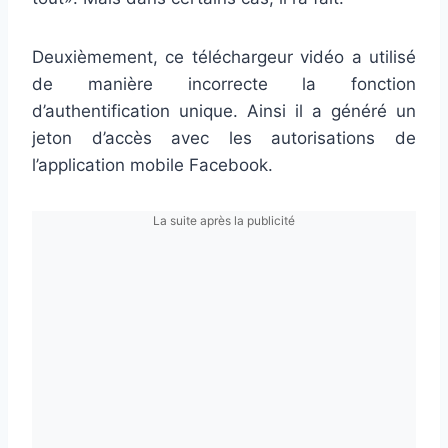
Deuxièmement, ce téléchargeur vidéo a utilisé
de manière incorrecte la fonction
d’authentification unique. Ainsi il a généré un
jeton d’accès avec les autorisations de
l’application mobile Facebook.
La suite après la publicité