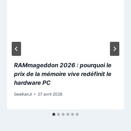
RAMmageddon 2026 : pourquoi le
prix de la mémoire vive redéfinit le
hardware PC
GeeKanJi
27 avril 2026