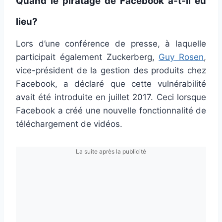
Quand le piratage de Facebook a-t-il eu
lieu?
Lors d’une conférence de presse, à laquelle
participait également Zuckerberg,
Guy Rosen
,
vice-président de la gestion des produits chez
Facebook, a déclaré que cette vulnérabilité
avait été introduite en juillet 2017. Ceci lorsque
Facebook a créé une nouvelle fonctionnalité de
téléchargement de vidéos.
La suite après la publicité