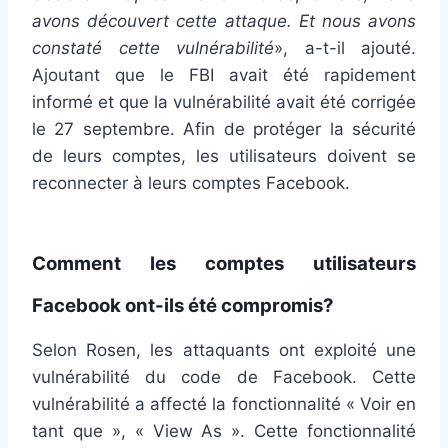
avons découvert cette attaque. Et nous avons
constaté cette vulnérabilité
», a-t-il ajouté.
Ajoutant que le FBI avait été rapidement
informé et que la vulnérabilité avait été corrigée
le 27 septembre. Afin de protéger la sécurité
de leurs comptes, les utilisateurs doivent se
reconnecter à leurs comptes Facebook.
Comment les comptes utilisateurs
Facebook ont-ils été compromis?
Selon Rosen, les attaquants ont exploité une
vulnérabilité du code de Facebook. Cette
vulnérabilité a affecté la fonctionnalité « Voir en
tant que », « View As ». Cette fonctionnalité