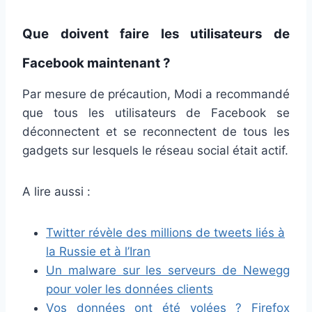
Que doivent faire les utilisateurs de
Facebook maintenant ?
Par mesure de précaution, Modi a recommandé
que tous les utilisateurs de Facebook se
déconnectent et se reconnectent de tous les
gadgets sur lesquels le réseau social était actif.
A lire aussi :
Twitter révèle des millions de tweets liés à
la Russie et à l’Iran
Un malware sur les serveurs de Newegg
pour voler les données clients
Vos données ont été volées ? Firefox