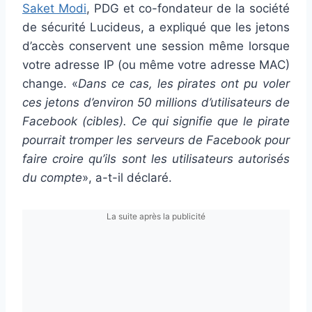
Saket Modi
, PDG et co-fondateur de la société
de sécurité Lucideus, a expliqué que les jetons
d’accès conservent une session même lorsque
votre adresse IP (ou même votre adresse MAC)
change. «
Dans ce cas, les pirates ont pu voler
ces jetons d’environ 50 millions d’utilisateurs de
Facebook (cibles). Ce qui signifie que le pirate
pourrait tromper les serveurs de Facebook pour
faire croire qu’ils sont les utilisateurs autorisés
du compte
», a-t-il déclaré.
La suite après la publicité