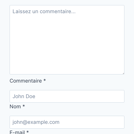
Commentaire
*
Nom
*
E-mail
*