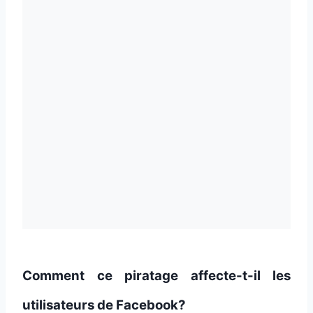
Comment ce piratage affecte-t-il les
utilisateurs de Facebook?