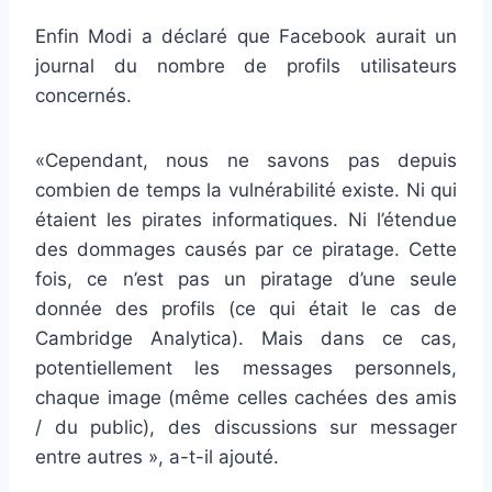
Enfin Modi a déclaré que Facebook aurait un
journal du nombre de profils utilisateurs
concernés.
«Cependant, nous ne savons pas depuis
combien de temps la vulnérabilité existe. Ni qui
étaient les pirates informatiques. Ni l’étendue
des dommages causés par ce piratage. Cette
fois, ce n’est pas un piratage d’une seule
donnée des profils (ce qui était le cas de
Cambridge Analytica). Mais dans ce cas,
potentiellement les messages personnels,
chaque image (même celles cachées des amis
/ du public), des discussions sur messager
entre autres », a-t-il ajouté.