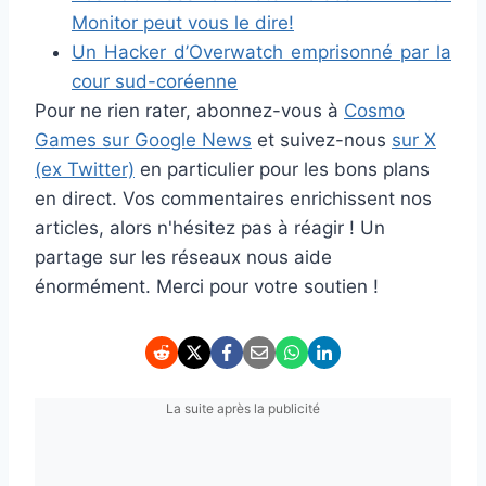
Monitor peut vous le dire!
Un Hacker d’Overwatch emprisonné par la
cour sud-coréenne
Pour ne rien rater, abonnez-vous à
Cosmo
Games sur Google News
et suivez-nous
sur X
(ex Twitter)
en particulier pour les bons plans
en direct. Vos commentaires enrichissent nos
articles, alors n'hésitez pas à réagir ! Un
partage sur les réseaux nous aide
énormément. Merci pour votre soutien !
La suite après la publicité