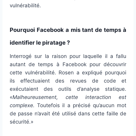
vulnérabilité.
Pourquoi Facebook a mis tant de temps à
identifier le piratage ?
Interrogé sur la raison pour laquelle il a fallu
autant de temps à Facebook pour découvrir
cette vulnérabilité. Rosen a expliqué pourquoi
ils effectuaient des revues de code et
exécutaient des outils d’analyse statique.
«
Malheureusement, cette interaction est
complexe.
Toutefois il a précisé qu’aucun mot
de passe n’avait été utilisé dans cette faille de
sécurité.»