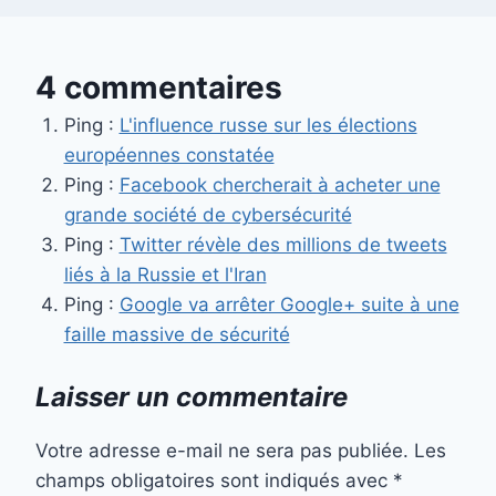
4 commentaires
Ping :
L'influence russe sur les élections
européennes constatée
Ping :
Facebook chercherait à acheter une
grande société de cybersécurité
Ping :
Twitter révèle des millions de tweets
liés à la Russie et l'Iran
Ping :
Google va arrêter Google+ suite à une
faille massive de sécurité
Laisser un commentaire
Votre adresse e-mail ne sera pas publiée.
Les
champs obligatoires sont indiqués avec
*