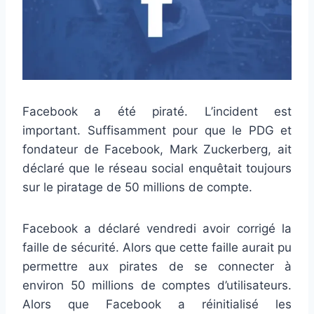
Facebook a été piraté. L’incident est
important. Suffisamment pour que le PDG et
fondateur de Facebook, Mark Zuckerberg, ait
déclaré que le réseau social enquêtait toujours
sur le piratage de 50 millions de compte.
Facebook a déclaré vendredi avoir corrigé la
faille de sécurité. Alors que cette faille aurait pu
permettre aux pirates de se connecter à
environ 50 millions de comptes d’utilisateurs.
Alors que Facebook a réinitialisé les