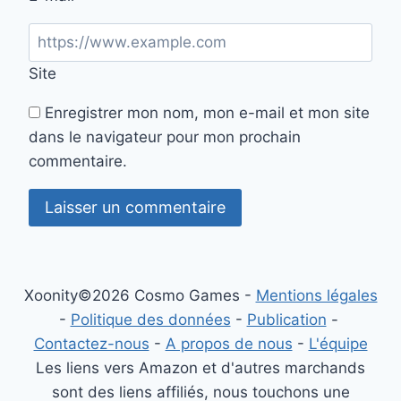
Site
Enregistrer mon nom, mon e-mail et mon site
dans le navigateur pour mon prochain
commentaire.
Xoonity©2026 Cosmo Games -
Mentions légales
-
Politique des données
-
Publication
-
Contactez-nous
-
A propos de nous
-
L'équipe
Les liens vers Amazon et d'autres marchands
sont des liens affiliés, nous touchons une