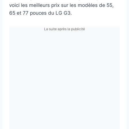
voici les meilleurs prix sur les modèles de 55,
65 et 77 pouces du LG G3.
La suite après la publicité