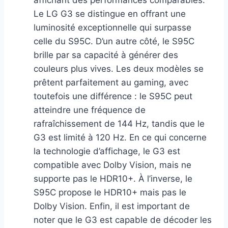
affichant des performances comparables.
Le LG G3 se distingue en offrant une
luminosité exceptionnelle qui surpasse
celle du S95C. D’un autre côté, le S95C
brille par sa capacité à générer des
couleurs plus vives. Les deux modèles se
prêtent parfaitement au gaming, avec
toutefois une différence : le S95C peut
atteindre une fréquence de
rafraîchissement de 144 Hz, tandis que le
G3 est limité à 120 Hz. En ce qui concerne
la technologie d’affichage, le G3 est
compatible avec Dolby Vision, mais ne
supporte pas le HDR10+. À l’inverse, le
S95C propose le HDR10+ mais pas le
Dolby Vision. Enfin, il est important de
noter que le G3 est capable de décoder les