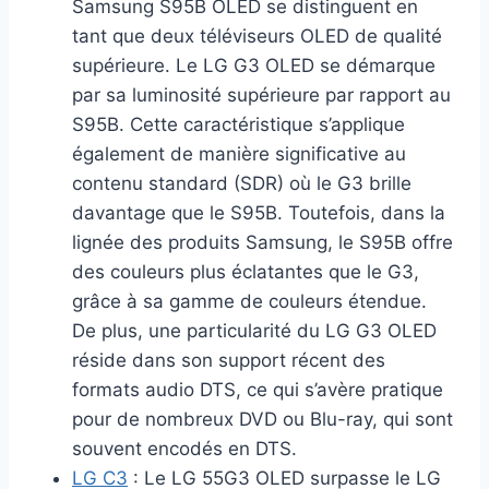
Samsung S95B OLED se distinguent en
tant que deux téléviseurs OLED de qualité
supérieure. Le LG G3 OLED se démarque
par sa luminosité supérieure par rapport au
S95B. Cette caractéristique s’applique
également de manière significative au
contenu standard (SDR) où le G3 brille
davantage que le S95B. Toutefois, dans la
lignée des produits Samsung, le S95B offre
des couleurs plus éclatantes que le G3,
grâce à sa gamme de couleurs étendue.
De plus, une particularité du LG G3 OLED
réside dans son support récent des
formats audio DTS, ce qui s’avère pratique
pour de nombreux DVD ou Blu-ray, qui sont
souvent encodés en DTS.
LG C3
: Le LG 55G3 OLED surpasse le LG