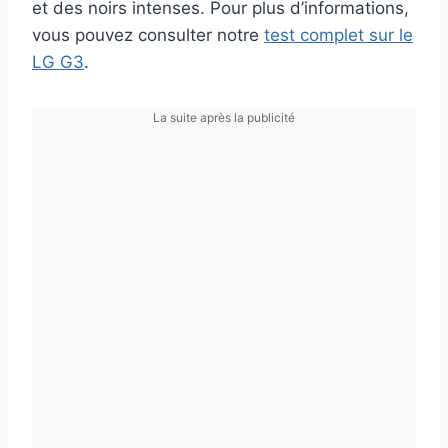
et des noirs intenses. Pour plus d’informations,
vous pouvez consulter notre
test complet sur le
LG G3
.
La suite après la publicité