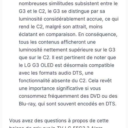
nombreuses similitudes subsistent entre le
G3 et le C2, le G3 se distingue par sa
luminosité considérablement accrue, ce qui
rend le C2, malgré son attrait, moins
éclatant en comparaison. En conséquence,
tous les contenus afficheront une
luminosité nettement supérieure sur le G3
que sur le C2. Il est pertinent de noter que
le LG G3 OLED est désormais compatible
avec les formats audio DTS, une
fonctionnalité absente du C2. Cela revêt
une importance significative si vous
consommez fréquemment des DVD ou des
Blu-ray, qui sont souvent encodés en DTS.
Vous avez des questions à propos de cette