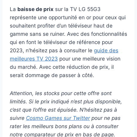
La
baisse de prix
sur la TV LG 55G3
représente une opportunité en or pour ceux qui
souhaitent profiter d’un téléviseur haut de
gamme sans se ruiner. Avec des fonctionnalités
qui en font le téléviseur de référence pour
2023, n’hésitez pas à consulter le
guide des
meilleures TV 2023
pour une meilleure vision
du marché. Avec cette réduction de prix, il
serait dommage de passer à côté.
Attention, les stocks pour cette offre sont
limités. Si le prix indiqué n’est plus disponible,
c’est que l’offre est épuisée. N’hésitez pas à
suivre
Cosmo Games sur Twitter
pour ne pas
rater les meilleurs bons plans ou à consulter
notre comparateur de prix en bas de page.