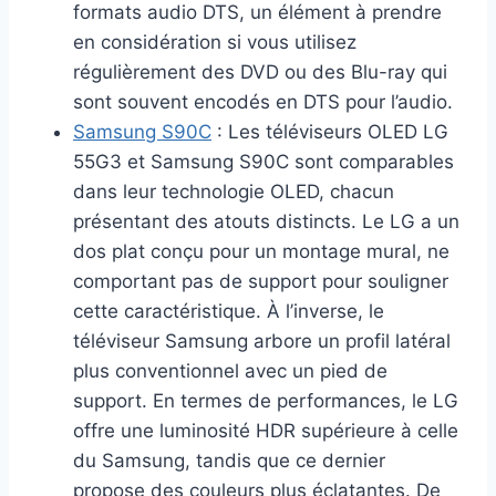
formats audio DTS, un élément à prendre
en considération si vous utilisez
régulièrement des DVD ou des Blu-ray qui
sont souvent encodés en DTS pour l’audio.
Samsung S90C
: Les téléviseurs OLED LG
55G3 et Samsung S90C sont comparables
dans leur technologie OLED, chacun
présentant des atouts distincts. Le LG a un
dos plat conçu pour un montage mural, ne
comportant pas de support pour souligner
cette caractéristique. À l’inverse, le
téléviseur Samsung arbore un profil latéral
plus conventionnel avec un pied de
support. En termes de performances, le LG
offre une luminosité HDR supérieure à celle
du Samsung, tandis que ce dernier
propose des couleurs plus éclatantes. De