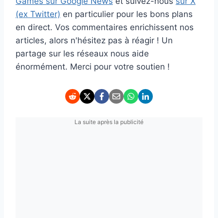
Games sur Google News
et suivez-nous
sur X
(ex Twitter)
en particulier pour les bons plans
en direct. Vos commentaires enrichissent nos
articles, alors n'hésitez pas à réagir ! Un
partage sur les réseaux nous aide
énormément. Merci pour votre soutien !
La suite après la publicité