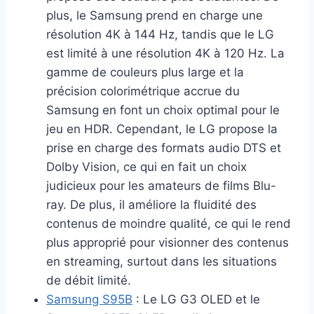
plus, le Samsung prend en charge une
résolution 4K à 144 Hz, tandis que le LG
est limité à une résolution 4K à 120 Hz. La
gamme de couleurs plus large et la
précision colorimétrique accrue du
Samsung en font un choix optimal pour le
jeu en HDR. Cependant, le LG propose la
prise en charge des formats audio DTS et
Dolby Vision, ce qui en fait un choix
judicieux pour les amateurs de films Blu-
ray. De plus, il améliore la fluidité des
contenus de moindre qualité, ce qui le rend
plus approprié pour visionner des contenus
en streaming, surtout dans les situations
de débit limité.
Samsung S95B
: Le LG G3 OLED et le