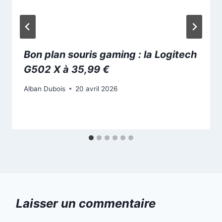
Bon plan souris gaming : la Logitech
G502 X à 35,99 €
Alban Dubois
20 avril 2026
Laisser un commentaire