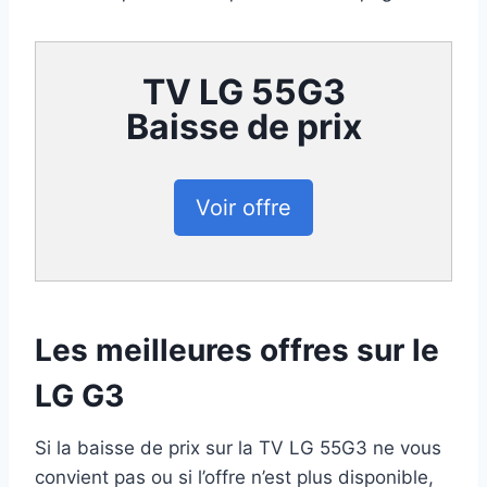
TV LG 55G3
Baisse de prix
Voir offre
Les meilleures offres sur le
LG G3
Si la baisse de prix sur la TV LG 55G3 ne vous
convient pas ou si l’offre n’est plus disponible,