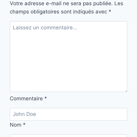
Votre adresse e-mail ne sera pas publiée.
Les
champs obligatoires sont indiqués avec
*
Commentaire
*
Nom
*