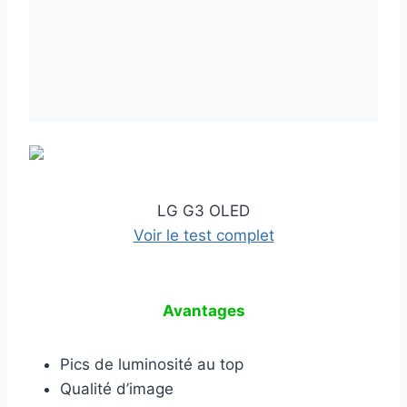
LG G3 OLED
Voir le test complet
Avantages
Pics de luminosité au top
Qualité d’image