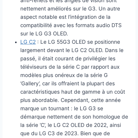
anti-reflets et les angles de vision sont
nettement améliorés sur le G3. Un autre
aspect notable est l’intégration de la
compatibilité avec les formats audio DTS
sur le LG G3 OLED.
LG C2
: Le LG 55G3 OLED se positionne
largement devant le LG C2 OLED. Dans le
passé, il était courant de privilégier les
téléviseurs de la série C par rapport aux
modèles plus onéreux de la série G
‘Gallery’, car ils offraient la plupart des
caractéristiques haut de gamme à un coût
plus abordable. Cependant, cette année
marque un tournant : le LG G3 se
démarque nettement de son homologue de
la série ‘C’, le LG C2 OLED de 2022, ainsi
que du LG C3 de 2023. Bien que de