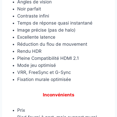
Angles de vision
Noir parfait
Contraste infini
Temps de réponse quasi instantané
Image précise (pas de halo)
Excellente latence
Réduction du flou de mouvement
Rendu HDR
Pleine Compatibilité HDMI 2.1
Mode jeu optimisé
VRR, FreeSync et G-Sync
Fixation murale optimisée
Inconvénients
Prix