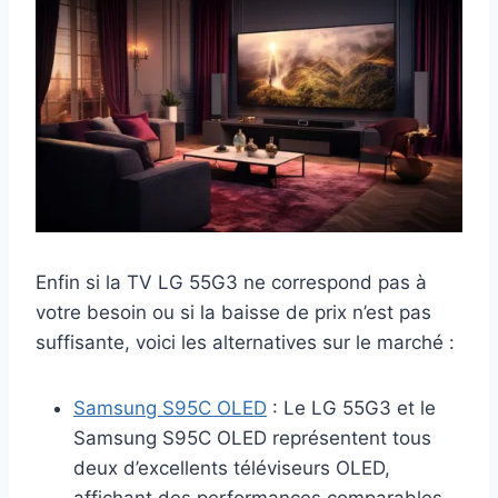
Enfin si la TV LG 55G3 ne correspond pas à
votre besoin ou si la baisse de prix n’est pas
suffisante, voici les alternatives sur le marché :
Samsung S95C OLED
: Le LG 55G3 et le
Samsung S95C OLED représentent tous
deux d’excellents téléviseurs OLED,