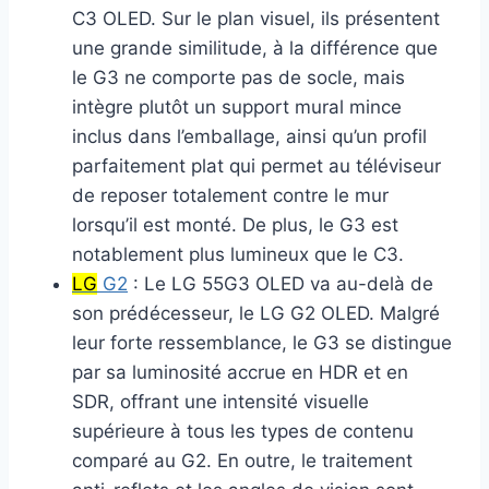
C3 OLED. Sur le plan visuel, ils présentent
une grande similitude, à la différence que
le G3 ne comporte pas de socle, mais
intègre plutôt un support mural mince
inclus dans l’emballage, ainsi qu’un profil
parfaitement plat qui permet au téléviseur
de reposer totalement contre le mur
lorsqu’il est monté. De plus, le G3 est
notablement plus lumineux que le C3.
LG
G2
: Le LG 55G3 OLED va au-delà de
son prédécesseur, le LG G2 OLED. Malgré
leur forte ressemblance, le G3 se distingue
par sa luminosité accrue en HDR et en
SDR, offrant une intensité visuelle
supérieure à tous les types de contenu
comparé au G2. En outre, le traitement