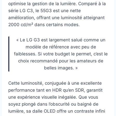
optimise la gestion de la lumière. Comparé à la
série LG C3, le 55G3 est une nette
amélioration, offrant une luminosité atteignant
2000 cd/m² dans certains modes.
« Le LG G3 est largement salué comme un
modèle de référence avec peu de
faiblesses. Si votre budget le permet, c’est le
choix recommandé pour les amateurs de
belles images. »
Cette luminosité, conjuguée à une excellente
performance tant en HDR qu’en SDR, garantit
une expérience visuelle inégalée. Que vous
soyez plongé dans l’obscurité ou baigné de
lumière, sa dalle OLED offre un contraste infini