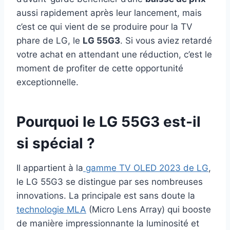
aussi rapidement après leur lancement, mais
c’est ce qui vient de se produire pour la TV
phare de LG, le
LG 55G3
. Si vous aviez retardé
votre achat en attendant une réduction, c’est le
moment de profiter de cette opportunité
exceptionnelle.
Pourquoi le LG 55G3 est-il
si spécial ?
Il appartient à la
gamme TV OLED 2023 de LG
,
le LG 55G3 se distingue par ses nombreuses
innovations. La principale est sans doute la
technologie MLA
(Micro Lens Array) qui booste
de manière impressionnante la luminosité et