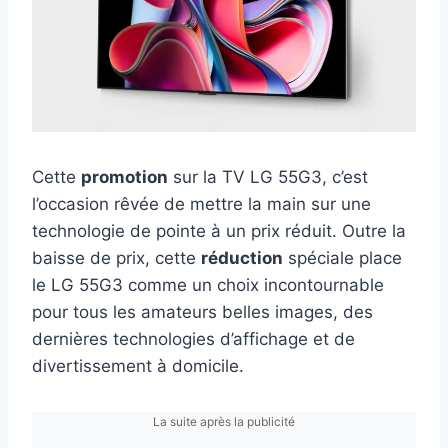
Cette
promotion
sur la TV LG 55G3, c’est
l’occasion rêvée de mettre la main sur une
technologie de pointe à un prix réduit. Outre la
baisse de prix, cette
réduction
spéciale place
le LG 55G3 comme un choix incontournable
pour tous les amateurs belles images, des
dernières technologies d’affichage et de
divertissement à domicile.
La suite après la publicité