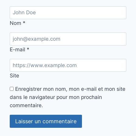
Nom
*
E-mail
*
Site
Enregistrer mon nom, mon e-mail et mon site
dans le navigateur pour mon prochain
commentaire.