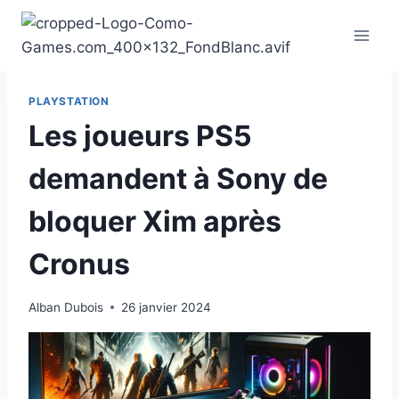
Aller
au
contenu
PLAYSTATION
Les joueurs PS5
demandent à Sony de
bloquer Xim après
Cronus
Alban Dubois
26 janvier 2024