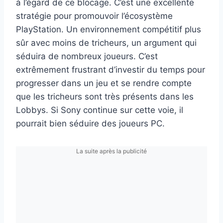
à l’égard de ce blocage. C’est une excellente
stratégie pour promouvoir l’écosystème
PlayStation. Un environnement compétitif plus
sûr avec moins de tricheurs, un argument qui
séduira de nombreux joueurs. C’est
extrêmement frustrant d’investir du temps pour
progresser dans un jeu et se rendre compte
que les tricheurs sont très présents dans les
Lobbys. Si Sony continue sur cette voie, il
pourrait bien séduire des joueurs PC.
La suite après la publicité