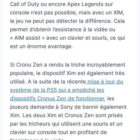
Call of Duty ou encore Apex Legends sur
console n’est pas possible, mais avec un XIM,
le jeu ne peut pas détecter la différence. Cela
permet d’obtenir l’assistance à la vidée ou
« AIM assist » avec un clavier et souris, ce qui
est un énorme avantage.
Si Cronu Zen a rendu la triche incroyablement
populaire, le dispositif Xim est également très
utilisé. A la suite de la récente
mise à jour du
système de la PS5 qui a empêché les
dispositifs Cronus Zen de fonctionner
, les
joueurs demande à Sony de bannir également
Xim. Les deux Xim et Cronus Zen sont prisés
par les tricheurs qui utilisent une souris et un
clavier sur console tout en profitant de