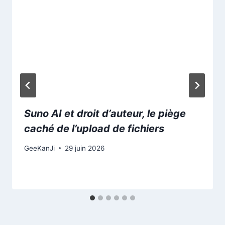
Suno AI et droit d’auteur, le piège
caché de l’upload de fichiers
GeeKanJi
29 juin 2026