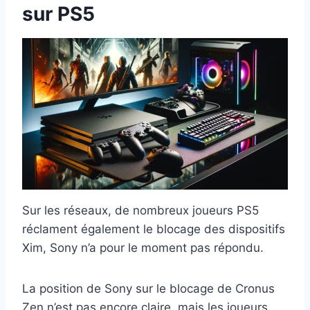
sur PS5
Sur les réseaux, de nombreux joueurs PS5
réclament également le blocage des dispositifs
Xim, Sony n’a pour le moment pas répondu.
La position de Sony sur le blocage de Cronus
Zen n’est pas encore claire, mais les joueurs