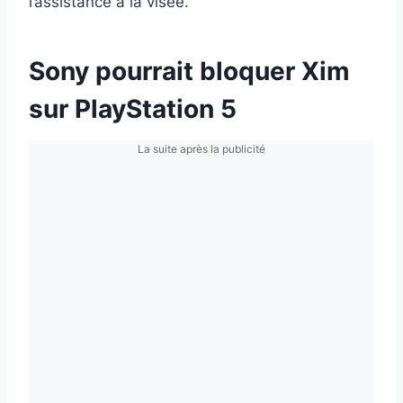
l’assistance à la visée.
Sony pourrait bloquer Xim
sur PlayStation 5
La suite après la publicité