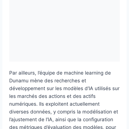
Par ailleurs, l’équipe de machine learning de
Dunamu mène des recherches et
développement sur les modèles d’IA utilisés sur
les marchés des actions et des actifs
numériques. Ils exploitent actuellement
diverses données, y compris la modélisation et
l’ajustement de l’IA, ainsi que la configuration
des métriques d’évaluation des modèles, pour