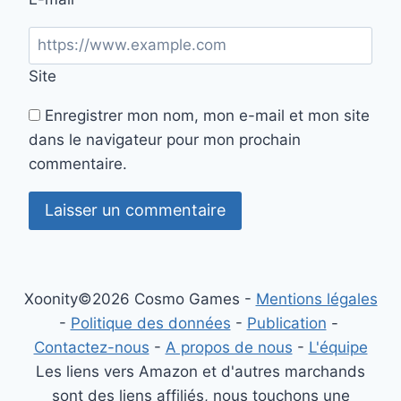
Site
Enregistrer mon nom, mon e-mail et mon site
dans le navigateur pour mon prochain
commentaire.
Xoonity©2026 Cosmo Games -
Mentions légales
-
Politique des données
-
Publication
-
Contactez-nous
-
A propos de nous
-
L'équipe
Les liens vers Amazon et d'autres marchands
sont des liens affiliés, nous touchons une