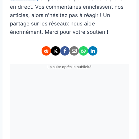
en direct. Vos commentaires enrichissent nos
articles, alors n'hésitez pas à réagir ! Un
partage sur les réseaux nous aide
énormément. Merci pour votre soutien !
La suite après la publicité