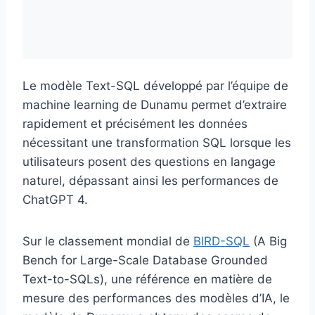
Le modèle Text-SQL développé par l’équipe de
machine learning de Dunamu permet d’extraire
rapidement et précisément les données
nécessitant une transformation SQL lorsque les
utilisateurs posent des questions en langage
naturel, dépassant ainsi les performances de
ChatGPT 4.
Sur le classement mondial de
BIRD-SQL
(A Big
Bench for Large-Scale Database Grounded
Text-to-SQLs), une référence en matière de
mesure des performances des modèles d’IA, le