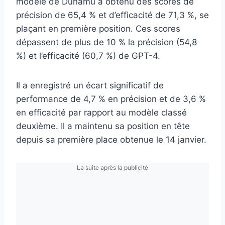
modèle de Dunamu a obtenu des scores de
précision de 65,4 % et d’efficacité de 71,3 %, se
plaçant en première position. Ces scores
dépassent de plus de 10 % la précision (54,8
%) et l’efficacité (60,7 %) de GPT-4.
Il a enregistré un écart significatif de
performance de 4,7 % en précision et de 3,6 %
en efficacité par rapport au modèle classé
deuxième. Il a maintenu sa position en tête
depuis sa première place obtenue le 14 janvier.
La suite après la publicité