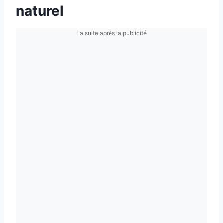
naturel
La suite après la publicité