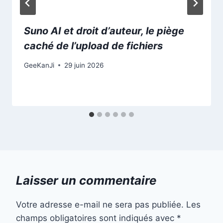
Suno AI et droit d’auteur, le piège
caché de l’upload de fichiers
GeeKanJi
29 juin 2026
Laisser un commentaire
Votre adresse e-mail ne sera pas publiée.
Les
champs obligatoires sont indiqués avec
*