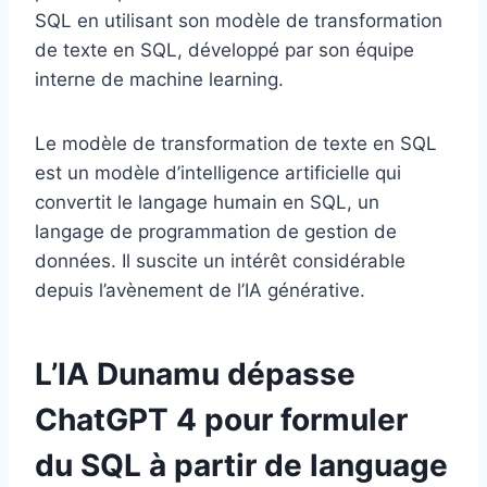
SQL en utilisant son modèle de transformation
de texte en SQL, développé par son équipe
interne de machine learning.
Le modèle de transformation de texte en SQL
est un modèle d’intelligence artificielle qui
convertit le langage humain en SQL, un
langage de programmation de gestion de
données. Il suscite un intérêt considérable
depuis l’avènement de l’IA générative.
L’IA Dunamu dépasse
ChatGPT 4 pour formuler
du SQL à partir de language