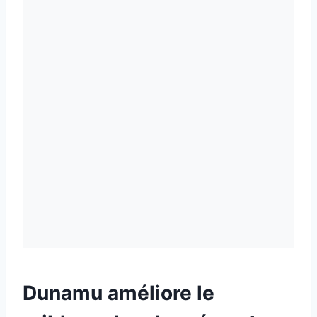
Dunamu améliore le