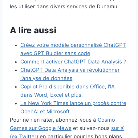
les utiliser dans divers services de Dunamu.
A lire aussi
Créez votre modèle personnalisé ChatGPT
avec GPT Buidler sans code
Comment activer ChatGPT Data Analysis ?
ChatGPT Data Analysis va révolutionner
l’analyse de données
Copilot Pro disponible dans Office, l’IA
dans Word, Excel et plus.
Le New York Times lance un procès contre
OpenAI et Microsoft
Pour ne rien rater, abonnez-vous à
Cosmo
Games sur Google News
et suivez-nous
sur X
(ex Twitter)
en particulier pour les bons plans