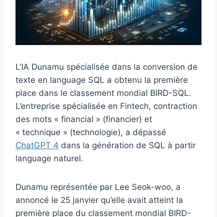
L’IA Dunamu spécialisée dans la conversion de
texte en language SQL a obtenu la première
place dans le classement mondial BIRD-SQL.
L’entreprise spécialisée en Fintech, contraction
des mots « financial » (financier) et
« technique » (technologie), a dépassé
ChatGPT 4
dans la génération de SQL à partir
language naturel.
Dunamu représentée par Lee Seok-woo, a
annoncé le 25 janvier qu’elle avait atteint la
première place du classement mondial BIRD-