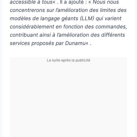
accessible à tous
« . Il a ajouté : «
Nous nous
concentrerons sur l’amélioration des limites des
modèles de langage géants (LLM) qui varient
considérablement en fonction des commandes,
contribuant ainsi à l’amélioration des différents
services proposés par Dunamu
« .
La suite après la publicité